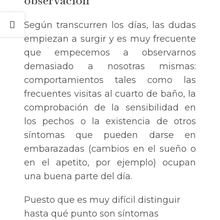
observación
Según transcurren los días, las dudas
empiezan a surgir y es muy frecuente
que empecemos a observarnos
demasiado a nosotras mismas:
comportamientos tales como las
frecuentes visitas al cuarto de baño, la
comprobación de la sensibilidad en
los pechos o la existencia de otros
síntomas que pueden darse en
embarazadas (cambios en el sueño o
en el apetito, por ejemplo) ocupan
una buena parte del día.
Puesto que es muy difícil distinguir
hasta qué punto son síntomas