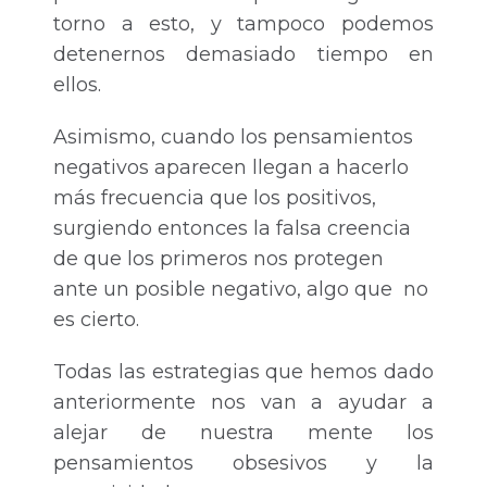
torno a esto, y tampoco podemos
detenernos demasiado tiempo en
ellos.
Asimismo, cuando los pensamientos
negativos aparecen llegan a hacerlo
más frecuencia que los positivos,
surgiendo entonces la falsa creencia
de que los primeros nos protegen
ante un posible negativo, algo que no
es cierto.
Todas las estrategias que hemos dado
anteriormente nos van a ayudar a
alejar de nuestra mente los
pensamientos obsesivos y la