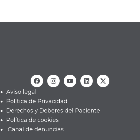
Aviso legal
Política de Privacidad
Derechos y Deberes del Paciente
Política de cookies
Canal de denuncias