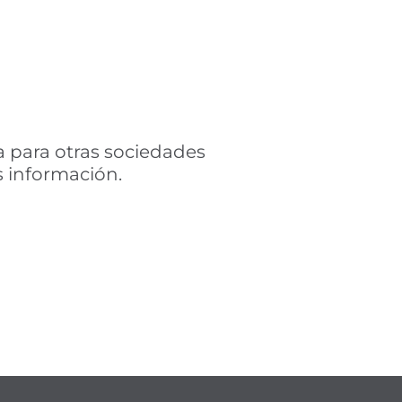
a para otras sociedades
 información.