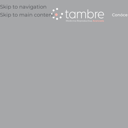
Skip to navigation
Skip to main content
Conóce