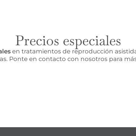
Precios especiales
ales
en tratamientos de reproducción asistid
as. Ponte en contacto con nosotros para más