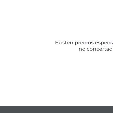
Existen
precios especi
no concertad