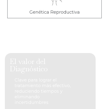
Genética Reproductiva
El valor del
Diagnóstico
Clave para lograr el
tratamiento más efectivo,
reduciendo tiempos y
eliminando
incertidumbres