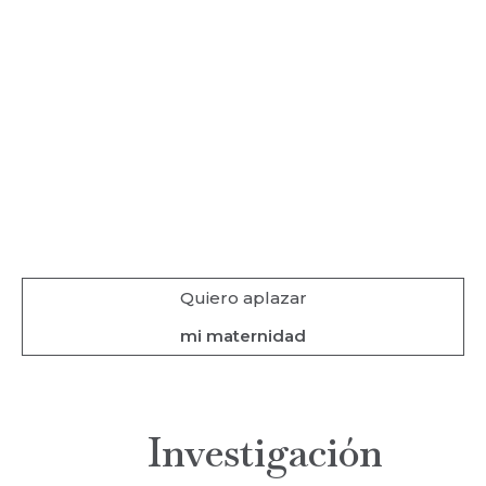
Quiero aplazar
mi maternidad
Investigación