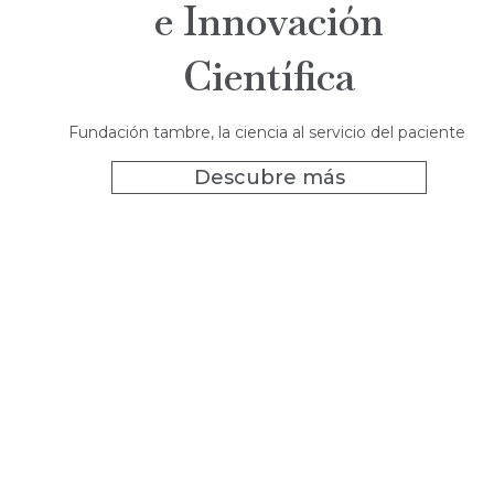
e Innovación
Científica
Fundación tambre, la ciencia al servicio del paciente
Descubre más