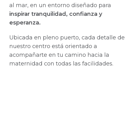
al mar, en un entorno diseñado para
inspirar tranquilidad, confianza y
esperanza.
Ubicada en pleno puerto, cada detalle de
nuestro centro está orientado a
acompañarte en tu camino hacia la
maternidad con todas las facilidades.