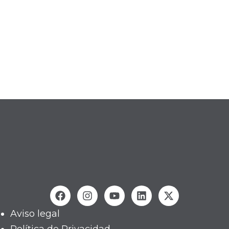
Aviso legal
Política de Privacidad