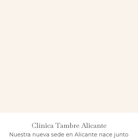
Clínica Tambre Alicante
Nuestra nueva sede en Alicante nace junto