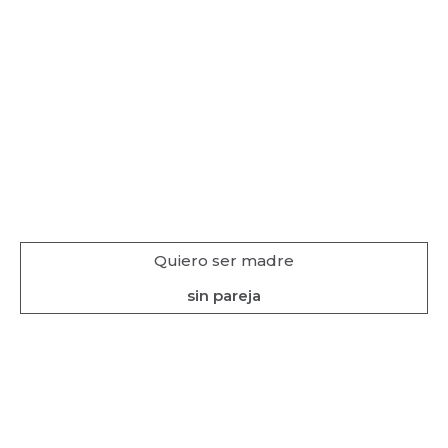
Quiero ser madre
sin pareja