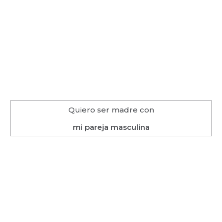
Quiero ser madre con
mi pareja masculina