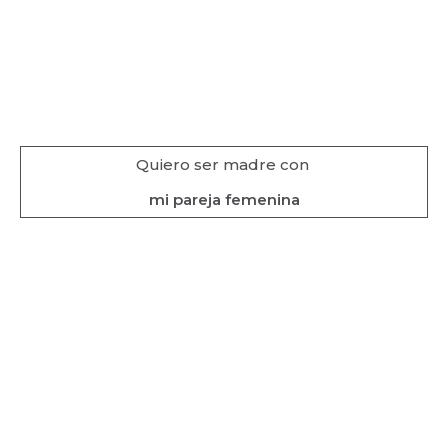
Quiero ser madre con
mi pareja femenina