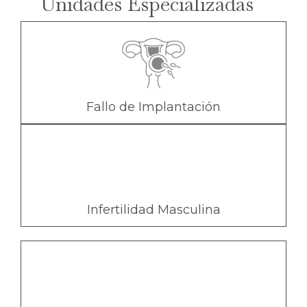
Unidades Especializadas
Fallo de Implantación
Infertilidad Masculina