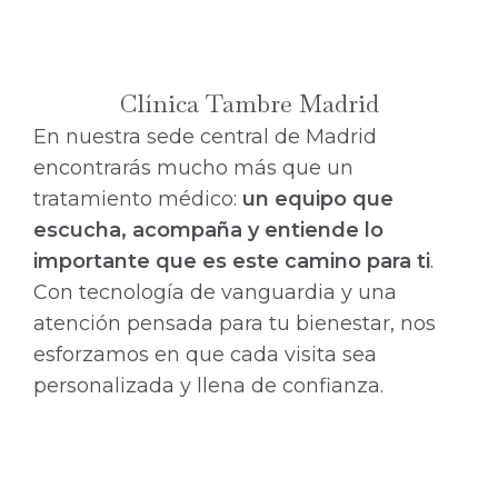
Clínica Tambre Madrid
En nuestra sede central de Madrid
encontrarás mucho más que un
tratamiento médico:
un equipo que
escucha, acompaña y entiende lo
importante que es este camino para ti
.
Con tecnología de vanguardia y una
atención pensada para tu bienestar, nos
esforzamos en que cada visita sea
personalizada y llena de confianza.