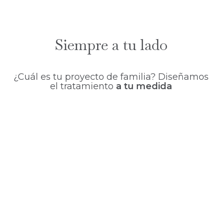
Siempre a tu lado
¿Cuál es tu proyecto de familia? Diseñamos
el tratamiento
a tu medida