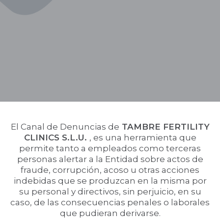
El Canal de Denuncias de
TAMBRE FERTILITY
CLINICS S.L.U.
, es una herramienta que
permite tanto a empleados como terceras
personas alertar a la Entidad sobre actos de
fraude, corrupción, acoso u otras acciones
indebidas que se produzcan en la misma por
su personal y directivos, sin perjuicio, en su
caso, de las consecuencias penales o laborales
que pudieran derivarse.