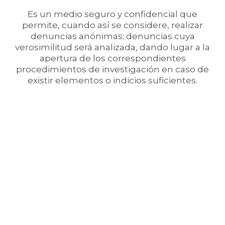
Es un medio seguro y confidencial que
permite, cuando así se considere, realizar
denuncias anónimas; denuncias cuya
verosimilitud será analizada, dando lugar a la
apertura de los correspondientes
procedimientos de investigación en caso de
existir elementos o indicios suficientes.