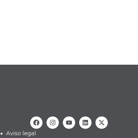
Aviso legal