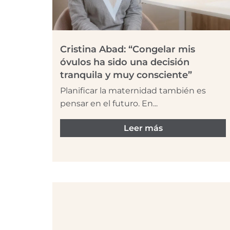
Cristina Abad: “Congelar mis
óvulos ha sido una decisión
tranquila y muy consciente”
Planificar la maternidad también es
pensar en el futuro. En...
Leer más