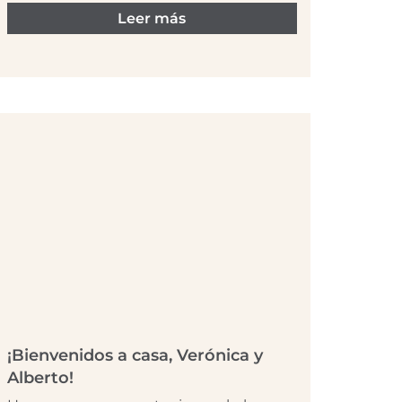
Leer más
¡Bienvenidos a casa, Verónica y
Alberto!