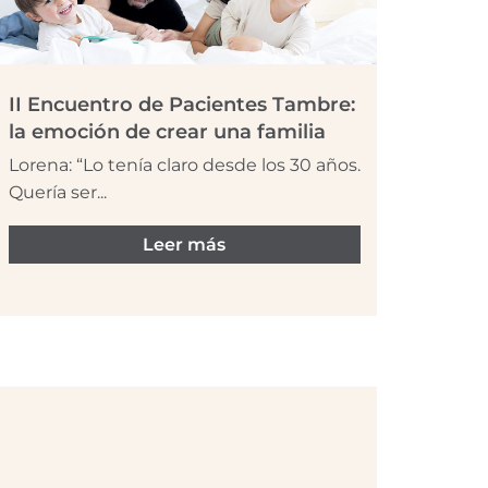
II Encuentro de Pacientes Tambre:
la emoción de crear una familia
Lorena: “Lo tenía claro desde los 30 años.
Quería ser...
Leer más