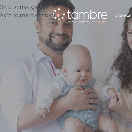
Skip to navigation
Skip to main content
Conóce