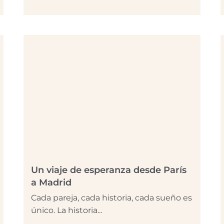
Un viaje de esperanza desde París
a Madrid
Cada pareja, cada historia, cada sueño es
único. La historia...