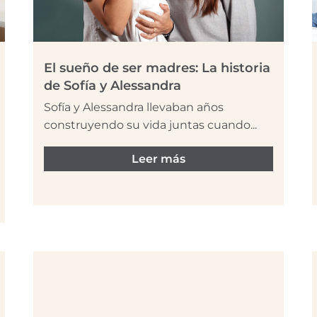
El sueño de ser madres: La historia
de Sofía y Alessandra
Sofía y Alessandra llevaban años
construyendo su vida juntas cuando...
Leer más