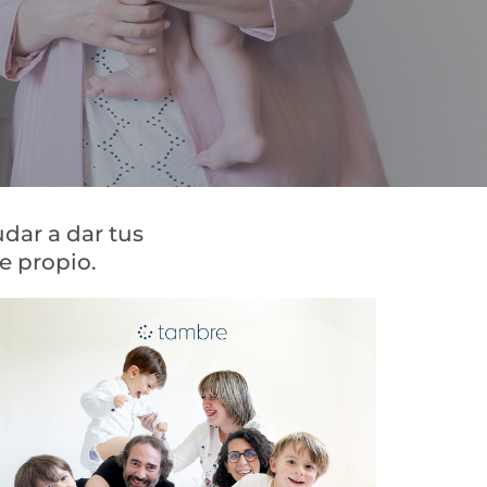
dar a dar tus
e propio.