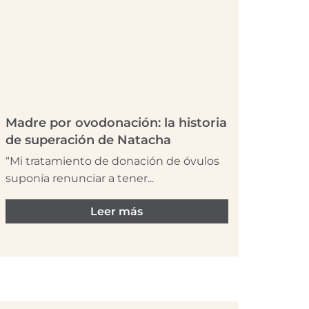
Madre por ovodonación: la historia
de superación de Natacha
“Mi tratamiento de donación de óvulos
suponía renunciar a tener...
Leer más