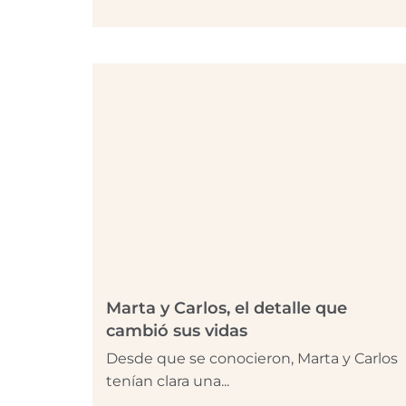
Marta y Carlos, el detalle que
cambió sus vidas
Desde que se conocieron, Marta y Carlos
tenían clara una...