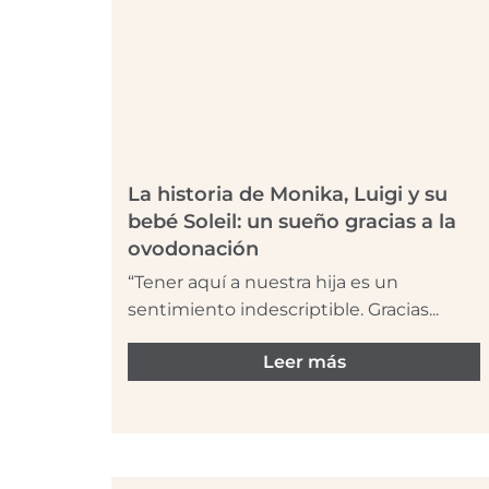
La historia de Monika, Luigi y su
bebé Soleil: un sueño gracias a la
ovodonación
“Tener aquí a nuestra hija es un
sentimiento indescriptible. Gracias...
Leer más