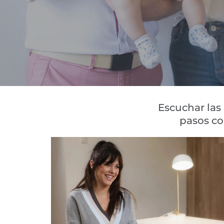
Escuchar las
pasos co