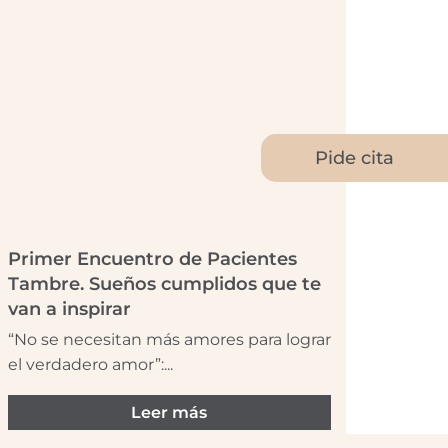
Pide cita
Primer Encuentro de Pacientes
Tambre. Sueños cumplidos que te
van a inspirar
“No se necesitan más amores para lograr
el verdadero amor”:...
Leer más