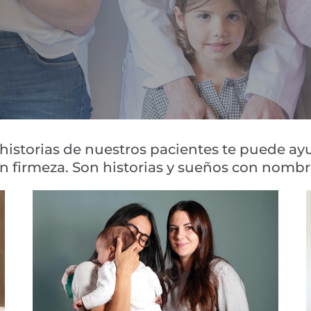
 historias de nuestros pacientes te puede ayu
n firmeza. Son historias y sueños con nombr