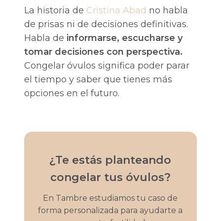
La historia de
Cristina Abad
no habla
de prisas ni de decisiones definitivas.
Habla de
informarse, escucharse y
tomar decisiones con perspectiva.
Congelar óvulos significa poder parar
el tiempo y saber que tienes más
opciones en el futuro.
¿Te estás planteando
congelar tus óvulos?
En Tambre estudiamos tu caso de
forma personalizada para ayudarte a