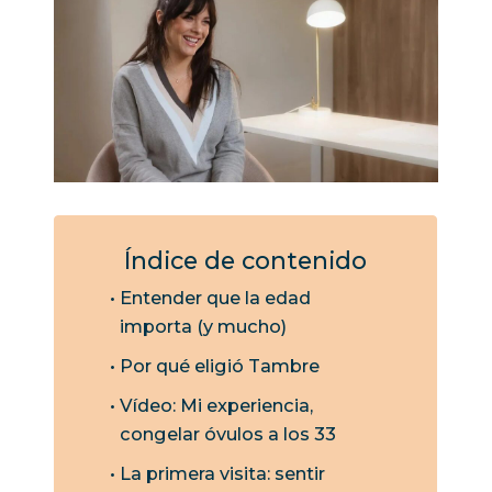
Índice de contenido
Entender que la edad
importa (y mucho)
Por qué eligió Tambre
Vídeo: Mi experiencia,
congelar óvulos a los 33
La primera visita: sentir