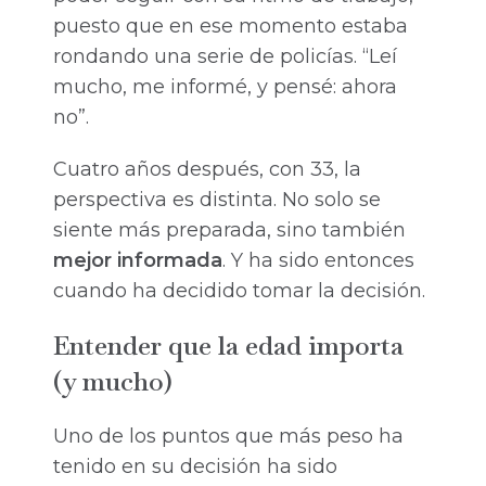
puesto que en ese momento estaba
rondando una serie de policías. “Leí
mucho, me informé, y pensé: ahora
no”.
Cuatro años después, con 33, la
perspectiva es distinta. No solo se
siente más preparada, sino también
mejor informada
. Y ha sido entonces
cuando ha decidido tomar la decisión.
Entender que la edad importa
(y mucho)
Uno de los puntos que más peso ha
tenido en su decisión ha sido