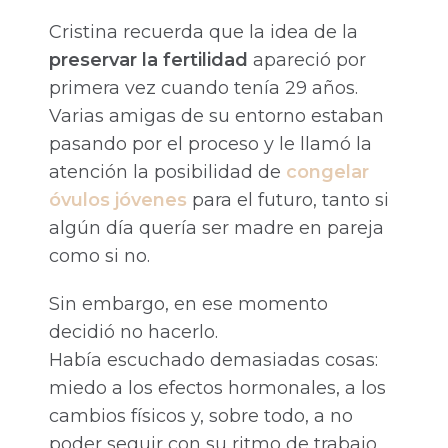
Cristina recuerda que la idea de la
preservar la fertilidad
apareció por
primera vez cuando tenía 29 años.
Varias amigas de su entorno estaban
pasando por el proceso y le llamó la
atención la posibilidad de
congelar
óvulos jóvenes
para el futuro, tanto si
algún día quería ser madre en pareja
como si no.
Sin embargo, en ese momento
decidió no hacerlo.
Había escuchado demasiadas cosas:
miedo a los efectos hormonales, a los
cambios físicos y, sobre todo, a no
poder seguir con su ritmo de trabajo,