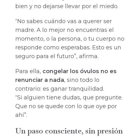
bien y no dejarse llevar por el miedo.
“No sabes cuándo vas a querer ser
madre. A lo mejor no encuentras el
momento, o la persona, o tu cuerpo no
responde como esperabas. Esto es un
seguro para el futuro”, afirma.
Para ella,
congelar los óvulos no es
renunciar a nada
, sino todo lo
contrario: es ganar tranquilidad.
“Si alguien tiene dudas, que pregunte.
Que no se quede con lo que oye por
ahí”.
Un paso consciente, sin presión