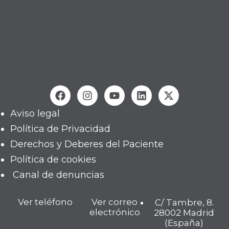
Aviso legal
Política de Privacidad
Derechos y Deberes del Paciente
Política de cookies
Canal de denuncias
Ver teléfono
Ver correo
C/ Tambre, 8.
electrónico
28002 Madrid
(España)