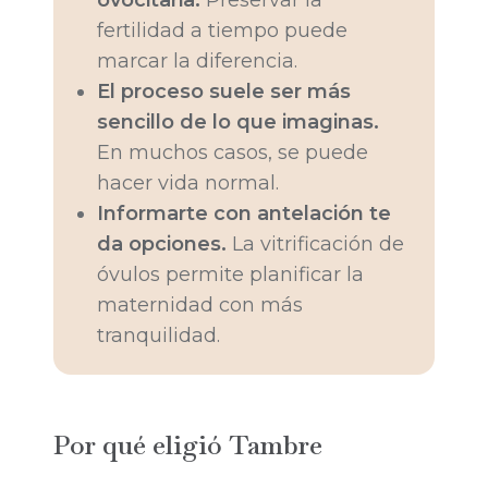
fertilidad a tiempo puede
marcar la diferencia.
El proceso suele ser más
sencillo de lo que imaginas.
En muchos casos, se puede
hacer vida normal.
Informarte con antelación te
da opciones.
La vitrificación de
óvulos permite planificar la
maternidad con más
tranquilidad.
Por qué eligió Tambre