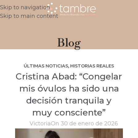
Skip to navigation
Skip to main content
Blog
ÚLTIMAS NOTICIAS
,
HISTORIAS REALES
Cristina Abad: “Congelar
mis óvulos ha sido una
decisión tranquila y
muy consciente”
Victoria
On 30 de enero de 2026