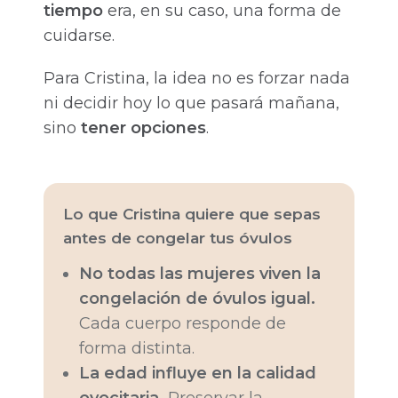
tiempo
era, en su caso, una forma de
cuidarse.
Para Cristina, la idea no es forzar nada
ni decidir hoy lo que pasará mañana,
sino
tener opciones
.
Lo que Cristina quiere que sepas
antes de congelar tus óvulos
No todas las mujeres viven la
congelación de óvulos igual.
Cada cuerpo responde de
forma distinta.
La edad influye en la calidad
ovocitaria.
Preservar la