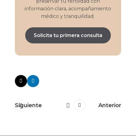
preservar tu fertilidad con
información clara, acompañamiento
médico y tranquilidad.
Solicita tu primera consulta
Siguiente
Anterior