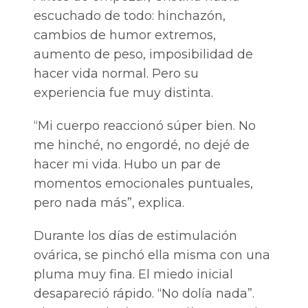
escuchado de todo: hinchazón,
cambios de humor extremos,
aumento de peso, imposibilidad de
hacer vida normal. Pero su
experiencia fue muy distinta.
“Mi cuerpo reaccionó súper bien. No
me hinché, no engordé, no dejé de
hacer mi vida. Hubo un par de
momentos emocionales puntuales,
pero nada más”, explica.
Durante los días de estimulación
ovárica, se pinchó ella misma con una
pluma muy fina. El miedo inicial
desapareció rápido. “No dolía nada”.