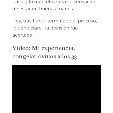
países, lo que reforzaba su sensación
de estar en buenas manos.
Hoy, tras haber terminado el proceso,
lo tiene claro: “la decisión fue
acertada”.
Vídeo: Mi experiencia,
congelar óvulos a los 33