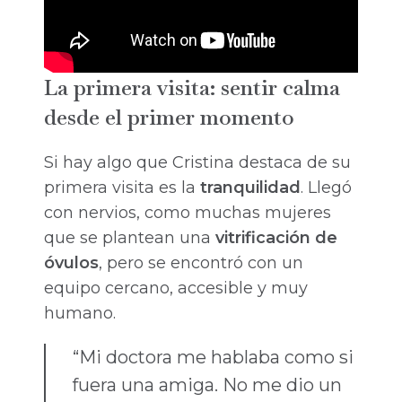
La primera visita: sentir calma
desde el primer momento
Si hay algo que Cristina destaca de su
primera visita es la
tranquilidad
. Llegó
con nervios, como muchas mujeres
que se plantean una
vitrificación de
óvulos
, pero se encontró con un
equipo cercano, accesible y muy
humano.
“Mi doctora me hablaba como si
fuera una amiga. No me dio un