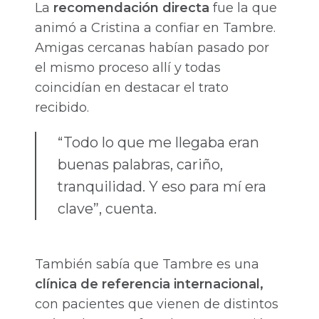
La
recomendación directa
fue la que
animó a Cristina a confiar en Tambre.
Amigas cercanas habían pasado por
el mismo proceso allí y todas
coincidían en destacar el trato
recibido.
“Todo lo que me llegaba eran
buenas palabras, cariño,
tranquilidad. Y eso para mí era
clave”, cuenta.
También sabía que Tambre es una
clínica de referencia internacional,
con pacientes que vienen de distintos