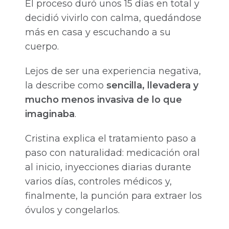
El proceso duró unos 15 días en total y
decidió vivirlo con calma, quedándose
más en casa y escuchando a su
cuerpo.
Lejos de ser una experiencia negativa,
la describe como
sencilla, llevadera y
mucho menos invasiva de lo que
imaginaba
.
Cristina explica el tratamiento paso a
paso con naturalidad: medicación oral
al inicio, inyecciones diarias durante
varios días, controles médicos y,
finalmente, la punción para extraer los
óvulos y congelarlos.