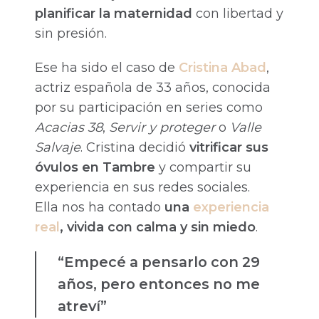
planificar la maternidad
con libertad y
sin presión.
Ese ha sido el caso de
Cristina Abad
,
actriz española de 33 años, conocida
por su participación en series como
Acacias 38
,
Servir y proteger
o
Valle
Salvaje
. Cristina decidió
vitrificar sus
óvulos en Tambre
y compartir su
experiencia en sus redes sociales.
Ella nos ha contado
una
experiencia
real
, vivida con calma y sin miedo
.
“Empecé a pensarlo con 29
años, pero entonces no me
atreví”