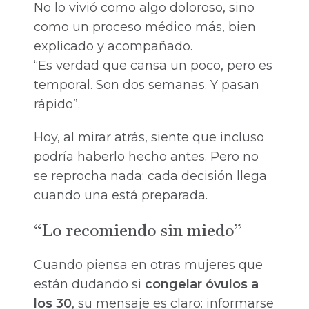
No lo vivió como algo doloroso, sino
como un proceso médico más, bien
explicado y acompañado.
“Es verdad que cansa un poco, pero es
temporal. Son dos semanas. Y pasan
rápido”.
Hoy, al mirar atrás, siente que incluso
podría haberlo hecho antes. Pero no
se reprocha nada: cada decisión llega
cuando una está preparada.
“Lo recomiendo sin miedo”
Cuando piensa en otras mujeres que
están dudando si
congelar óvulos a
los 30
, su mensaje es claro: informarse