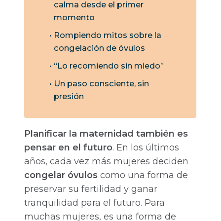
calma desde el primer
momento
Rompiendo mitos sobre la
congelación de óvulos
“Lo recomiendo sin miedo”
Un paso consciente, sin
presión
Planificar la maternidad también es
pensar en el futuro
. En los últimos
años, cada vez más mujeres deciden
congelar óvulos
como una forma de
preservar su fertilidad y ganar
tranquilidad para el futuro. Para
muchas mujeres, es una forma de