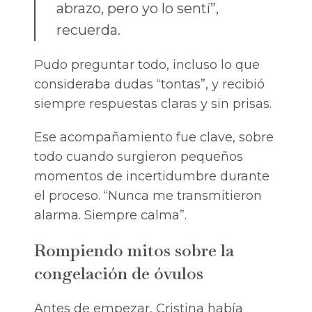
abrazo, pero yo lo sentí”,
recuerda.
Pudo preguntar todo, incluso lo que
consideraba dudas “tontas”, y recibió
siempre respuestas claras y sin prisas.
Ese acompañamiento fue clave, sobre
todo cuando surgieron pequeños
momentos de incertidumbre durante
el proceso. “Nunca me transmitieron
alarma. Siempre calma”.
Rompiendo mitos sobre la
congelación de óvulos
Antes de empezar, Cristina había