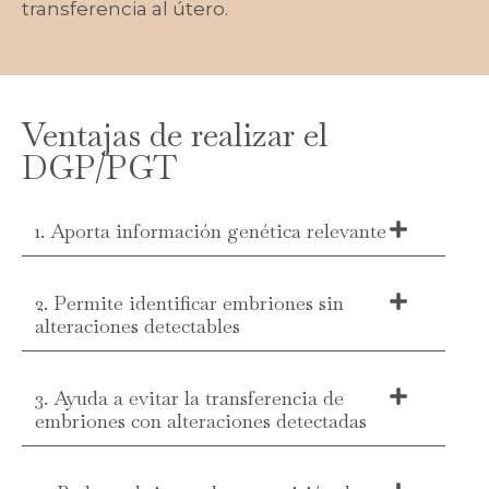
transferencia al útero.
Ventajas de realizar el
DGP/PGT
1. Aporta información genética relevante
2. Permite identificar embriones sin
alteraciones detectables
3. Ayuda a evitar la transferencia de
embriones con alteraciones detectadas