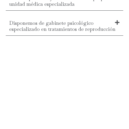
unidad médica especializada
Disponemos de gabinete psicológico
especializado en tratamientos de reproducción