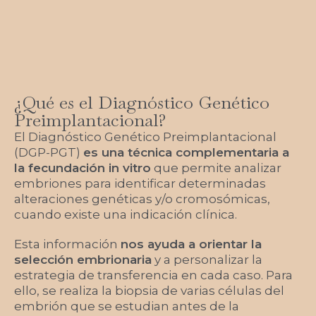
¿Qué es el Diagnóstico Genético
Preimplantacional?
El Diagnóstico Genético Preimplantacional
(DGP-PGT)
es una técnica complementaria a
la fecundación in vitro
que permite analizar
embriones para identificar determinadas
alteraciones genéticas y/o cromosómicas,
cuando existe una indicación clínica.
Esta información
nos ayuda a orientar la
selección embrionaria
y a personalizar la
estrategia de transferencia en cada caso. Para
ello, se realiza la biopsia de varias células del
embrión que se estudian antes de la