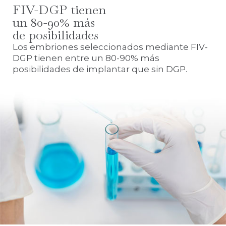
FIV-DGP tienen
un 80-90% más
de posibilidades
Los embriones seleccionados mediante FIV-
DGP tienen entre un 80-90% más
posibilidades de implantar que sin DGP.