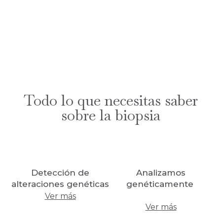
Todo lo que necesitas saber
sobre la biopsia
Detección de
Analizamos
alteraciones genéticas
genéticamente
Ver más
Ver más