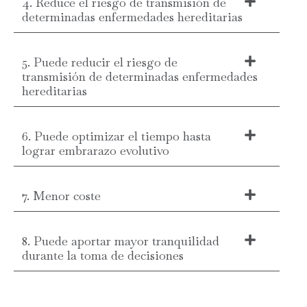
4. Reduce el riesgo de transmisión de
determinadas enfermedades hereditarias
5. Puede reducir el riesgo de
transmisión de determinadas enfermedades
hereditarias
6. Puede optimizar el tiempo hasta
lograr embrarazo evolutivo
7. Menor coste
8. Puede aportar mayor tranquilidad
durante la toma de decisiones