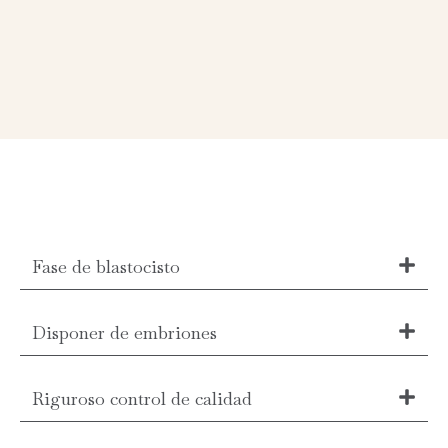
Fase de blastocisto
Disponer de embriones
Riguroso control de calidad