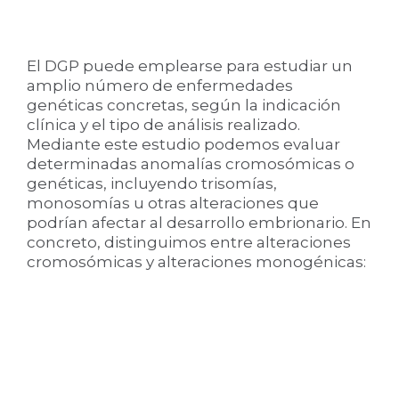
El DGP puede emplearse para estudiar un
amplio número de enfermedades
genéticas concretas, según la indicación
clínica y el tipo de análisis realizado.
Mediante este estudio podemos evaluar
determinadas anomalías cromosómicas o
genéticas, incluyendo trisomías,
monosomías u otras alteraciones que
podrían afectar al desarrollo embrionario. En
concreto, distinguimos entre alteraciones
cromosómicas y alteraciones monogénicas: