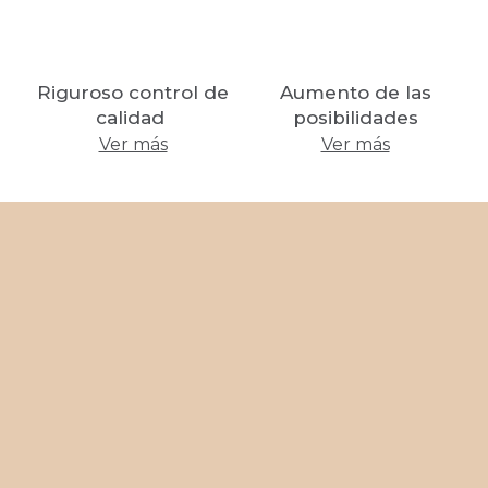
Riguroso control de
Aumento de las
calidad
posibilidades
Ver más
Ver más