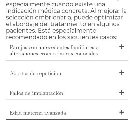
especialmente cuando existe una
indicación médica concreta. Al mejorar la
selección embrionaria, puede optimizar
el abordaje del tratamiento en algunos
pacientes. Está especialmente
recomendado en los siguientes casos:
Parejas con antecedentes familiares o
alteraciones cromosómicas conocidas
Abortos de repetición
Fallos de implantación
Edad materna avanzada