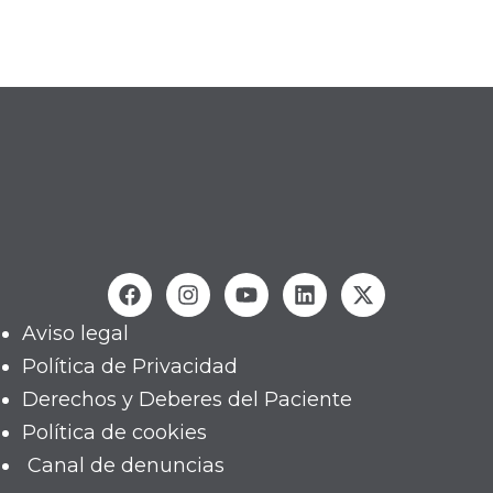
Aviso legal
Política de Privacidad
Derechos y Deberes del Paciente
Política de cookies
Canal de denuncias