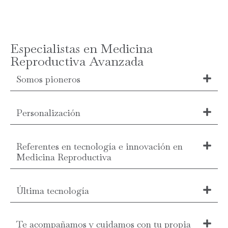
Especialistas en Medicina
Reproductiva Avanzada
Somos pioneros
Personalización
Referentes en tecnología e innovación en
Medicina Reproductiva
Última tecnología
Te acompañamos y cuidamos con tu propia