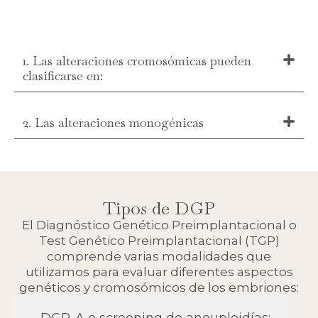
1. Las alteraciones cromosómicas pueden
clasificarse en:
2. Las alteraciones monogénicas
Tipos de DGP
El Diagnóstico Genético Preimplantacional o
Test Genético Preimplantacional (TGP)
comprende varias modalidades que
utilizamos para evaluar diferentes aspectos
genéticos y cromosómicos de los embriones:
DGP-A o screening de aneuploidías: