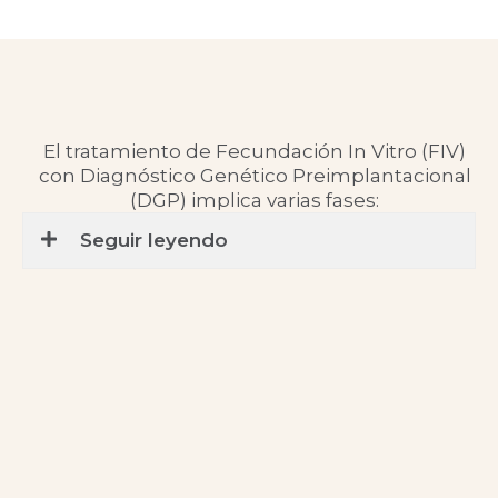
El tratamiento de Fecundación In Vitro (FIV)
con Diagnóstico Genético Preimplantacional
(DGP) implica varias fases:
Seguir leyendo