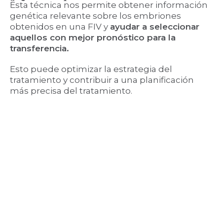
Esta técnica nos permite obtener información
genética relevante sobre los embriones
obtenidos en una FIV y
ayudar a seleccionar
aquellos con mejor pronóstico para la
transferencia.
Esto puede optimizar la estrategia del
tratamiento y contribuir a una planificación
más precisa del tratamiento.