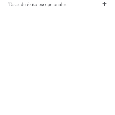
Tasas de éxito excepcionales