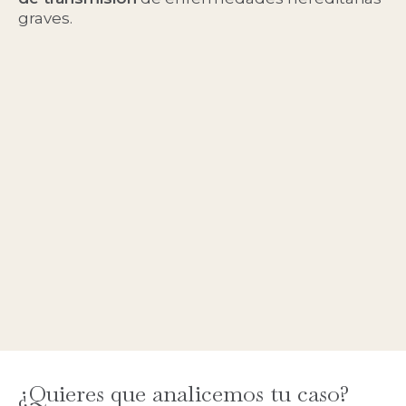
graves.
¿Quieres que analicemos tu caso?