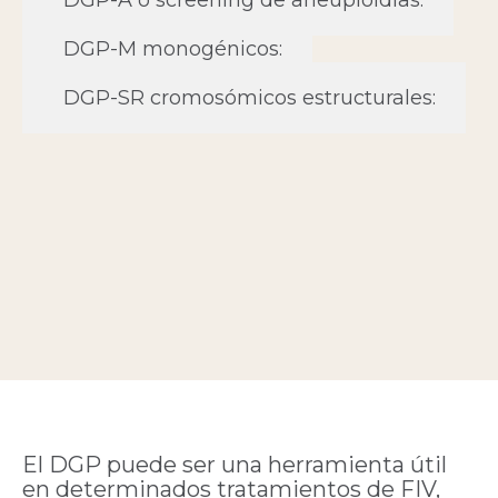
DGP-M monogénicos:
DGP-SR cromosómicos estructurales:
El DGP puede ser una herramienta útil
en determinados tratamientos de FIV,