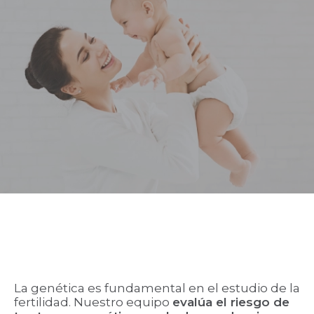
La genética es fundamental en el estudio de la
fertilidad. Nuestro equipo
evalúa el riesgo de