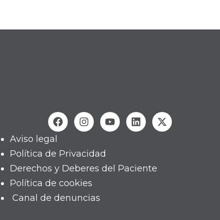
Aviso legal
Política de Privacidad
Derechos y Deberes del Paciente
Política de cookies
Canal de denuncias