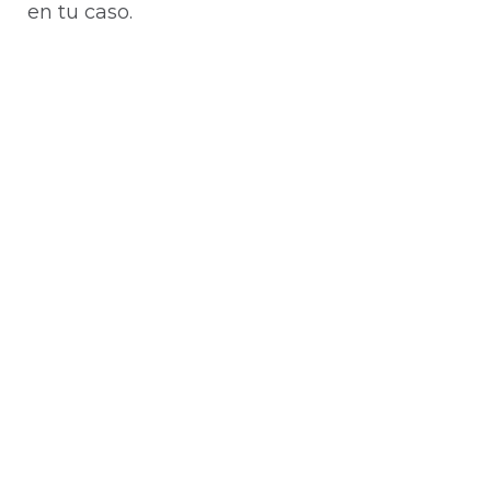
en tu caso.