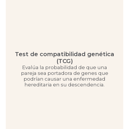
Test de compatibilidad genética
(TCG)
Evalúa la probabilidad de que una
pareja sea portadora de genes que
podrían causar una enfermedad
hereditaria en su descendencia.