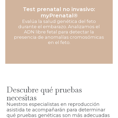
Test prenatal no invasivo:
myPrenatal®
Evalúa la salud genética del feto
durante el embarazo. Analizamos el
ADN libre fetal para detectar la
presencia de anomalías cromosómicas
en el feto.
Descubre qué pruebas
necesitas
Nuestros especialistas en reproducción
asistida te acompañarán para determinar
qué pruebas genéticas son más adecuadas