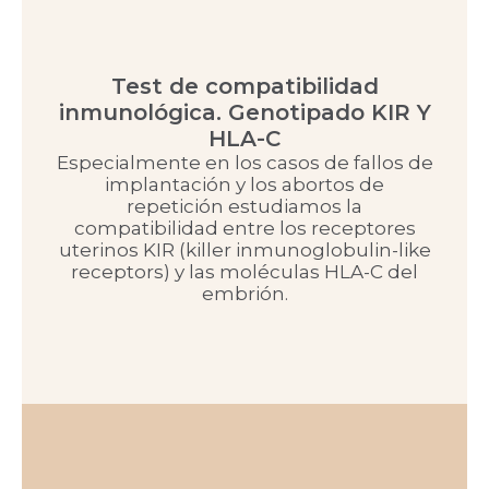
Test de compatibilidad
inmunológica. Genotipado KIR Y
HLA-C
Especialmente en los casos de fallos de
implantación y los abortos de
repetición estudiamos la
compatibilidad entre los receptores
uterinos KIR (killer inmunoglobulin-like
receptors) y las moléculas HLA-C del
embrión.