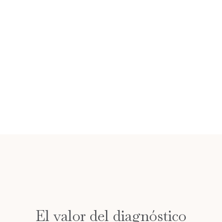
El valor del diagnóstico