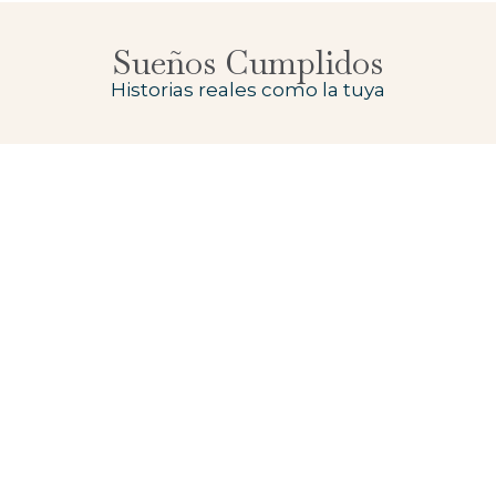
Sueños Cumplidos
Historias reales como la tuya