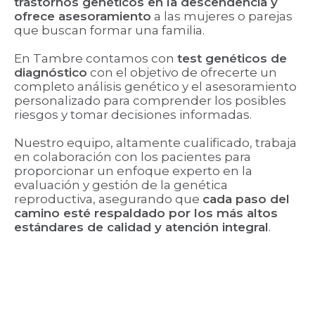
trastornos genéticos en la descendencia y
ofrece asesoramiento
a las mujeres o parejas
que buscan formar una familia.
En Tambre contamos con
test genéticos de
diagnóstico
con el objetivo de ofrecerte un
completo análisis genético y el asesoramiento
personalizado para comprender los posibles
riesgos y tomar decisiones informadas.
Nuestro equipo, altamente cualificado, trabaja
en colaboración con los pacientes para
proporcionar un enfoque experto en la
evaluación y gestión de la genética
reproductiva, asegurando que
cada paso del
camino esté respaldado por los más altos
estándares de calidad y atención integral
.