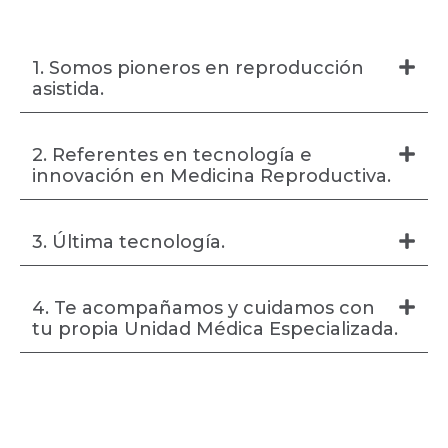
1. Somos pioneros en reproducción
asistida.
2. Referentes en tecnología e
innovación en Medicina Reproductiva.
3. Última tecnología.
4. Te acompañamos y cuidamos con
tu propia Unidad Médica Especializada.