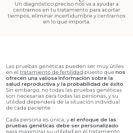
Un diagnóstico preciso nos va a ayudar a
centrarnos en tu tratamiento para acortar
tiempos, eliminar incertidumbre y centrarnos
en lo que importa.
Las pruebas genéticas pueden ser muy útiles
en el
tratamiento de fertilidad
puesto que
nos
ofrecen una valiosa información sobre la
salud reproductiva y la probabilidad de éxito
.
Sin embargo, no todas las pruebas genéticas
son necesarias para todas las personas, y su
utilidad dependerá de la situación individual
de cada paciente.
Cada persona es única, y
el enfoque de las
pruebas genéticas debe ser personalizado
para maximizar su utilidad en el tratamiento