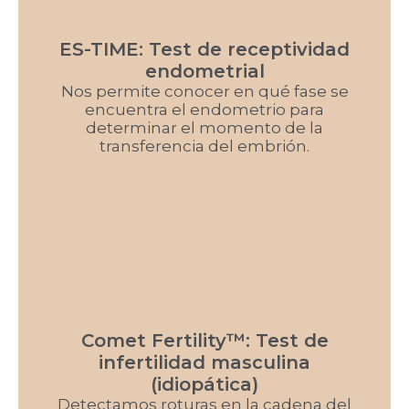
ES-TIME: Test de receptividad
endometrial
Nos permite conocer en qué fase se
encuentra el endometrio para
determinar el momento de la
transferencia del embrión.
Comet Fertility™: Test de
infertilidad masculina
(idiopática)
Detectamos roturas en la cadena del