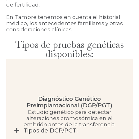
de fertilidad.
En Tambre tenemos en cuenta el historial
médico, los antecedentes familiares y otras
consideraciones clínicas.
Tipos de pruebas genéticas
disponibles:
Diagnóstico Genético
Preimplantacional (DGP/PGT)
Estudio genético para detectar
alteraciones cromosómica en el
embrión antes de la transferencia.
Tipos de DGP/PGT: