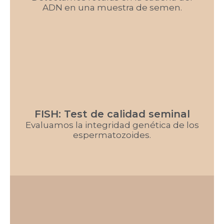
ADN en una muestra de semen.
FISH: Test de calidad seminal
Evaluamos la integridad genética de los
espermatozoides.