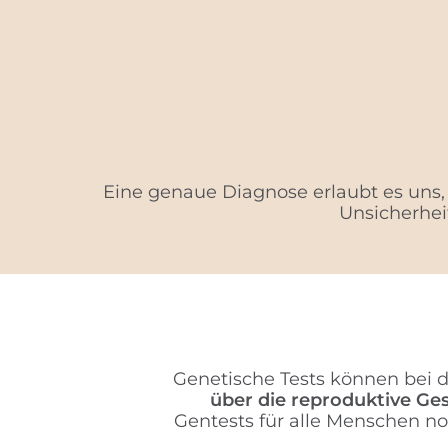
Eine genaue Diagnose erlaubt es uns,
Unsicherhei
Genetische Tests können bei d
über die reproduktive Ges
Gentests für alle Menschen no