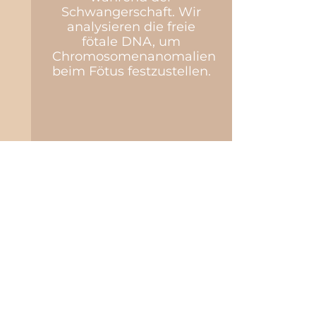
Schwangerschaft. Wir
analysieren die freie
fötale DNA, um
Chromosomenanomalien
beim Fötus festzustellen.