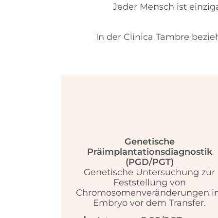
Jeder Mensch ist einziga
In der Clinica Tambre bezi
Genetische
Präimplantationsdiagnostik
(PGD/PGT)
Genetische Untersuchung zur
Feststellung von
Chromosomenveränderungen i
Embryo vor dem Transfer.