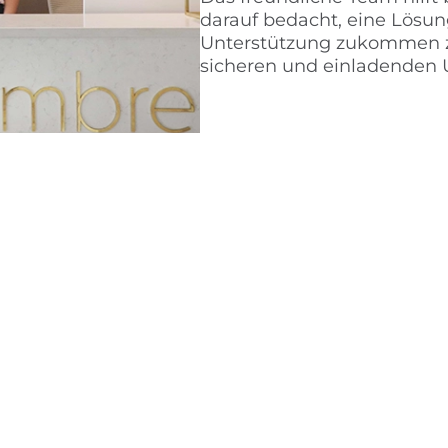
darauf bedacht, eine Lösun
Unterstützung zukommen zu
sicheren und einladenden