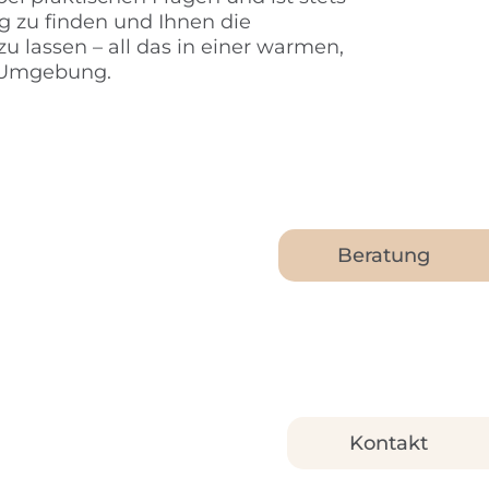
g zu finden und Ihnen die
 lassen – all das in einer warmen,
 Umgebung.
Beratung
Kontakt