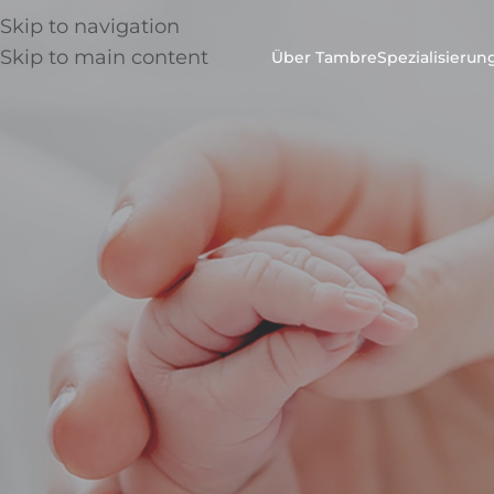
Skip to navigation
Skip to main content
Über Tambre
Spezialisieru