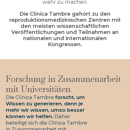
wahr zu machen.
Die Clínica Tambre gehört zu den
reproduktionsmedizinischen Zentren mit
den meisten wissenschaftlichen
Veröffentlichungen und Teilnahmen an
nationalen und internationalen
Kongressen.
Forschung in Zusammenarbeit
mit Universitäten
Die Clínica Tambre
forscht, um
Wissen zu generieren, denn je
mehr wir wissen, umso besser
können wir helfen.
Daher
beteiligt sich die Clínica Tambre
in Zusammenarbeit mit