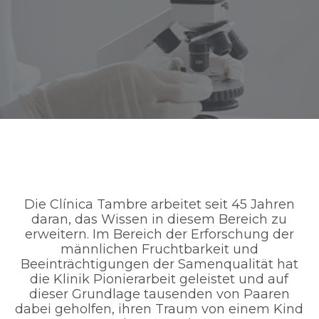
Die Clínica Tambre arbeitet seit 45 Jahren
daran, das Wissen in diesem Bereich zu
erweitern. Im Bereich der Erforschung der
männlichen Fruchtbarkeit und
Beeinträchtigungen der Samenqualität hat
die Klinik Pionierarbeit geleistet und auf
dieser Grundlage tausenden von Paaren
dabei geholfen, ihren Traum von einem Kind