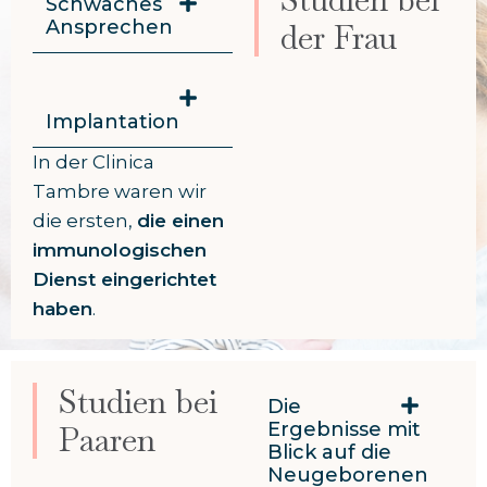
Schwaches
Ansprechen
der Frau
Implantation
In der Clinica
Tambre waren wir
die ersten,
die einen
immunologischen
Dienst eingerichtet
haben
.
Studien bei
Die
Ergebnisse mit
Paaren
Blick auf die
Neugeborenen