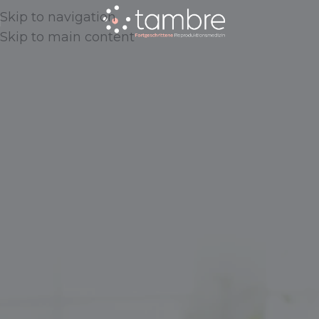
Skip to navigation
Skip to main content