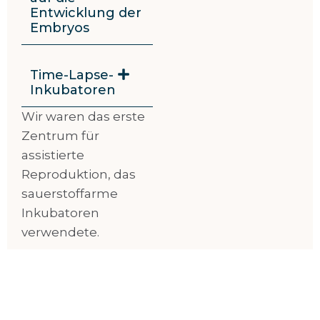
Entwicklung der
Embryos
Time-Lapse-
Inkubatoren
Wir waren das erste
Zentrum für
assistierte
Reproduktion, das
sauerstoffarme
Inkubatoren
verwendete.