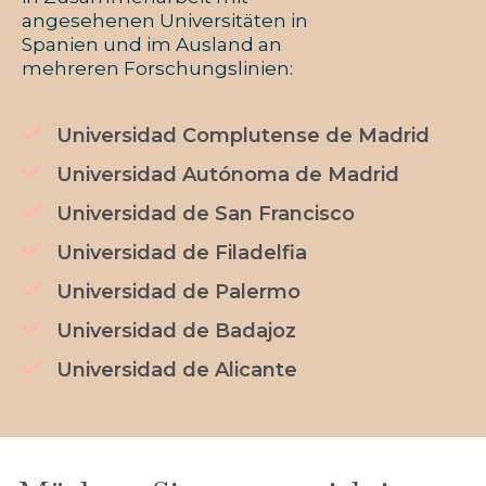
angesehenen Universitäten in
Spanien und im Ausland an
mehreren Forschungslinien:
Universidad Complutense de Madrid
Universidad Autónoma de Madrid
Universidad de San Francisco
Universidad de Filadelfia
Universidad de Palermo
Universidad de Badajoz
Universidad de Alicante