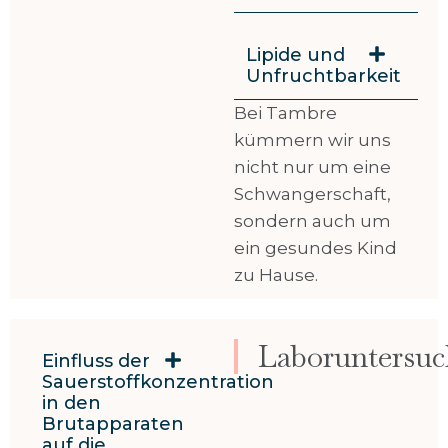
Lipide und
Unfruchtbarkeit
Bei Tambre
kümmern wir uns
nicht nur um eine
Schwangerschaft,
sondern auch um
ein gesundes Kind
zu Hause.
Laboruntersu
Einfluss der
Sauerstoffkonzentration
in den
Brutapparaten
auf die