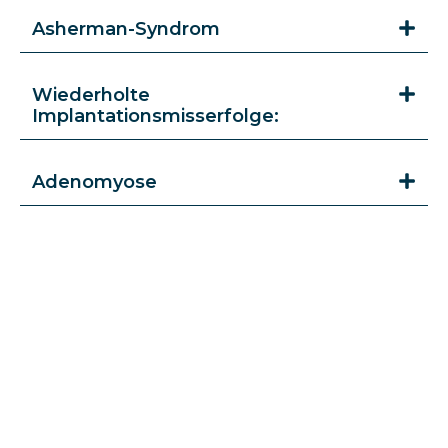
Asherman-Syndrom
Wiederholte
Implantationsmisserfolge:
Adenomyose