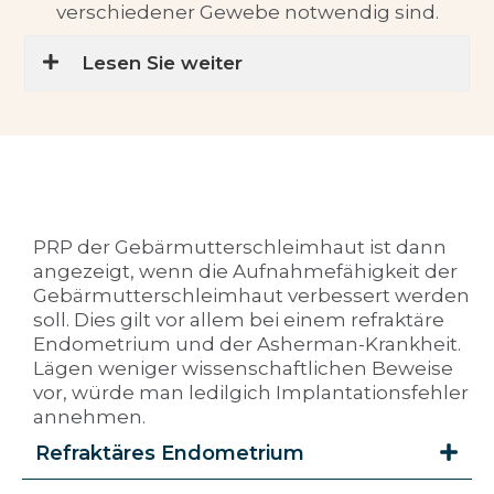
verschiedener Gewebe notwendig sind.
Lesen Sie weiter
PRP der Gebärmutterschleimhaut ist dann
angezeigt, wenn die Aufnahmefähigkeit der
Gebärmutterschleimhaut verbessert werden
soll. Dies gilt vor allem bei einem refraktäre
Endometrium und der Asherman-Krankheit.
Lägen weniger wissenschaftlichen Beweise
vor, würde man ledilgich Implantationsfehler
annehmen.
Refraktäres Endometrium