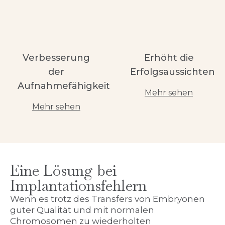
Verbesserung
Erhöht die
der
Erfolgsaussichten
Aufnahmefähigkeit
Mehr sehen
Mehr sehen
Eine Lösung bei
Implantationsfehlern
Wenn es trotz des Transfers von Embryonen
guter Qualität und mit normalen
Chromosomen zu wiederholten