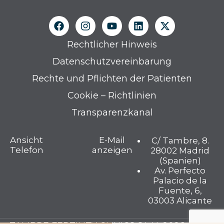
Rechtlicher Hinweis
Datenschutzvereinbarung
Rechte und Pflichten der Patienten
Cookie – Richtlinien
Transparenzkanal
Ansicht
E-Mail
C/ Tambre, 8.
Telefon
anzeigen
28002 Madrid
(Spanien)
Av. Perfecto
Palacio de la
Fuente, 6,
03003 Alicante