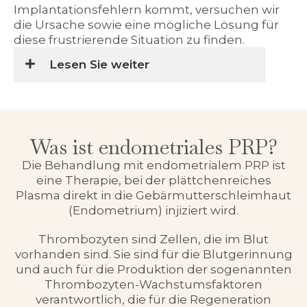
Implantationsfehlern kommt, versuchen wir
die Ursache sowie eine mögliche Lösung für
diese frustrierende Situation zu finden.
Lesen Sie weiter
Was ist endometriales PRP?
Die Behandlung mit endometrialem PRP ist
eine Therapie, bei der plättchenreiches
Plasma direkt in die Gebärmutterschleimhaut
(Endometrium) injiziert wird.
Thrombozyten sind Zellen, die im Blut
vorhanden sind. Sie sind für die Blutgerinnung
und auch für die Produktion der sogenannten
Thrombozyten-Wachstumsfaktoren
verantwortlich, die für die Regeneration