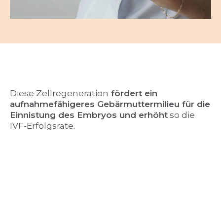
Diese Zellregeneration
fördert ein
aufnahmefähigeres Gebärmuttermilieu für die
Einnistung des Embryos und erhöht
so die
IVF-Erfolgsrate.