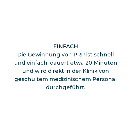
EINFACH
Die Gewinnung von PRP ist schnell
und einfach, dauert etwa 20 Minuten
und wird direkt in der Klinik von
geschultem medizinischem Personal
durchgeführt.