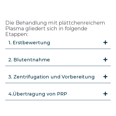
Die Behandlung mit plättchenreichem
Plasma gliedert sich in folgende
Etappen:
1. Erstbewertung
2. Blutentnahme
3. Zentrifugation und Vorbereitung
4.Übertragung von PRP