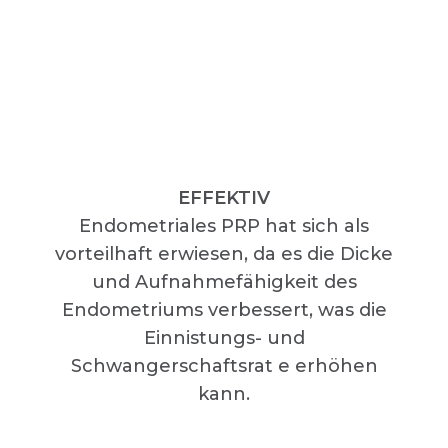
EFFEKTIV
Endometriales PRP hat sich als
vorteilhaft erwiesen, da es die Dicke
und Aufnahmefähigkeit des
Endometriums verbessert, was die
Einnistungs- und
Schwangerschaftsrat e erhöhen
kann.