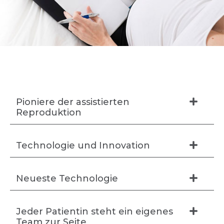
Pioniere der assistierten
Reproduktion
Technologie und Innovation
Neueste Technologie
Jeder Patientin steht ein eigenes
Team zur Seite