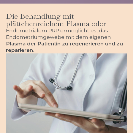
Die Behandlung mit
plättchenreichem Plasma oder
Endometrialem PRP ermöglicht es, das
Endometriumgewebe mit dem eigenen
Plasma der Patientin zu regenerieren und zu
reparieren
.