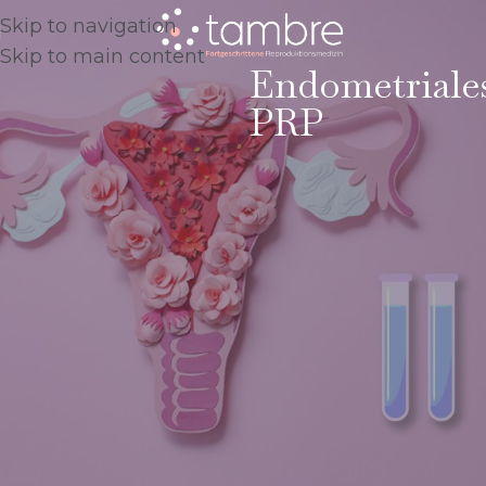
Skip to navigation
Skip to main content
Endometriale
PRP