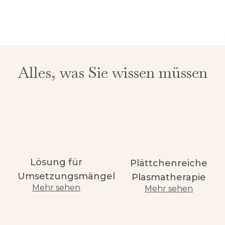
Alles, was Sie wissen müssen
Lösung für
Plättchenreiche
Umsetzungsmängel
Plasmatherapie
Mehr sehen
Mehr sehen