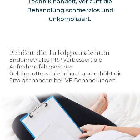
Technik handelt, verläuft die
Behandlung schmerzlos und
unkompliziert.
Erhöht die Erfolgsaussichten
Endometriales PRP verbessert die
Aufnahmefähigkeit der
Gebärmutterschleimhaut und erhöht die
Erfolgschancen bei IVF-Behandlungen.