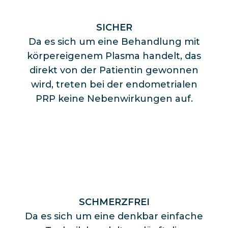
SICHER
Da es sich um eine Behandlung mit
körpereigenem Plasma handelt, das
direkt von der Patientin gewonnen
wird, treten bei der endometrialen
PRP keine Nebenwirkungen auf.
SCHMERZFREI
Da es sich um eine denkbar einfache