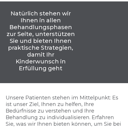
Natürlich stehen wir
Ihnen in allen
Behandlungsphasen
zur Seite, unterstützen
Sie und bieten Ihnen
praktische Strategien,
damit Ihr
Kinderwunsch in
Erfüllung geht
Unsere Patienten stehen im Mittelpunkt: Es
ist unser Ziel, Ihnen zu helfen, Ihre
Bedürfnisse zu verstehen und Ihre
Behandlung zu individualisieren. Erfahren
Sie, was wir Ihnen bieten können, um Sie bei