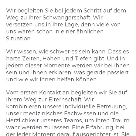
Wir begleiten Sie bei jedem Schritt auf dem
Weg zu Ihrer Schwangerschaft. Wir
versetzen uns in Ihre Lage, denn viele von
uns waren schon in einer ähnlichen
Situation.
Wir wissen, wie schwer es sein kann. Dass es
harte Zeiten, Höhen und Tiefen gibt. Und in
jedem dieser Momente werden wir bei Ihnen
sein und Ihnen erklären, was gerade passiert
und wie wir Ihnen helfen können.
Vom ersten Kontakt an begleiten wir Sie auf
Ihrem Weg zur Elternschaft. Wir
kombinieren unsere individuelle Betreuung,
unser medizinisches Fachwissen und die
Herzlichkeit unseres Teams, um Ihren Traum
wahr werden zu lassen. Eine Erfahrung, bei
der jeder Moment darauf ausgerichtet ist, Sie