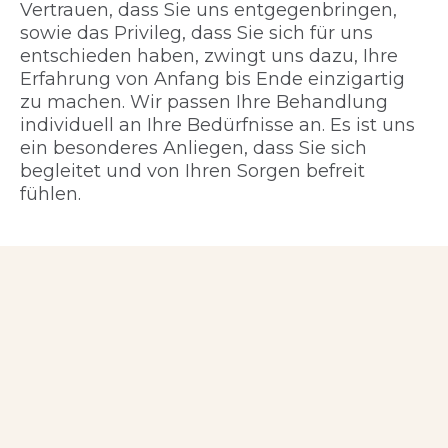
Vertrauen, dass Sie uns entgegenbringen,
sowie das Privileg, dass Sie sich für uns
entschieden haben, zwingt uns dazu, Ihre
Erfahrung von Anfang bis Ende einzigartig
zu machen. Wir passen Ihre Behandlung
individuell an Ihre Bedürfnisse an. Es ist uns
ein besonderes Anliegen, dass Sie sich
begleitet und von Ihren Sorgen befreit
fühlen.