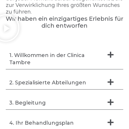
zur Verwirklichung Ihres größten Wunsches
zu führen.
Wir haben ein einzigartiges Erlebnis für
dich entworfen
1. Willkommen in der Clinica
Tambre
2. Spezialisierte Abteilungen
3. Begleitung
4. Ihr Behandlungsplan