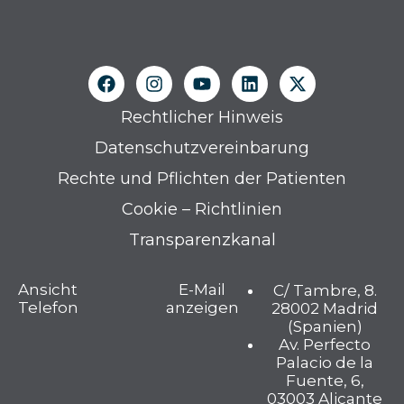
Rechtlicher Hinweis
Datenschutzvereinbarung
Rechte und Pflichten der Patienten
Cookie – Richtlinien
Transparenzkanal
Ansicht
E-Mail
C/ Tambre, 8.
Telefon
anzeigen
28002 Madrid
(Spanien)
Av. Perfecto
Palacio de la
Fuente, 6,
03003 Alicante