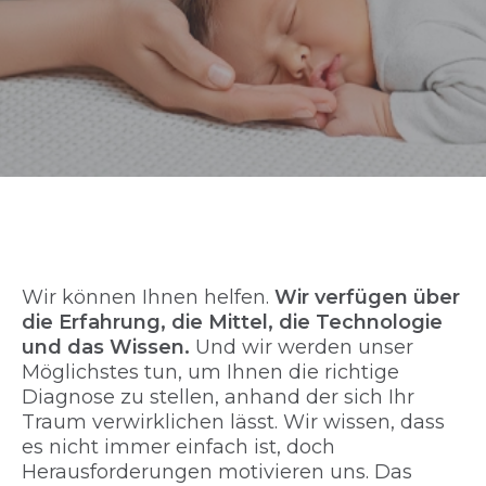
Wir können Ihnen helfen.
Wir verfügen über
die Erfahrung, die Mittel, die Technologie
und das Wissen.
Und wir werden unser
Möglichstes tun, um Ihnen die richtige
Diagnose zu stellen, anhand der sich Ihr
Traum verwirklichen lässt. Wir wissen, dass
es nicht immer einfach ist, doch
Herausforderungen motivieren uns. Das