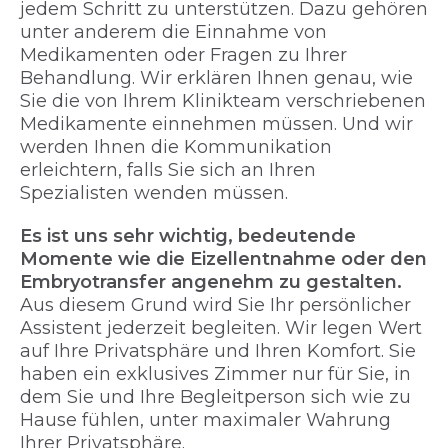
jedem Schritt zu unterstützen. Dazu gehören
unter anderem die Einnahme von
Medikamenten oder Fragen zu Ihrer
Behandlung. Wir erklären Ihnen genau, wie
Sie die von Ihrem Klinikteam verschriebenen
Medikamente einnehmen müssen. Und wir
werden Ihnen die Kommunikation
erleichtern, falls Sie sich an Ihren
Spezialisten wenden müssen.
Es ist uns sehr wichtig, bedeutende
Momente wie die Eizellentnahme oder den
Embryotransfer angenehm zu gestalten.
Aus diesem Grund wird Sie Ihr persönlicher
Assistent jederzeit begleiten. Wir legen Wert
auf Ihre Privatsphäre und Ihren Komfort. Sie
haben ein exklusives Zimmer nur für Sie, in
dem Sie und Ihre Begleitperson sich wie zu
Hause fühlen, unter maximaler Wahrung
Ihrer Privatsphäre.