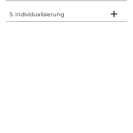
5. Individualisierung