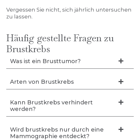
Vergessen Sie nicht, sich jährlich untersuchen
zu lassen.
Häufig gestellte Fragen zu
Brustkrebs
Was ist ein Brusttumor?
Arten von Brustkrebs
Kann Brustkrebs verhindert
werden?
Wird brustkrebs nur durch eine
Mammographie entdeckt?