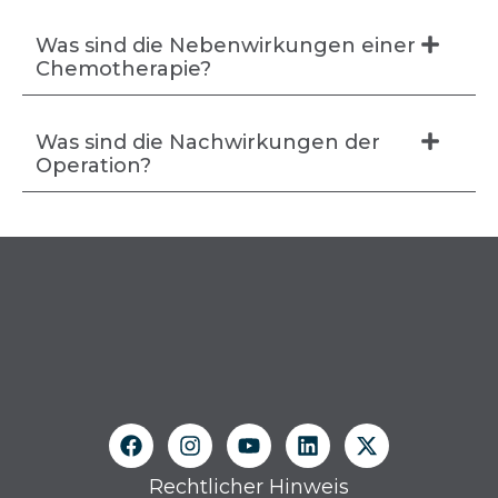
Was sind die Nebenwirkungen einer
Chemotherapie?
Was sind die Nachwirkungen der
Operation?
Rechtlicher Hinweis