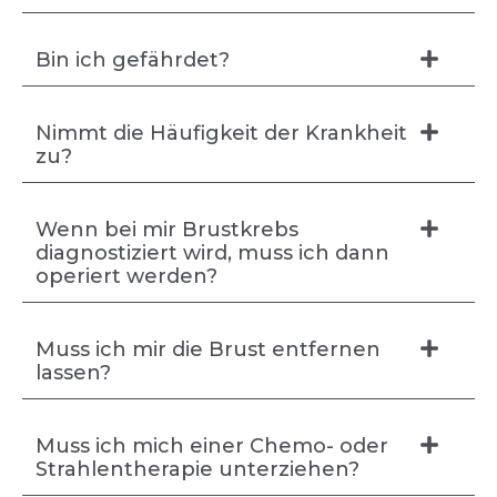
Bin ich gefährdet?
Nimmt die Häufigkeit der Krankheit
zu?
Wenn bei mir Brustkrebs
diagnostiziert wird, muss ich dann
operiert werden?
Muss ich mir die Brust entfernen
lassen?
Muss ich mich einer Chemo- oder
Strahlentherapie unterziehen?