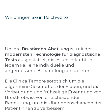
Wir bringen Sie in Reichweite…
Unsere
Brustkrebs-Abetilung
ist mit der
modernsten Technologie für diagnostische
Tests
ausgestattet, die es uns erlaubt, in
jedem Fall eine individuelle und
angemessene Behandlung anzubieten.
Die Clinica Tambre sorgt sich um die
allgemeine Gesundheit der Frauen, und die
Vorbeugung und frühzeitige Erkennung von
Brustkrebs ist von entscheidender
Bedeutung, um die Überlebenschancen der
Patientinnen zu verbessern.