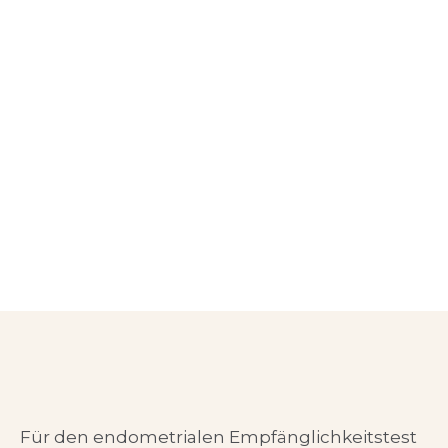
Für den endometrialen Empfänglichkeitstest