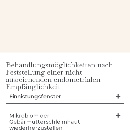
Behandlungsmöglichkeiten nach
Feststellung einer nicht
ausreichenden endometrialen
Empfänglichkeit
Einnistungsfenster
Mikrobiom der
Gebärmutterschleimhaut
wiederherzustellen