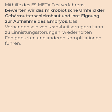
Mithilfe des ES-META Testverfahrens
bewerten wir das mikrobiotische Umfeld der
Gebärmutterschleimhaut und ihre Eignung
zur Aufnahme des Embryos
. Das
Vorhandensein von Krankheitserregern kann
zu Einnistungsstörungen, wiederholten
Fehlgeburten und anderen Komplikationen
führen.