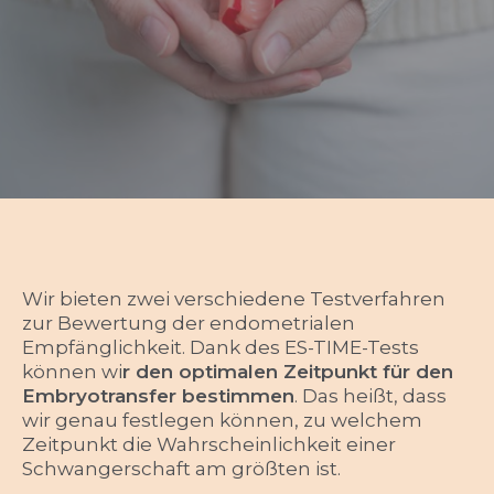
Wir bieten zwei verschiedene Testverfahren
zur Bewertung der endometrialen
Empfänglichkeit. Dank des ES-TIME-Tests
können wi
r den optimalen Zeitpunkt für den
Embryotransfer bestimmen
. Das heißt, dass
wir genau festlegen können, zu welchem
Zeitpunkt die Wahrscheinlichkeit einer
Schwangerschaft am größten ist.