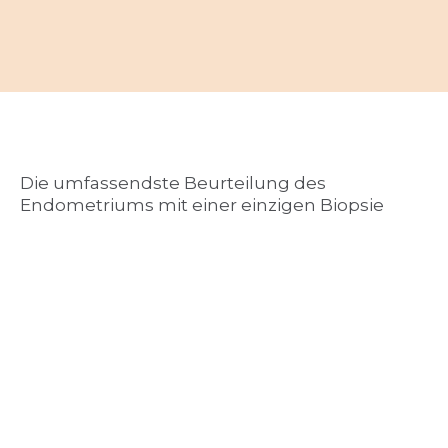
Die umfassendste Beurteilung des
Endometriums mit einer einzigen Biopsie