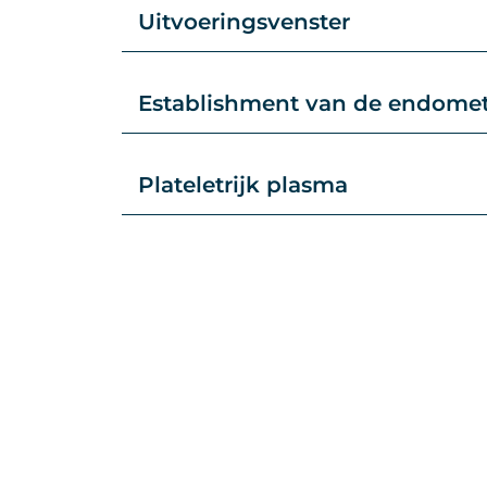
Uitvoeringsvenster
Establishment van de endometr
Plateletrijk plasma