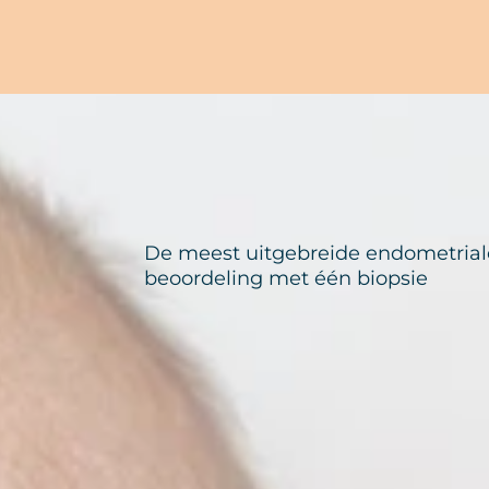
De meest uitgebreide endometrial
beoordeling met één biopsie