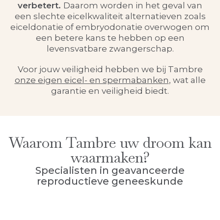
verbetert.
Daarom worden in het geval van
een slechte eicelkwaliteit alternatieven zoals
eiceldonatie of embryodonatie overwogen om
een betere kans te hebben op een
levensvatbare zwangerschap.
Voor jouw veiligheid hebben we bij Tambre
onze eigen eicel- en spermabanken
, wat alle
garantie en veiligheid biedt.
Waarom Tambre uw droom kan
waarmaken?
Specialisten in geavanceerde
reproductieve geneeskunde