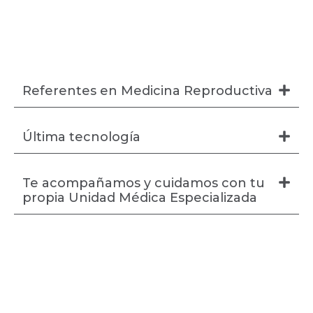
Referentes en Medicina Reproductiva
Última tecnología
Te acompañamos y cuidamos con tu
propia Unidad Médica Especializada