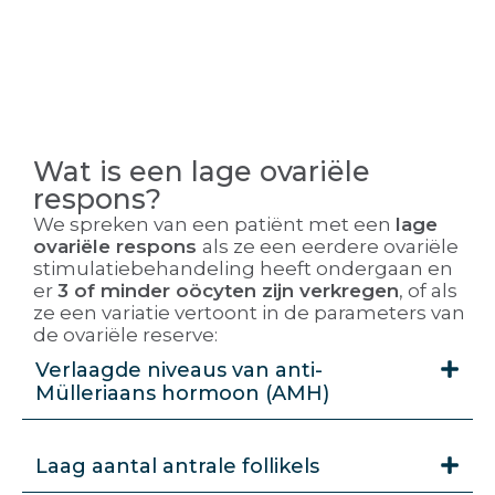
Wat is een lage ovariële
respons?
We spreken van een patiënt met een
lage
ovariële respons
als ze een eerdere ovariële
stimulatiebehandeling heeft ondergaan en
er
3 of minder oöcyten zijn verkregen
, of als
ze een variatie vertoont in de parameters van
de ovariële reserve:
Verlaagde niveaus van anti-
Mülleriaans hormoon (AMH)
Laag aantal antrale follikels