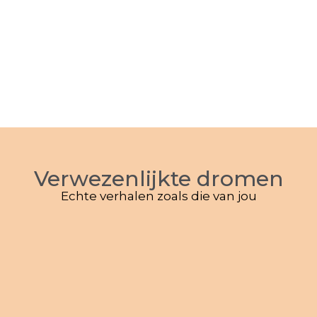
Verwezenlijkte dromen
Echte verhalen zoals die van jou