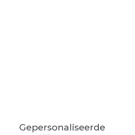
Gepersonaliseerde