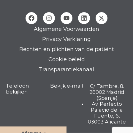
Algemene Voorwaarden
Privacy Verklaring
Rechten en plichten van de patiënt
Cookie beleid
Transparantiekanaal
Telefoon
Bekijk e-mail
C/ Tambre, 8.
bekijken
28002 Madrid
(Spanje)
Av. Perfecto
Palacio de la
Fuente, 6,
03003 Alicante