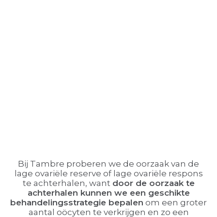
Bij Tambre proberen we de oorzaak van de
lage ovariële reserve of lage ovariële respons
te achterhalen, want
door de oorzaak te
achterhalen kunnen we een geschikte
behandelingsstrategie bepalen
om een groter
aantal oöcyten te verkrijgen en zo een