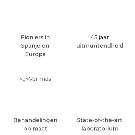
Pioniers in
45 jaar
Spanje en
uitmuntendheid
Europa
<u<Ver más
Behandelingen
State-of-the-art
op maat
laboratorium