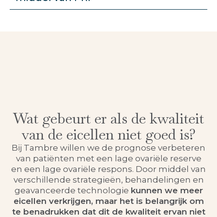
Wat gebeurt er als de kwaliteit
van de eicellen niet goed is?
Bij Tambre willen we de prognose verbeteren
van patiënten met een lage ovariële reserve
en een lage ovariële respons. Door middel van
verschillende strategieën, behandelingen en
geavanceerde technologie
kunnen we meer
eicellen verkrijgen, maar het is belangrijk om
te benadrukken dat dit de kwaliteit ervan niet