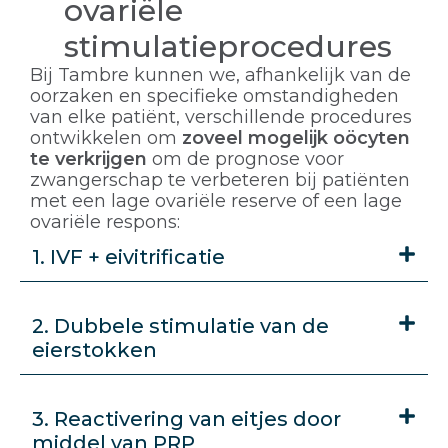
ovariële
stimulatieprocedures
Bij Tambre kunnen we, afhankelijk van de
oorzaken en specifieke omstandigheden
van elke patiënt, verschillende procedures
ontwikkelen om
zoveel mogelijk oöcyten
te verkrijgen
om de prognose voor
zwangerschap te verbeteren bij patiënten
met een lage ovariële reserve of een lage
ovariële respons:
1. IVF + eivitrificatie
2. Dubbele stimulatie van de
eierstokken
3. Reactivering van eitjes door
middel van PRP