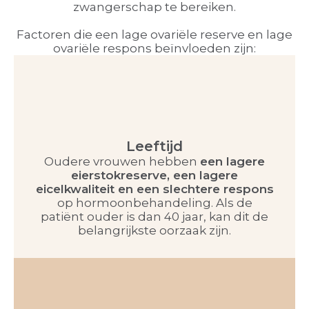
zwangerschap te bereiken.
Factoren die een lage ovariële reserve en lage
ovariële respons beïnvloeden zijn:
Leeftijd
Oudere vrouwen hebben
een lagere
eierstokreserve, een lagere
eicelkwaliteit en een slechtere respons
op hormoonbehandeling. Als de
patiënt ouder is dan 40 jaar, kan dit de
belangrijkste oorzaak zijn.