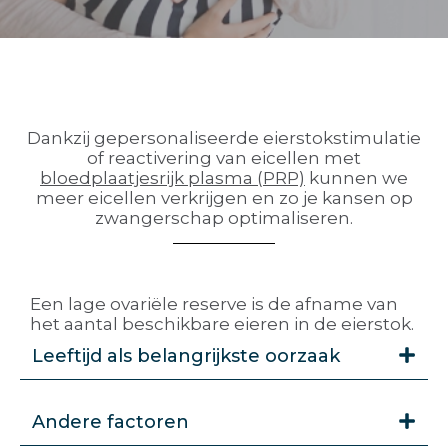
Dankzij gepersonaliseerde eierstokstimulatie
of reactivering van eicellen met
bloedplaatjesrijk plasma (PRP)
kunnen we
meer eicellen verkrijgen en zo je kansen op
zwangerschap optimaliseren.
Een lage ovariële reserve is de afname van
het aantal beschikbare eieren in de eierstok.
Leeftijd als belangrijkste oorzaak
Andere factoren