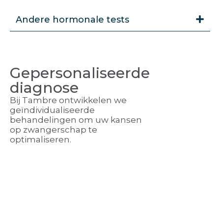
Andere hormonale tests
Gepersonaliseerde
diagnose
Bij Tambre ontwikkelen we
geïndividualiseerde
behandelingen om uw kansen
op zwangerschap te
optimaliseren.