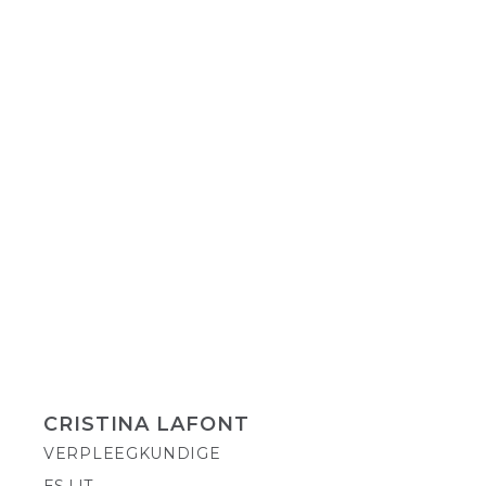
CRISTINA LAFONT
VERPLEEGKUNDIGE