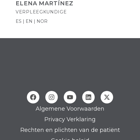
ELENA MARTÍNEZ
VERPLEEGKUNDIGE
ES | EN | NOR
Algemene Voorwaarden
Privacy Verklaring
Rechten en plichten van de patiënt