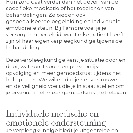
Hun zorg gaat verder dan het geven van de
specifieke medicatie of het toedienen van
behandelingen. Ze bieden ook
gespecialiseerde begeleiding en individuele
emotionele steun. Bij Tambre voel je je
verzorgd en begeleid, want elke patiënt heeft
zijn of haar eigen verpleegkundige tijdens de
behandeling.
Deze verpleegkundige kent je situatie door en
door, wat zorgt voor een persoonlijke
opvolging en meer gemoedsrust tijdens het
hele proces. We willen dat je het vertrouwen
en de veiligheid voelt die je in staat stellen om
je ervaring met meer gemoedsrust te beleven.
Individuele medische en
emotionele ondersteuning
Je verpleegkundige biedt je uitgebreide en