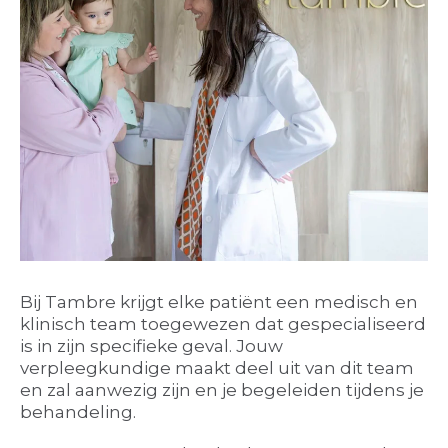
Bij Tambre krijgt elke patiënt een medisch en
klinisch team toegewezen dat gespecialiseerd
is in zijn specifieke geval. Jouw
verpleegkundige maakt deel uit van dit team
en zal aanwezig zijn en je begeleiden tijdens je
behandeling.