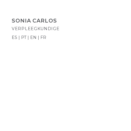
SONIA CARLOS
VERPLEEGKUNDIGE
ES | PT | EN | FR