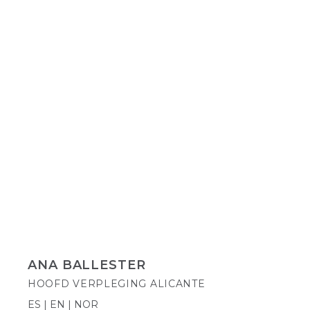
ANA BALLESTER
HOOFD VERPLEGING ALICANTE
ES | EN | NOR