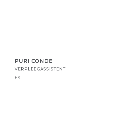
PURI CONDE
VERPLEEGASSISTENT
ES