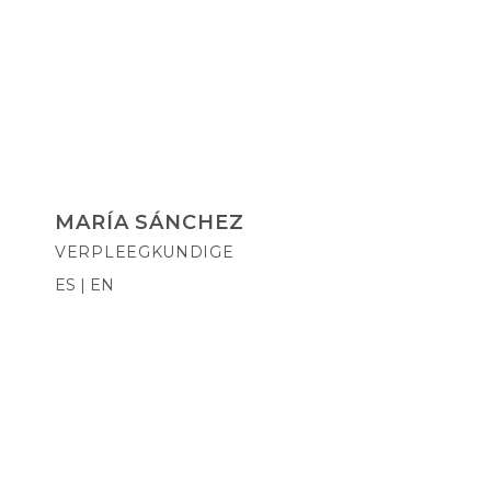
MARÍA SÁNCHEZ
VERPLEEGKUNDIGE
ES | EN