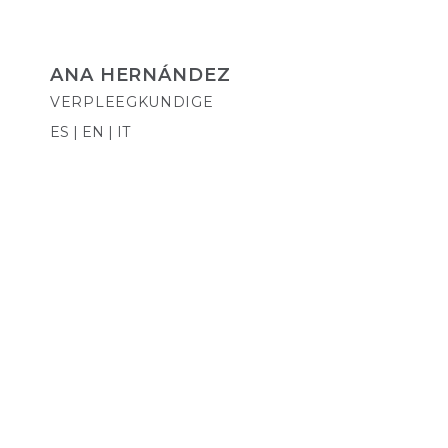
ANA HERNÁNDEZ
VERPLEEGKUNDIGE
ES | EN | IT