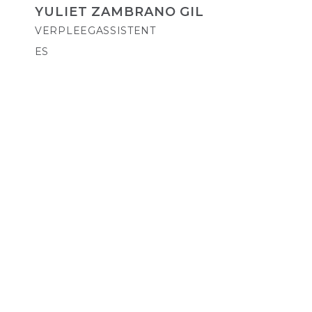
YULIET ZAMBRANO GIL
VERPLEEGASSISTENT
ES