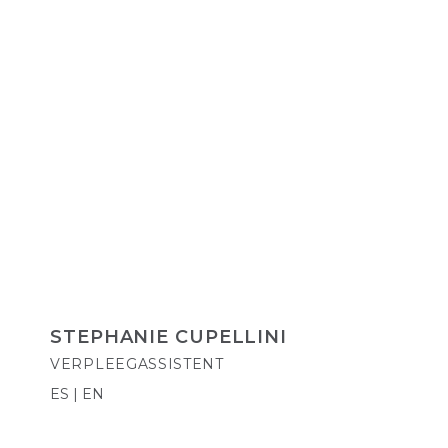
STEPHANIE CUPELLINI
VERPLEEGASSISTENT
ES | EN