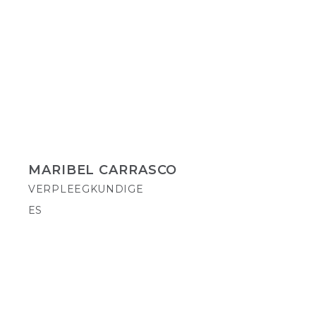
MARIBEL CARRASCO
VERPLEEGKUNDIGE
ES