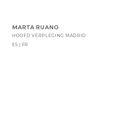
MARTA RUANO
HOOFD VERPLEGING MADRID
ES | FR