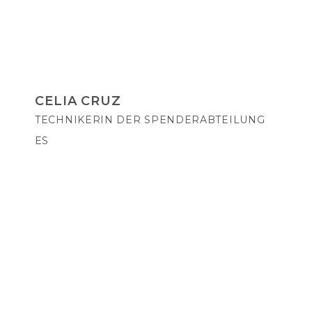
CELIA CRUZ
TECHNIKERIN DER SPENDERABTEILUNG
ES