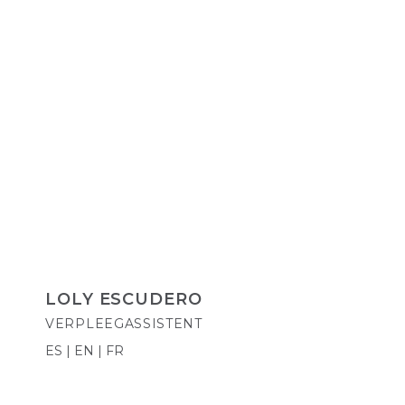
LOLY ESCUDERO
VERPLEEGASSISTENT
ES | EN | FR