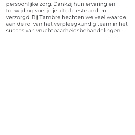
persoonlijke zorg. Dankzij hun ervaring en
toewijding voel je je altijd gesteund en
verzorgd. Bij Tambre hechten we veel waarde
aan de rol van het verpleegkundig team in het
succes van vruchtbaarheidsbehandelingen.