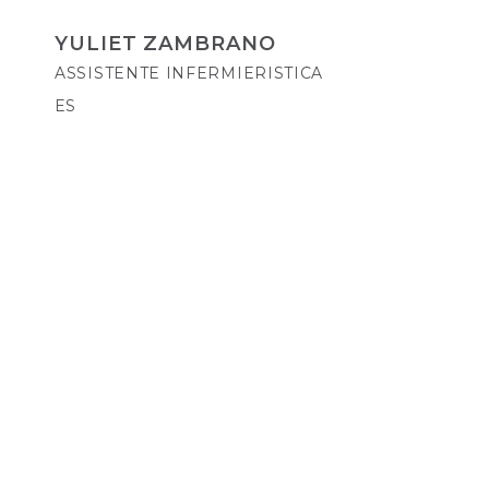
YULIET ZAMBRANO
ASSISTENTE INFERMIERISTICA
ES