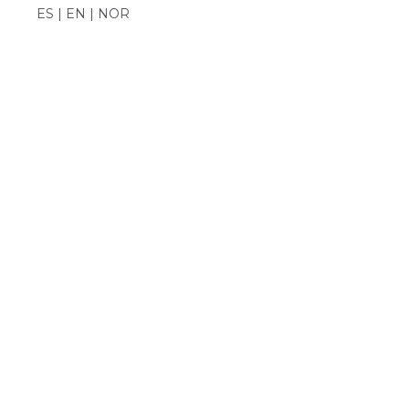
ES | EN | NOR