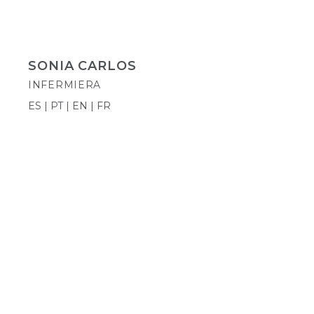
SONIA CARLOS
INFERMIERA
ES | PT | EN | FR