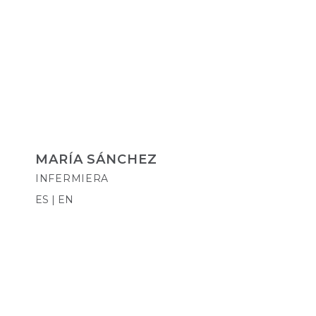
MARÍA SÁNCHEZ
INFERMIERA
ES | EN