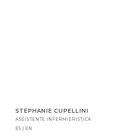
STEPHANIE CUPELLINI
ASSISTENTE INFERMIERISTICA
ES | EN