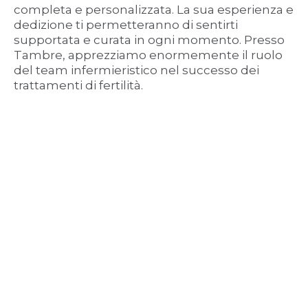
completa e personalizzata. La sua esperienza e
dedizione ti permetteranno di sentirti
supportata e curata in ogni momento. Presso
Tambre, apprezziamo enormemente il ruolo
del team infermieristico nel successo dei
trattamenti di fertilità.