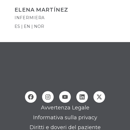
ELENA MARTÍNEZ
INFERMIERA
ES | EN | NOR
Avvertenza Legale
Informativa sulla privacy
Diritti e doveri del paziente