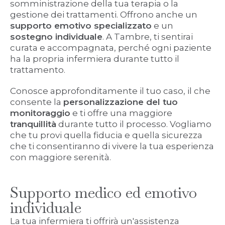
somministrazione della tua terapia o la
gestione dei trattamenti. Offrono anche un
supporto emotivo specializzato
e un
sostegno individuale
. A Tambre, ti sentirai
curata e accompagnata, perché ogni paziente
ha la propria infermiera durante tutto il
trattamento.
Conosce approfonditamente il tuo caso, il che
consente la
personalizzazione del tuo
monitoraggio
e ti offre una maggiore
tranquillità
durante tutto il processo. Vogliamo
che tu provi quella fiducia e quella sicurezza
che ti consentiranno di vivere la tua esperienza
con maggiore serenità.
Supporto medico ed emotivo
individuale
La tua infermiera ti offrirà un'assistenza