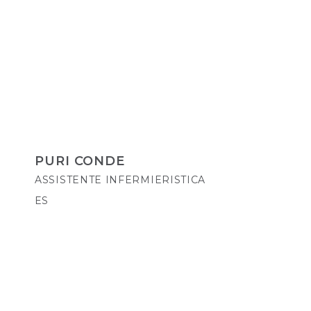
PURI CONDE
ASSISTENTE INFERMIERISTICA
ES