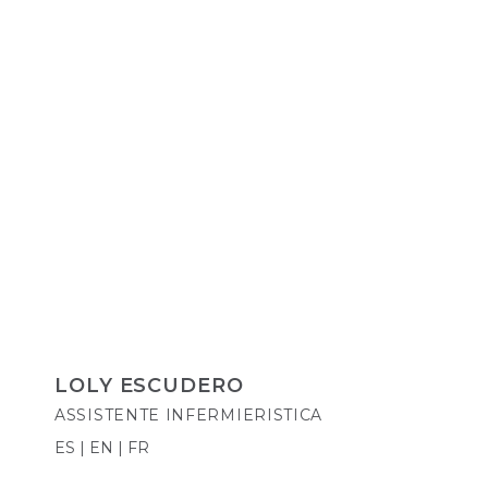
LOLY ESCUDERO
ASSISTENTE INFERMIERISTICA
ES | EN | FR