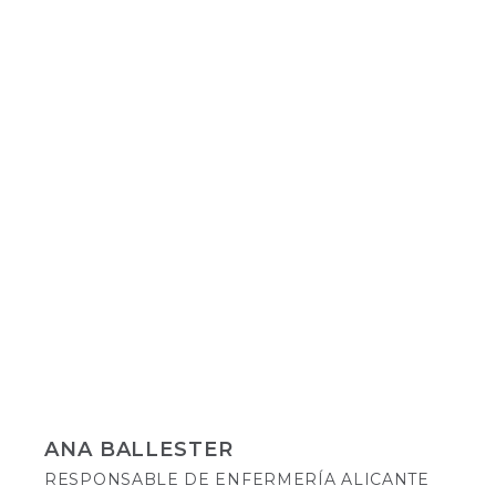
ANA BALLESTER
RESPONSABLE DE ENFERMERÍA ALICANTE