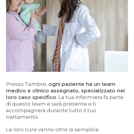
Presso Tambre,
ogni paziente ha un team
medico e clinico assegnato, specializzato nel
loro caso specifico
. La tua infermiera fa parte
di questo team e sarà presente e ti
accompagnerà durante tutto il tuo
trattamento.
Le loro cure vanno oltre la semplice