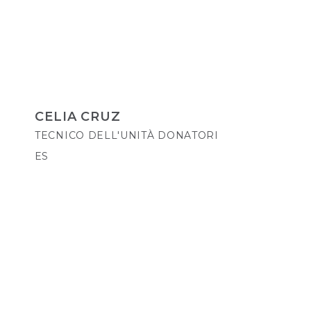
CELIA CRUZ
TECNICO DELL'UNITÀ DONATORI
ES