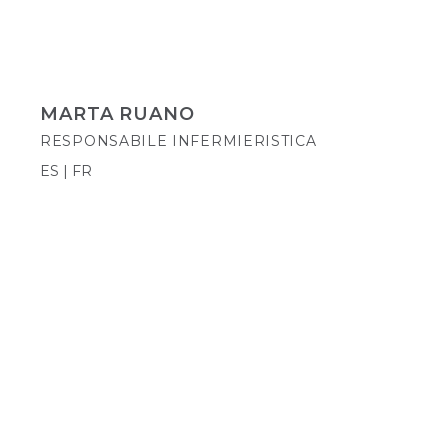
MARTA RUANO
RESPONSABILE INFERMIERISTICA
ES | FR