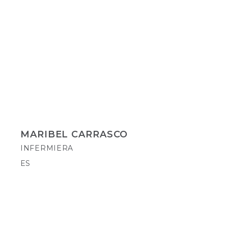
MARIBEL CARRASCO
INFERMIERA
ES