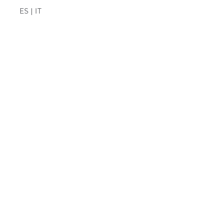
ES | IT