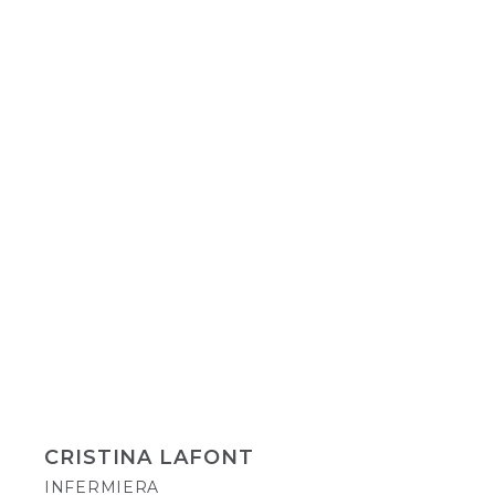
CRISTINA LAFONT
INFERMIERA