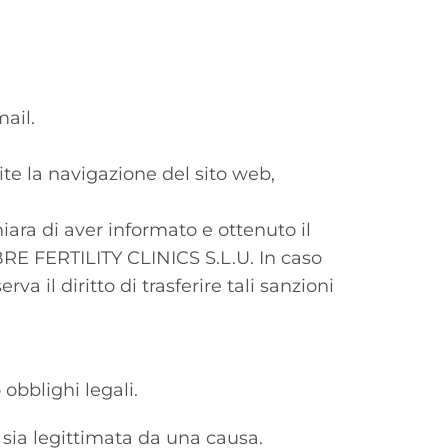
mail.
ite la navigazione del sito web,
hiara di aver informato e ottenuto il
MBRE FERTILITY CLINICS S.L.U. In caso
 il diritto di trasferire tali sanzioni
obblighi legali.
 sia legittimata da una causa.