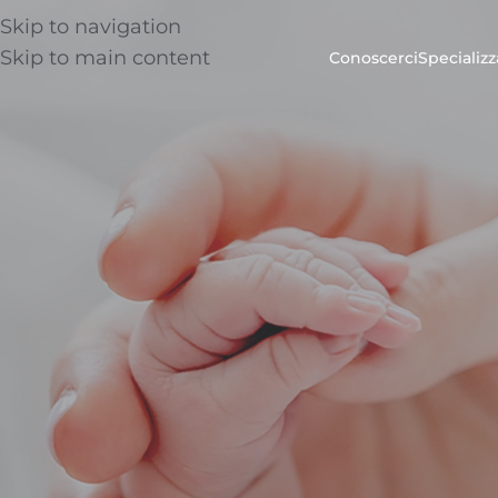
Skip to navigation
Skip to main content
Conoscerci
Specializz