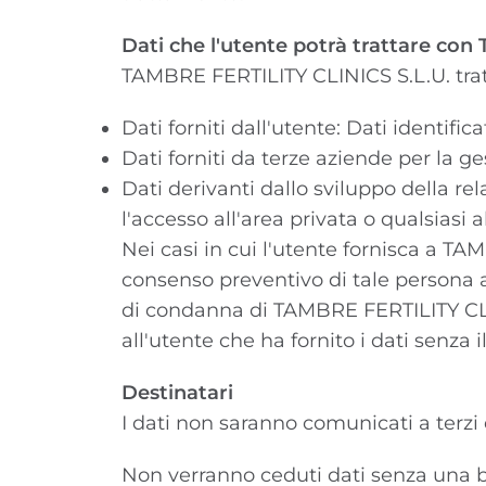
Dati che l'utente potrà trattare co
TAMBRE FERTILITY CLINICS S.L.U. tratt
Dati forniti dall'utente: Dati identifi
Dati forniti da terze aziende per la g
Dati derivanti dallo sviluppo della rel
l'accesso all'area privata o qualsiasi
Nei casi in cui l'utente fornisca a TAM
consenso preventivo di tale persona a
di condanna di TAMBRE FERTILITY CLINIC
all'utente che ha fornito i dati senza 
Destinatari
I dati non saranno comunicati a terzi
Non verranno ceduti dati senza una ba