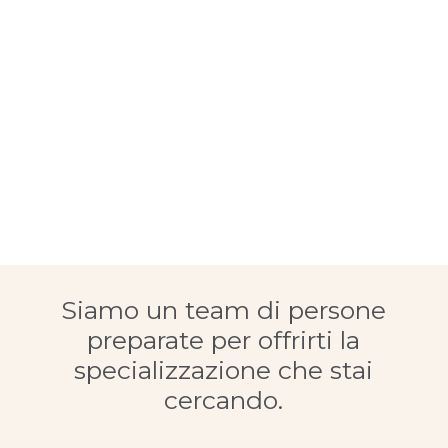
Siamo un team di persone
preparate per offrirti la
specializzazione che stai
cercando.