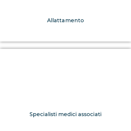
Allattamento
Specialisti medici associati