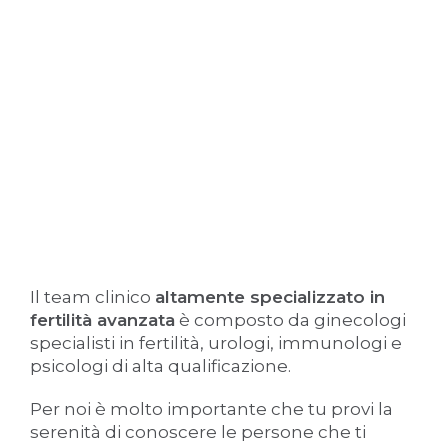
Il team clinico
altamente specializzato in
fertilità avanzata
è composto da ginecologi
specialisti in fertilità, urologi, immunologi e
psicologi di alta qualificazione.
Per noi è molto importante che tu provi la
serenità di conoscere le persone che ti