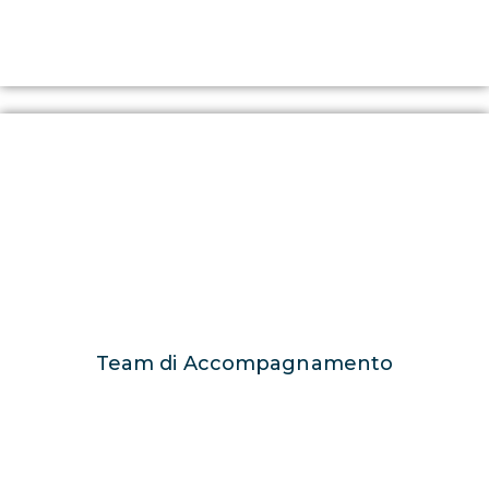
Team di Accompagnamento