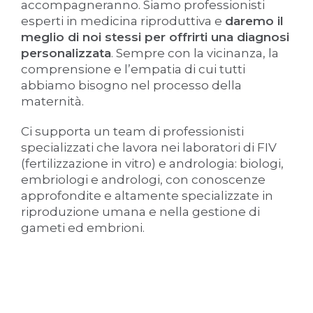
accompagneranno. Siamo professionisti
esperti in medicina riproduttiva e
daremo il
meglio di noi stessi per offrirti una diagnosi
personalizzata
. Sempre con la vicinanza, la
comprensione e l’empatia di cui tutti
abbiamo bisogno nel processo della
maternità.
Ci supporta un team di professionisti
specializzati che lavora nei laboratori di FIV
(fertilizzazione in vitro) e andrologia: biologi,
embriologi e andrologi, con conoscenze
approfondite e altamente specializzate in
riproduzione umana e nella gestione di
gameti ed embrioni.