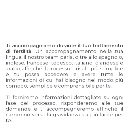
Ti accompagniamo durante il tuo trattamento
di fertilità
. Un accompagnamento nella tua
lingua: il nostro team parla, oltre allo spagnolo,
inglese, francese, tedesco, italiano, olandese e
arabo; affinché il processo ti risulti più semplice
e tu possa accedere e avere tutte le
informazioni di cui hai bisogno nel modo più
comodo, semplice e comprensibile per te.
Ti forniremo informazioni dettagliate su ogni
fase del processo, risponderemo alle tue
domande e ti accompagneremo affinché il
cammino verso la gravidanza sia più facile per
te.