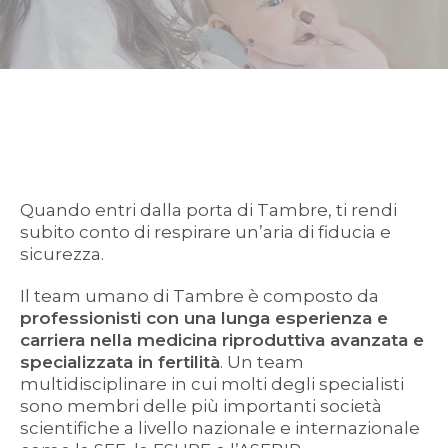
Quando entri dalla porta di Tambre, ti rendi
subito conto di respirare un’aria di fiducia e
sicurezza.
Il team umano di Tambre è composto da
professionisti con una lunga esperienza e
carriera nella medicina riproduttiva avanzata e
specializzata in fertilità
. Un team
multidisciplinare in cui molti degli specialisti
sono membri delle più importanti società
scientifiche a livello nazionale e internazionale