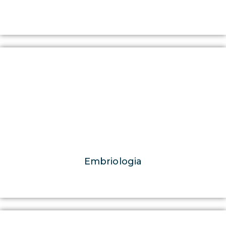
Embriologia