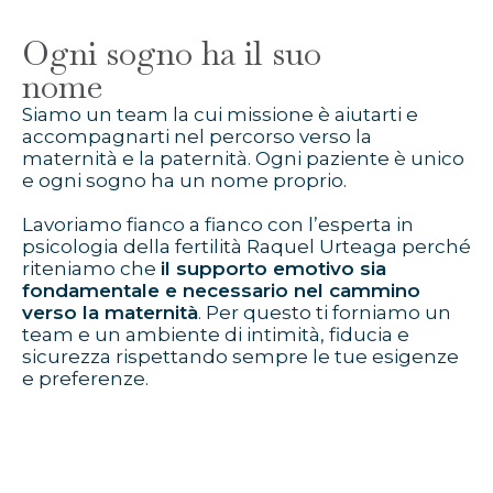
Ogni sogno ha il suo
nome
Siamo un team la cui missione è aiutarti e
accompagnarti nel percorso verso la
maternità e la paternità. Ogni paziente è unico
e ogni sogno ha un nome proprio.
Lavoriamo fianco a fianco con l’esperta in
psicologia della fertilità Raquel Urteaga perché
riteniamo che
il supporto emotivo sia
fondamentale e necessario nel cammino
verso la maternità
. Per questo ti forniamo un
team e un ambiente di intimità, fiducia e
sicurezza rispettando sempre le tue esigenze
e preferenze.