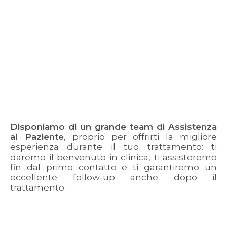
Disponiamo di un grande team di Assistenza
al Paziente
, proprio per offrirti la migliore
esperienza durante il tuo trattamento: ti
daremo il benvenuto in clinica, ti assisteremo
fin dal primo contatto e ti garantiremo un
eccellente follow-up anche dopo il
trattamento.