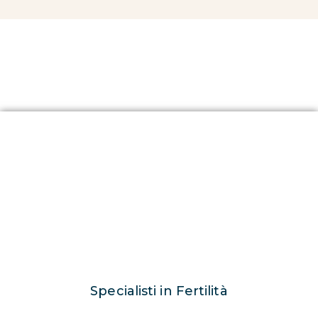
Specialisti in Fertilità