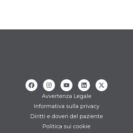
Avvertenza Legale
Informativa sulla privacy
Diritti e doveri del paziente
Politica sui cookie