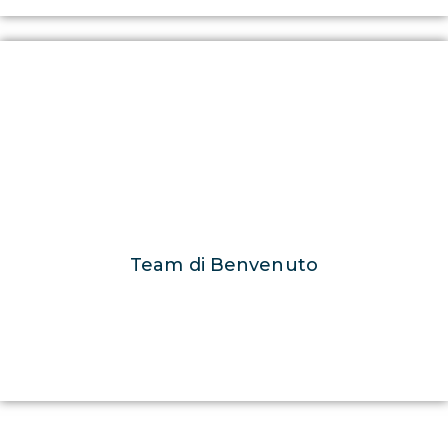
Team di Benvenuto