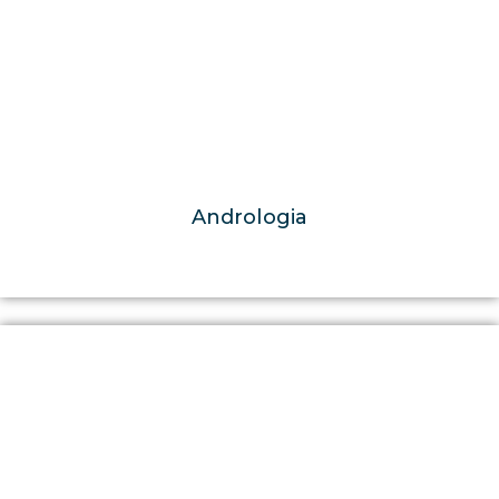
Andrologia