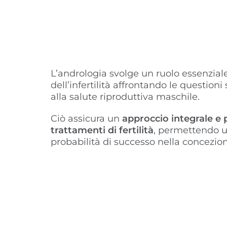
L’andrologia svolge un ruolo essenzial
dell’infertilità affrontando le questioni
alla salute riproduttiva maschile.
Ciò assicura un
approccio integrale e 
trattamenti di fertilità
, permettendo 
probabilità di successo nella concezion