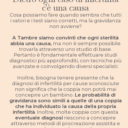
c'è una causa
Cosa possiamo fare quando sembra che tutti
i valori e i test siano corretti, ma la gravidanza
non avviene?
A Tambre siamo convinti che ogni sterilità
abbia una causa,
ma non è sempre possibile
trovarla attraverso uno studio di base.
Pertanto è fondamentale effettuare studi
diagnostici più approfonditi, con tecniche più
avanzate e coinvolgendo diversi specialisti.
Inoltre, bisogna tenere presente che la
diagnosi di infertilità per cause sconosciute
non significa che la coppia non potrà mai
concepire un bambino.
Le probabilità di
gravidanza sono simili a quelle di una coppia
che ha individuato la causa della propria
infertilità
. Inoltre, molte coppie con questa
eventuale diagnosi
riescono a concepire
attraverso metodi di procreazione assistita e