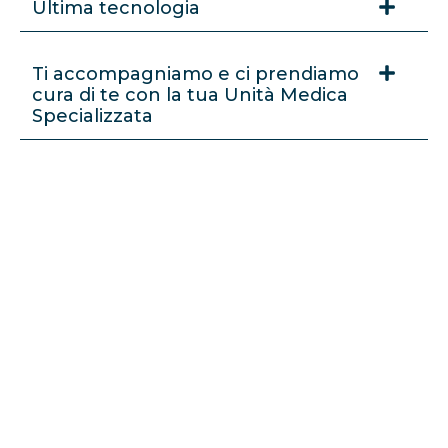
Ultima tecnologia
Ti accompagniamo e ci prendiamo
cura di te con la tua Unità Medica
Specializzata