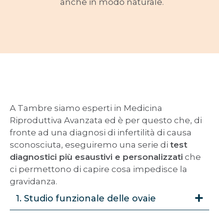
anche in modo naturale.
A Tambre siamo esperti in Medicina
Riproduttiva Avanzata ed è per questo che, di
fronte ad una diagnosi di infertilità di causa
sconosciuta, eseguiremo una serie di
test
diagnostici più esaustivi e personalizzati
che
ci permettono di capire cosa impedisce la
gravidanza.
1. Studio funzionale delle ovaie