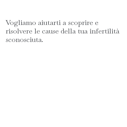
Vogliamo aiutarti a scoprire e
risolvere le cause della tua infertilità
sconosciuta.