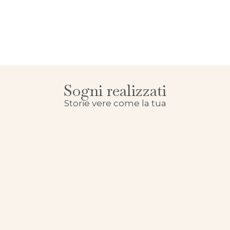
Sogni realizzati
Storie vere come la tua