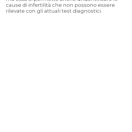
cause di infertilità che non possono essere
rilevate con gli attuali test diagnostici.