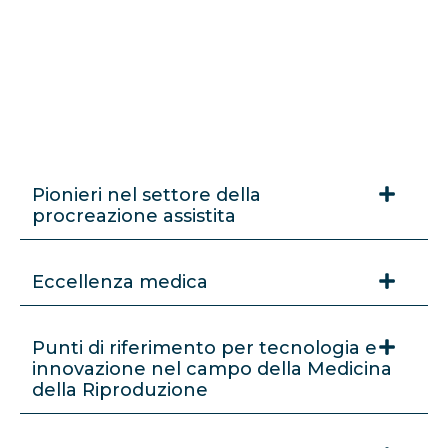
Pionieri nel settore della
procreazione assistita
Eccellenza medica
Punti di riferimento per tecnologia e
innovazione nel campo della Medicina
della Riproduzione