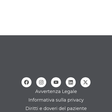
Avvertenza Legale
Informativa sulla privacy
Diritti e doveri del paziente