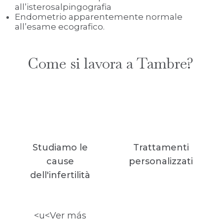
all’isterosalpingografia
Endometrio apparentemente normale
all’esame ecografico.
Come si lavora a Tambre?
Studiamo le
Trattamenti
cause
personalizzati
dell'infertilità
<u<Ver más