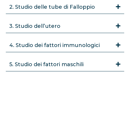
2. Studio delle tube di Falloppio
3. Studio dell’utero
4. Studio dei fattori immunologici
5. Studio dei fattori maschili