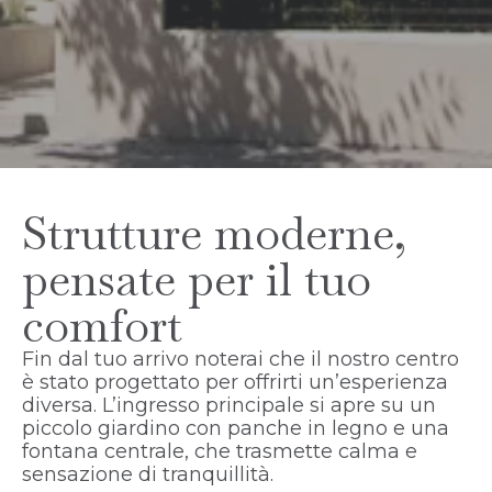
Strutture moderne,
pensate per il tuo
comfort
Fin dal tuo arrivo noterai che il nostro centro
è stato progettato per offrirti un’esperienza
diversa. L’ingresso principale si apre su un
piccolo giardino con panche in legno e una
fontana centrale, che trasmette calma e
sensazione di tranquillità.