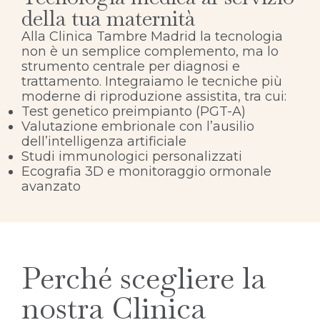
della tua maternità
Alla Clinica Tambre Madrid la tecnologia
non è un semplice complemento, ma lo
strumento centrale per diagnosi e
trattamento. Integraiamo le tecniche più
moderne di riproduzione assistita, tra cui:
Test genetico preimpianto (PGT-A)
Valutazione embrionale con l’ausilio
dell’intelligenza artificiale
Studi immunologici personalizzati
Ecografia 3D e monitoraggio ormonale
avanzato
Perché scegliere la
nostra Clinica