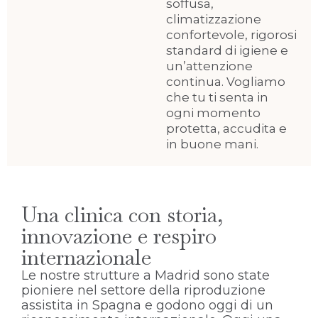
soffusa,
climatizzazione
confortevole, rigorosi
standard di igiene e
un’attenzione
continua. Vogliamo
che tu ti senta in
ogni momento
protetta, accudita e
in buone mani.
Una clinica con storia,
innovazione e respiro
internazionale
Le nostre strutture a Madrid sono state
pioniere nel settore della riproduzione
assistita in Spagna e godono oggi di un