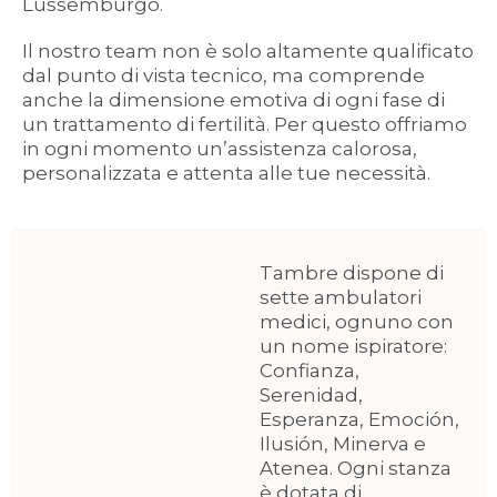
Lussemburgo.
Il nostro team non è solo altamente qualificato
dal punto di vista tecnico, ma comprende
anche la dimensione emotiva di ogni fase di
un trattamento di fertilità. Per questo offriamo
in ogni momento un’assistenza calorosa,
personalizzata e attenta alle tue necessità.
Tambre dispone di
sette ambulatori
medici, ognuno con
un nome ispiratore:
Confianza,
Serenidad,
Esperanza, Emoción,
Ilusión, Minerva e
Atenea. Ogni stanza
è dotata di