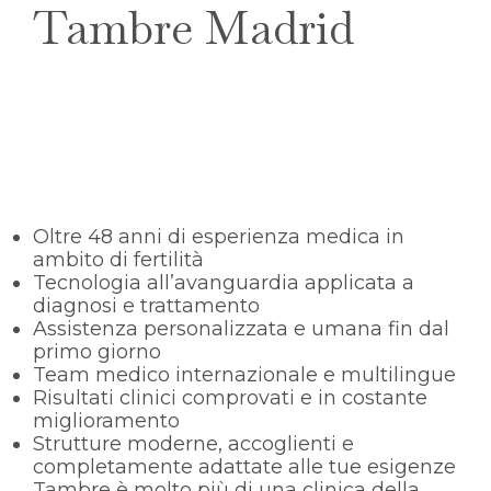
Tambre Madrid
Oltre 48 anni di esperienza medica in
ambito di fertilità
Tecnologia all’avanguardia applicata a
diagnosi e trattamento
Assistenza personalizzata e umana fin dal
primo giorno
Team medico internazionale e multilingue
Risultati clinici comprovati e in costante
miglioramento
Strutture moderne, accoglienti e
completamente adattate alle tue esigenze
Tambre è molto più di una clinica della