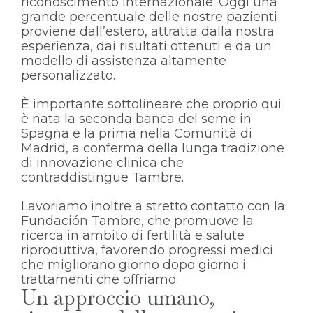
riconoscimento internazionale. Oggi una
grande percentuale delle nostre pazienti
proviene dall’estero, attratta dalla nostra
esperienza, dai risultati ottenuti e da un
modello di assistenza altamente
personalizzato.
È importante sottolineare che proprio qui
è nata la seconda banca del seme in
Spagna e la prima nella Comunità di
Madrid, a conferma della lunga tradizione
di innovazione clinica che
contraddistingue Tambre.
Lavoriamo inoltre a stretto contatto con la
Fundación Tambre, che promuove la
ricerca in ambito di fertilità e salute
riproduttiva, favorendo progressi medici
che migliorano giorno dopo giorno i
trattamenti che offriamo.
Un approccio umano,