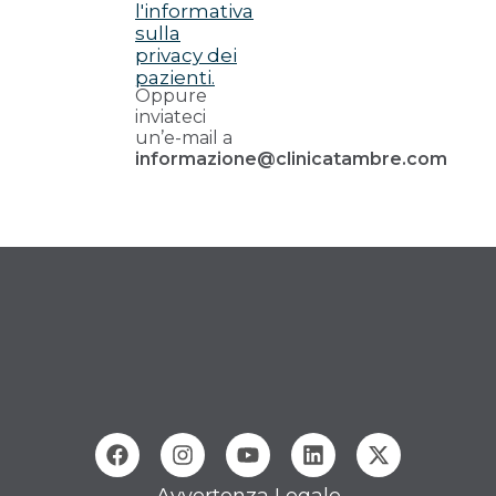
l'informativa
sulla
privacy dei
pazienti.
Oppure
inviateci
un’e-mail a
informazione@clinicatambre.com
Avvertenza Legale