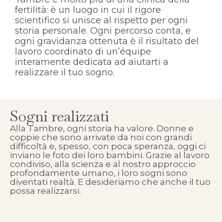
fertilità: è un luogo in cui il rigore
scientifico si unisce al rispetto per ogni
storia personale. Ogni percorso conta, e
ogni gravidanza ottenuta è il risultato del
lavoro coordinato di un’équipe
interamente dedicata ad aiutarti a
realizzare il tuo sogno.
Sogni realizzati
Alla Tambre, ogni storia ha valore. Donne e
coppie che sono arrivate da noi con grandi
difficoltà e, spesso, con poca speranza, oggi ci
inviano le foto dei loro bambini. Grazie al lavoro
condiviso, alla scienza e al nostro approccio
profondamente umano, i loro sogni sono
diventati realtà. E desideriamo che anche il tuo
possa realizzarsi.