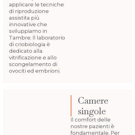
applicare le tecniche
di riproduzione
assistita più
innovative che
sviluppiamo in
Tambre. Il laboratorio
di criobiologia è
dedicato alla
vitrificazione e allo
scongelamento di
ovociti ed embrioni.
Camere
singole
Il comfort delle
nostre pazienti è
fondamentale. Per