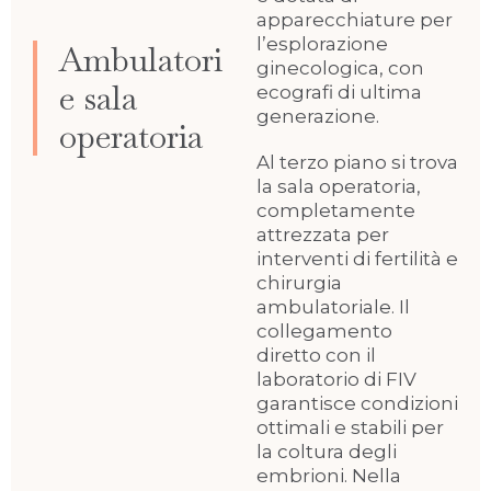
apparecchiature per
l’esplorazione
Ambulatori
ginecologica, con
e sala
ecografi di ultima
generazione.
operatoria
Al terzo piano si trova
la sala operatoria,
completamente
attrezzata per
interventi di fertilità e
chirurgia
ambulatoriale. Il
collegamento
diretto con il
laboratorio di FIV
garantisce condizioni
ottimali e stabili per
la coltura degli
embrioni. Nella