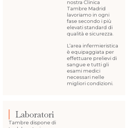
nostra Clinica
Tambre Madrid
lavoriamo in ogni
fase secondo i più
elevati standard di
qualità e sicurezza.
L’area infermieristica
è equipaggiata per
effettuare prelievi di
sangue e tutti gli
esami medici
necessari nelle
migliori condizioni.
Laboratori
Tambre dispone di