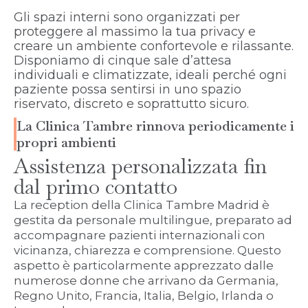
Gli spazi interni sono organizzati per
proteggere al massimo la tua privacy e
creare un ambiente confortevole e rilassante.
Disponiamo di cinque sale d’attesa
individuali e climatizzate, ideali perché ogni
paziente possa sentirsi in uno spazio
riservato, discreto e soprattutto sicuro.
La Clinica Tambre rinnova periodicamente i
propri ambienti
Assistenza personalizzata fin
dal primo contatto
La reception della Clinica Tambre Madrid è
gestita da personale multilingue, preparato ad
accompagnare pazienti internazionali con
vicinanza, chiarezza e comprensione. Questo
aspetto è particolarmente apprezzato dalle
numerose donne che arrivano da Germania,
Regno Unito, Francia, Italia, Belgio, Irlanda o