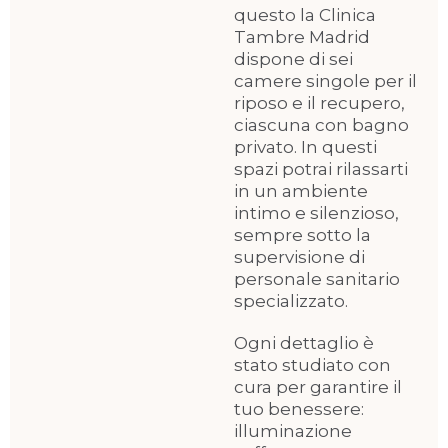
questo la Clinica
Tambre Madrid
dispone di sei
camere singole per il
riposo e il recupero,
ciascuna con bagno
privato. In questi
spazi potrai rilassarti
in un ambiente
intimo e silenzioso,
sempre sotto la
supervisione di
personale sanitario
specializzato.
Ogni dettaglio è
stato studiato con
cura per garantire il
tuo benessere:
illuminazione