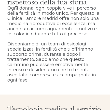
rispettoso della tua storia
Ogni donna, ogni coppia vive il percorso
della fertilità in modo unico. Per questo la
Clinica Tambre Madrid offre non solo una
medicina riproduttiva di eccellenza, ma
anche un accompagnamento emotivo e
psicologico durante tutto il processo.
Disponiamo di un team di psicologi
specializzati in fertilità che ti offriranno
supporto prima, durante e dopo il
trattamento. Sappiamo che questo
cammino può essere emotivamente
intenso e desideriamo che tu ti senta
ascoltata, compresa e accompagnata in
ogni fase.
Tecnologia medica al servizio