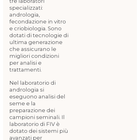
tre laboratori
specializzati:
andrologia,
fecondazione in vitro
e criobiologia. Sono
dotati di tecnologie di
ultima generazione
che assicurano le
migliori condizioni
per analisi e
trattamenti.
Nel laboratorio di
andrologia si
eseguono analisi del
seme e la
preparazione dei
campioni seminali. Il
laboratorio di FIV è
dotato dei sistemi più
avanzati per