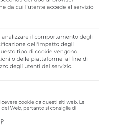
ne da cui l'utente accede al servizio,
e analizzare il comportamento degli
ificazione dell'impatto degli
 questo tipo di cookie vengono
zioni o delle piattaforme, al fine di
zzo degli utenti del servizio.
cevere cookie da questi siti web. Le
 del Web, pertanto si consiglia di
b?