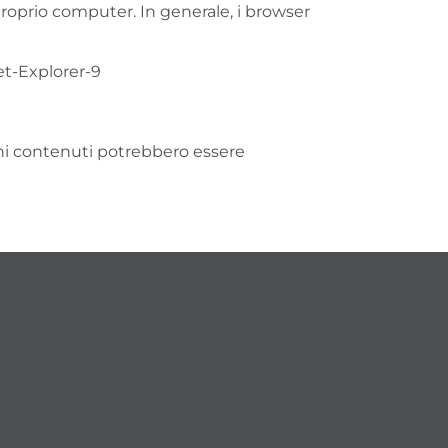
 proprio computer. In generale, i browser
t-Explorer-9
cuni contenuti potrebbero essere