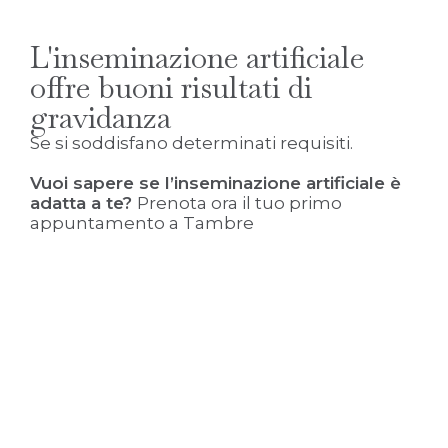
L'inseminazione artificiale
offre buoni risultati di
gravidanza
Se si soddisfano determinati requisiti.
Vuoi sapere se l’inseminazione artificiale è
adatta a te?
Prenota ora il tuo primo
appuntamento a Tambre