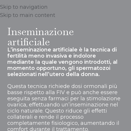
Skip to navigation
Skip to main content
Inseminazione
artificiale
L’inseminazione artificiale è la tecnica di
fertilità meno invasiva e indolore
mediante la quale vengono introdotti, al
momento opportuno, gli spermatozoi
selezionati nell’utero della donna.
Questa tecnica richiede dosi ormonali più
basse rispetto alla FIV e può anche essere
eseguita senza farmaci per la stimolazione
ovarica, effettuando un’inseminazione nel
ciclo naturale. Questo riduce gli effetti
collaterali e rende il processo
completamente fisiologico, aumentando il
comfort durante il trattamento.