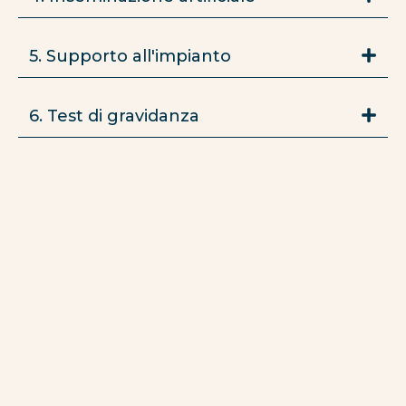
5. Supporto all'impianto
6. Test di gravidanza