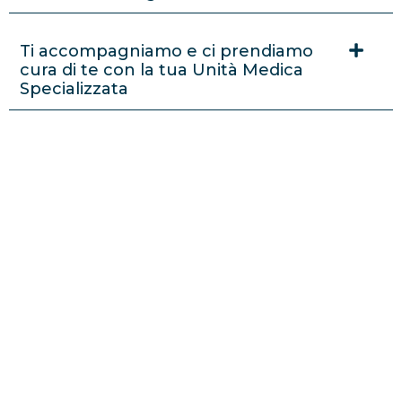
Ti accompagniamo e ci prendiamo
cura di te con la tua Unità Medica
Specializzata