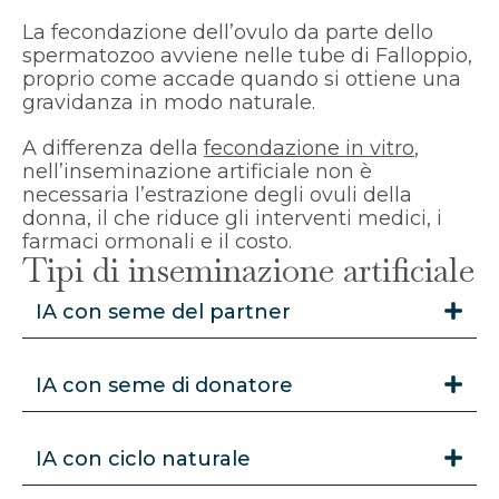
La fecondazione dell’ovulo da parte dello
spermatozoo avviene nelle tube di Falloppio,
proprio come accade quando si ottiene una
gravidanza in modo naturale.
A differenza della
fecondazione in vitro
,
nell’inseminazione artificiale non è
necessaria l’estrazione degli ovuli della
donna, il che riduce gli interventi medici, i
farmaci ormonali e il costo.
Tipi di inseminazione artificiale
IA con seme del partner
IA con seme di donatore
IA con ciclo naturale