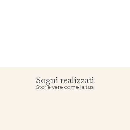
Sogni realizzati
Storie vere come la tua