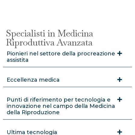
Specialisti in Medicina
Riproduttiva Avanzata
Pionieri nel settore della procreazione
assistita
Eccellenza medica
Punti di riferimento per tecnologia e
innovazione nel campo della Medicina
della Riproduzione
Ultima tecnologia