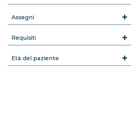
Assegni
Requisiti
Età del paziente