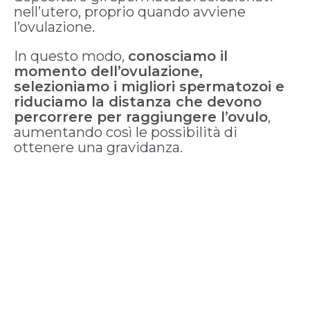
nell’utero, proprio quando avviene
l’ovulazione.
In questo modo,
conosciamo il
momento dell’ovulazione,
selezioniamo i migliori spermatozoi e
riduciamo la distanza che devono
percorrere per raggiungere l’ovulo
,
aumentando così le possibilità di
ottenere una gravidanza.