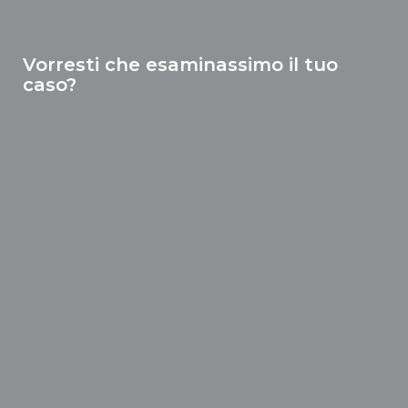
Vorresti che esaminassimo il tuo
caso?