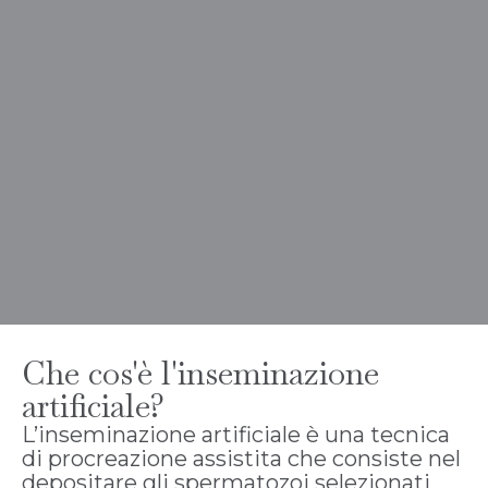
Che cos'è l'inseminazione
artificiale?
L’inseminazione artificiale è una tecnica
di procreazione assistita che consiste nel
depositare gli spermatozoi selezionati