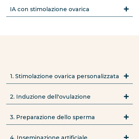
IA con stimolazione ovarica
1. Stimolazione ovarica personalizzata
2. Induzione dell'ovulazione
3. Preparazione dello sperma
4. Inseminazione artificiale