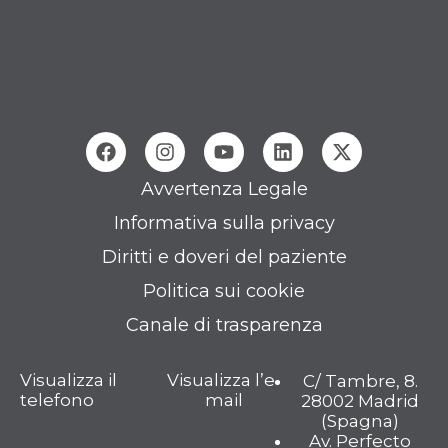
Avvertenza Legale
Informativa sulla privacy
Diritti e doveri del paziente
Politica sui cookie
Canale di trasparenza
Visualizza il
Visualizza l’e-
C/ Tambre, 8.
telefono
mail
28002 Madrid
(Spagna)
Av. Perfecto