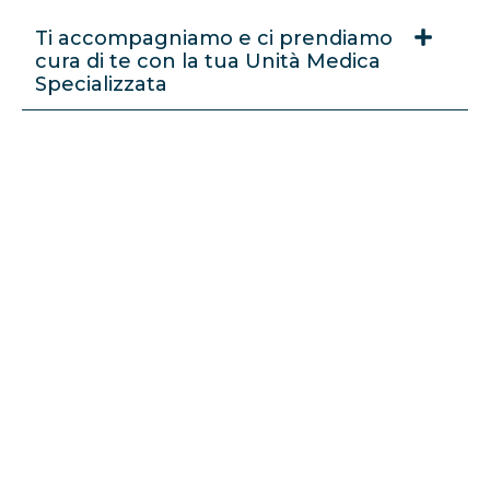
Ti accompagniamo e ci prendiamo
cura di te con la tua Unità Medica
Specializzata