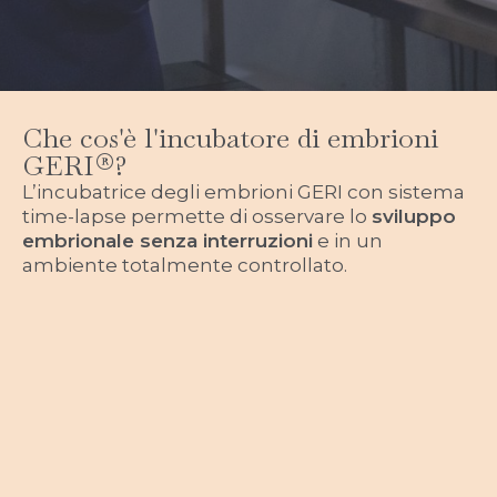
Che cos'è l'incubatore di embrioni
GERI®?
L’incubatrice degli embrioni GERI con sistema
time-lapse permette di osservare lo
sviluppo
embrionale senza interruzioni
e in un
ambiente totalmente controllato.