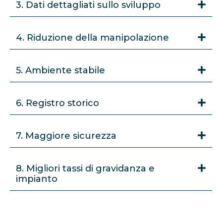
3. Dati dettagliati sullo sviluppo
4. Riduzione della manipolazione
5. Ambiente stabile
6. Registro storico
7. Maggiore sicurezza
8. Migliori tassi di gravidanza e
impianto