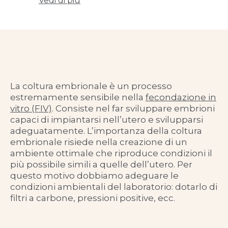
Vedi di più
La coltura embrionale è un processo
estremamente sensibile nella
fecondazione in
vitro (FIV)
. Consiste nel far sviluppare embrioni
capaci di impiantarsi nell’utero e svilupparsi
adeguatamente. L’importanza della coltura
embrionale risiede nella creazione di un
ambiente ottimale che riproduce condizioni il
più possibile simili a quelle dell’utero. Per
questo motivo dobbiamo adeguare le
condizioni ambientali del laboratorio: dotarlo di
filtri a carbone, pressioni positive, ecc.