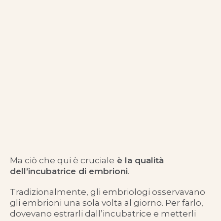
Ma ciò che qui è cruciale
è la qualità
dell’incubatrice di embrioni
.
Tradizionalmente, gli embriologi osservavano
gli embrioni una sola volta al giorno. Per farlo,
dovevano estrarli dall’incubatrice e metterli