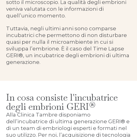
sotto il microscopio. La qualità degli embrioni
veniva valutata con le informazioni di
quell’unico momento.
Tuttavia, negli ultimi anni sono comparse
incubatrici che permettono di non disturbare
quasi per nulla il microambiente in cui si
sviluppa l’embrione. È il caso del Time Lapse
GERI®, un incubatrice degli embrioni di ultima
generazione.
In cosa consiste l'incubatrice
degli embrioni GERI®
Alla Clinica Tambre disponiamo
dell’incubatrice di ultima generazione GERI® e
di un team di embriologi esperti e formati nel
suo utilizzo. Per noi, l’acquisizione di tecnologia