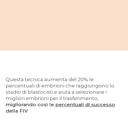
Questa tecnica aumenta del 20% le
percentuali di embrioni che raggiungono lo
stadio di blastocisti e aiuta a selezionare i
migliori embrioni per il trasferimento,
migliorando così le
percentuali di successo
della FIV
.