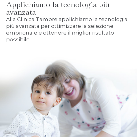
Applichiamo la tecnologia più
avanzata
Alla Clinica Tambre applichiamo la tecnologia
più avanzata per ottimizzare la selezione
embrionale e ottenere il miglior risultato
possibile