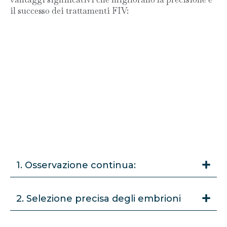
il successo dei trattamenti FIV:
1. Osservazione continua:
2. Selezione precisa degli embrioni