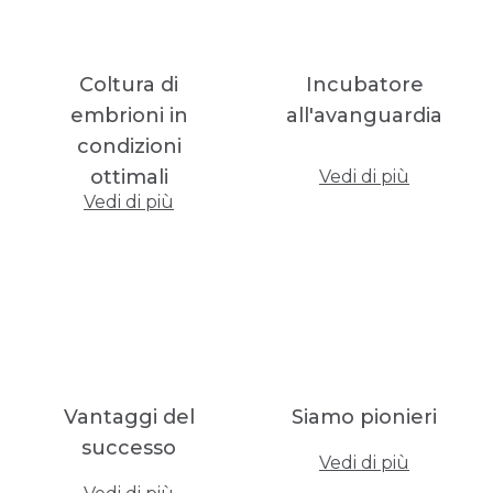
Coltura di
Incubatore
embrioni in
all'avanguardia
condizioni
ottimali
Vedi di più
Vedi di più
Vantaggi del
Siamo pionieri
successo
Vedi di più