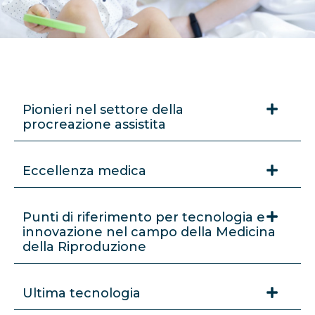
Pionieri nel settore della
procreazione assistita
Eccellenza medica
Punti di riferimento per tecnologia e
innovazione nel campo della Medicina
della Riproduzione
Ultima tecnologia