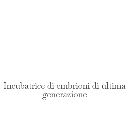
Incubatrice di embrioni di ultima
generazione