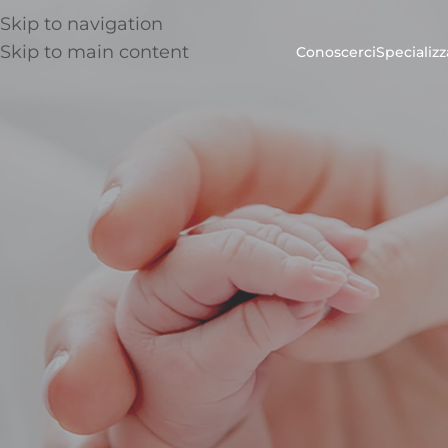
Skip to navigation
Skip to main content
Conoscerci
Specializz