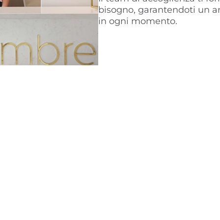
bisogno, garantendoti un a
in ogni momento.