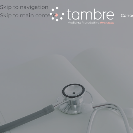
Skip to navigation
Skip to main content
Conos