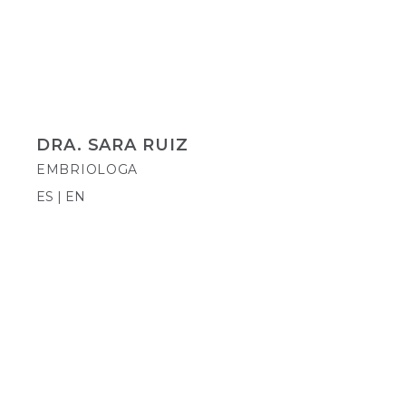
DRA. SARA RUIZ
EMBRIOLOGA
ES | EN