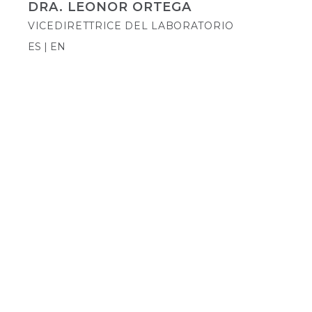
DRA. LEONOR ORTEGA
VICEDIRETTRICE DEL LABORATORIO
ES | EN