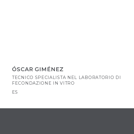
ÓSCAR GIMÉNEZ
TECNICO SPECIALISTA NEL LABORATORIO DI
FECONDAZIONE IN VITRO
ES