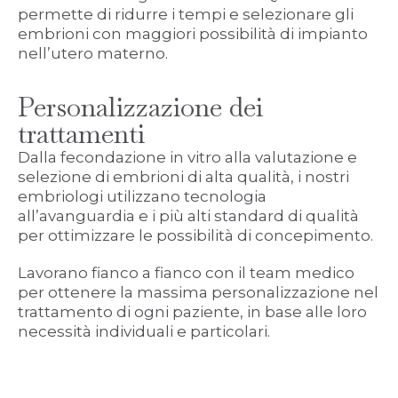
permette di ridurre i tempi e selezionare gli
embrioni con maggiori possibilità di impianto
nell’utero materno.
Personalizzazione dei
trattamenti
Dalla fecondazione in vitro alla valutazione e
selezione di embrioni di alta qualità, i nostri
embriologi utilizzano tecnologia
all’avanguardia e i più alti standard di qualità
per ottimizzare le possibilità di concepimento.
Lavorano fianco a fianco con il team medico
per ottenere la massima personalizzazione nel
trattamento di ogni paziente, in base alle loro
necessità individuali e particolari.