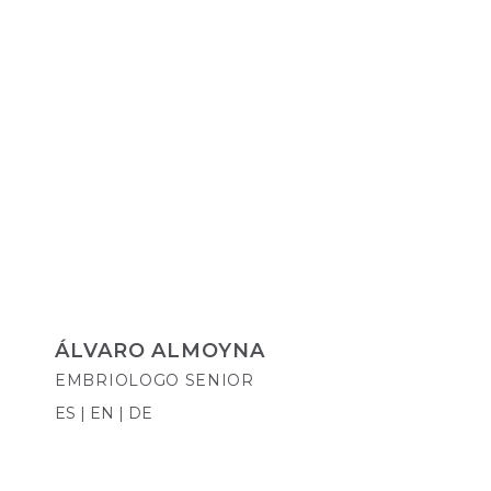
ÁLVARO ALMOYNA
EMBRIOLOGO SENIOR
ES | EN | DE