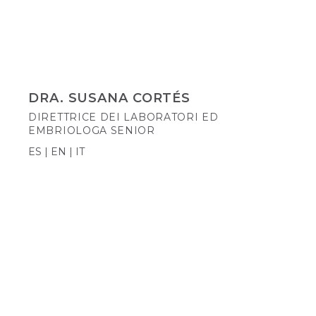
DRA. SUSANA CORTÉS
DIRETTRICE DEI LABORATORI ED
EMBRIOLOGA SENIOR
ES | EN | IT