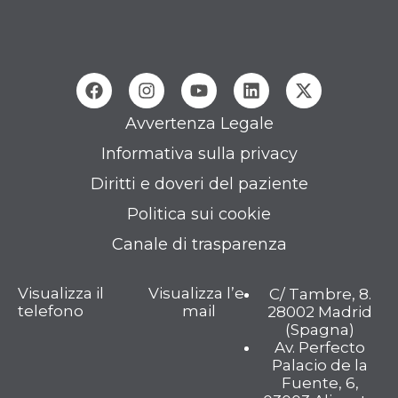
Avvertenza Legale
Informativa sulla privacy
Diritti e doveri del paziente
Politica sui cookie
Canale di trasparenza
Visualizza il
Visualizza l’e-
C/ Tambre, 8.
telefono
mail
28002 Madrid
(Spagna)
Av. Perfecto
Palacio de la
Fuente, 6,