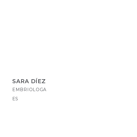
SARA DÍEZ
EMBRIOLOGA
ES