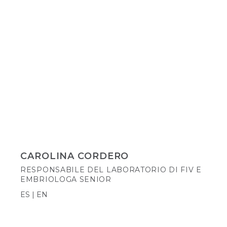
CAROLINA CORDERO
RESPONSABILE DEL LABORATORIO DI FIV E
EMBRIOLOGA SENIOR
ES | EN