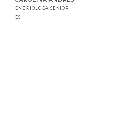
CAROLINA ANDRÉS
EMBRIOLOGA SENIOR
ES