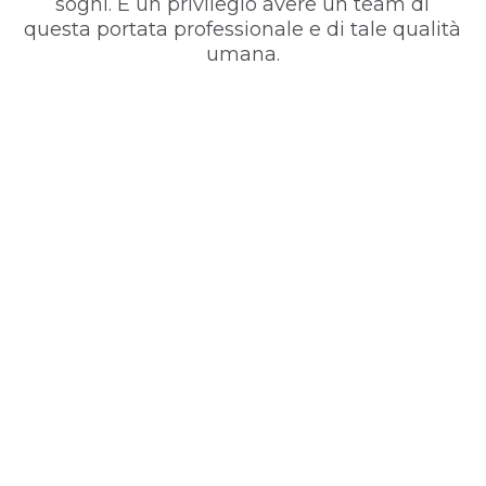
sogni. È un privilegio avere un team di
questa portata professionale e di tale qualità
umana.