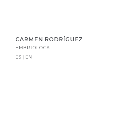
CARMEN RODRÍGUEZ
EMBRIOLOGA
ES | EN