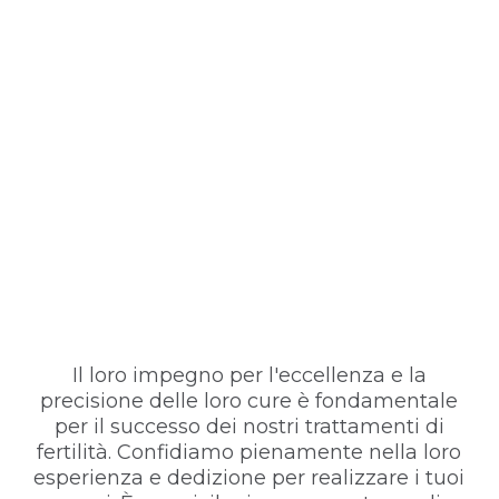
Il loro impegno per l'eccellenza e la
precisione delle loro cure è fondamentale
per il successo dei nostri trattamenti di
fertilità. Confidiamo pienamente nella loro
esperienza e dedizione per realizzare i tuoi