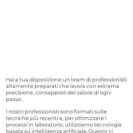
Hai a tua disposizione un team di professionisti
altamente preparati che lavora con estrema
precisione, consapevoli del valore di ogni
passo.
I nostri professionisti sono formati sulle
tecniche più recenti e, per ottimizzare i
processi in laboratorio, utilizziamo tecnologia
basata su intelligenza artificiale. Questo ci