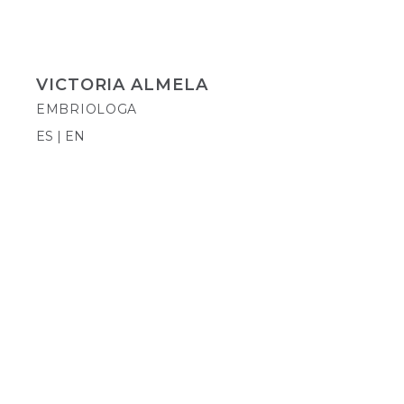
VICTORIA ALMELA
EMBRIOLOGA
ES | EN