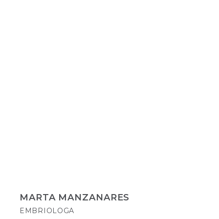
MARTA MANZANARES
EMBRIOLOGA