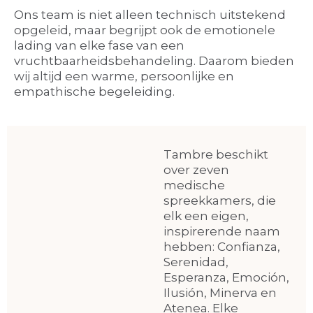
Ons team is niet alleen technisch uitstekend
opgeleid, maar begrijpt ook de emotionele
lading van elke fase van een
vruchtbaarheidsbehandeling. Daarom bieden
wij altijd een warme, persoonlijke en
empathische begeleiding.
Tambre beschikt
over zeven
medische
spreekkamers, die
elk een eigen,
inspirerende naam
hebben: Confianza,
Serenidad,
Esperanza, Emoción,
Ilusión, Minerva en
Atenea. Elke