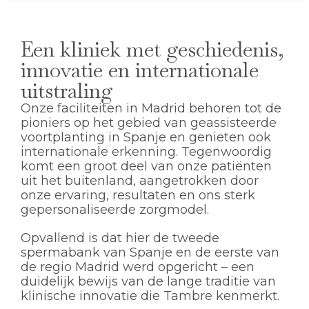
Een kliniek met geschiedenis,
innovatie en internationale
uitstraling
Onze faciliteiten in Madrid behoren tot de
pioniers op het gebied van geassisteerde
voortplanting in Spanje en genieten ook
internationale erkenning. Tegenwoordig
komt een groot deel van onze patiënten
uit het buitenland, aangetrokken door
onze ervaring, resultaten en ons sterk
gepersonaliseerde zorgmodel.
Opvallend is dat hier de tweede
spermabank van Spanje en de eerste van
de regio Madrid werd opgericht – een
duidelijk bewijs van de lange traditie van
klinische innovatie die Tambre kenmerkt.