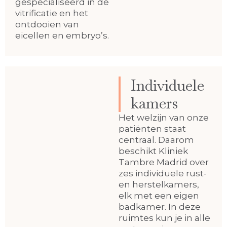
gespecialiseerd in de
vitrificatie en het
ontdooien van
eicellen en embryo’s.
Individuele
kamers
Het welzijn van onze
patiënten staat
centraal. Daarom
beschikt Kliniek
Tambre Madrid over
zes individuele rust-
en herstelkamers,
elk met een eigen
badkamer. In deze
ruimtes kun je in alle