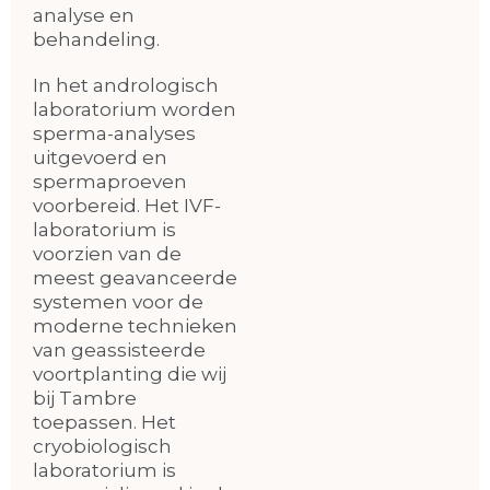
analyse en
behandeling.
In het andrologisch
laboratorium worden
sperma-analyses
uitgevoerd en
spermaproeven
voorbereid. Het IVF-
laboratorium is
voorzien van de
meest geavanceerde
systemen voor de
moderne technieken
van geassisteerde
voortplanting die wij
bij Tambre
toepassen. Het
cryobiologisch
laboratorium is