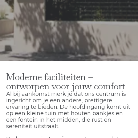
Moderne faciliteiten –
ontworpen voor jouw comfort
Al bij aankomst merk je dat ons centrum is
ingericht om je een andere, prettigere
ervaring te bieden. De hoofdingang komt uit
op een kleine tuin met houten bankjes en
een fontein in het midden, die rust en
sereniteit uitstraalt.