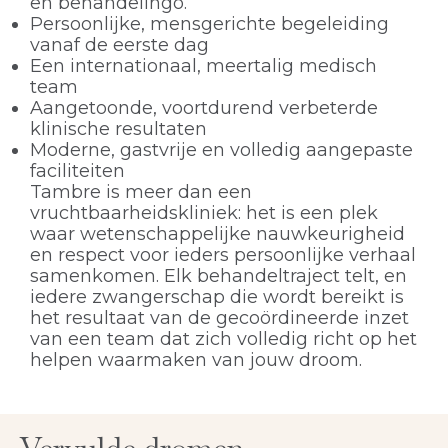
en behandelingo.
Persoonlijke, mensgerichte begeleiding
vanaf de eerste dag
Een internationaal, meertalig medisch
team
Aangetoonde, voortdurend verbeterde
klinische resultaten
Moderne, gastvrije en volledig aangepaste
faciliteiten
Tambre is meer dan een
vruchtbaarheidskliniek: het is een plek
waar wetenschappelijke nauwkeurigheid
en respect voor ieders persoonlijke verhaal
samenkomen. Elk behandeltraject telt, en
iedere zwangerschap die wordt bereikt is
het resultaat van de gecoördineerde inzet
van een team dat zich volledig richt op het
helpen waarmaken van jouw droom.