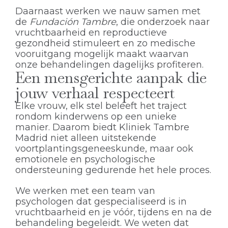
Daarnaast werken we nauw samen met
de
Fundación Tambre
, die onderzoek naar
vruchtbaarheid en reproductieve
gezondheid stimuleert en zo medische
vooruitgang mogelijk maakt waarvan
onze behandelingen dagelijks profiteren.
Een mensgerichte aanpak die
jouw verhaal respecteert
Elke vrouw, elk stel beleeft het traject
rondom kinderwens op een unieke
manier. Daarom biedt Kliniek Tambre
Madrid niet alleen uitstekende
voortplantingsgeneeskunde, maar ook
emotionele en psychologische
ondersteuning gedurende het hele proces.
We werken met een team van
psychologen dat gespecialiseerd is in
vruchtbaarheid en je vóór, tijdens en na de
behandeling begeleidt. We weten dat