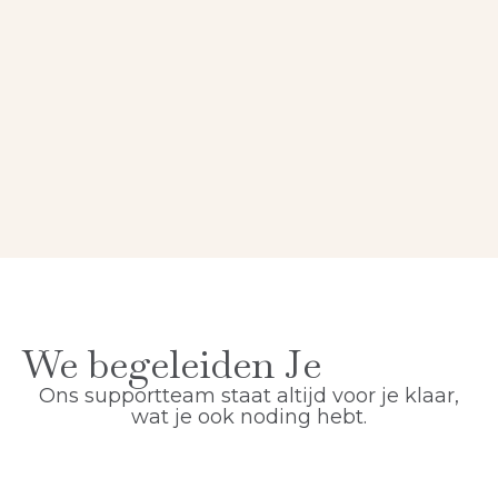
We begeleiden Je
Ons supportteam staat altijd voor je klaar,
wat je ook noding hebt.