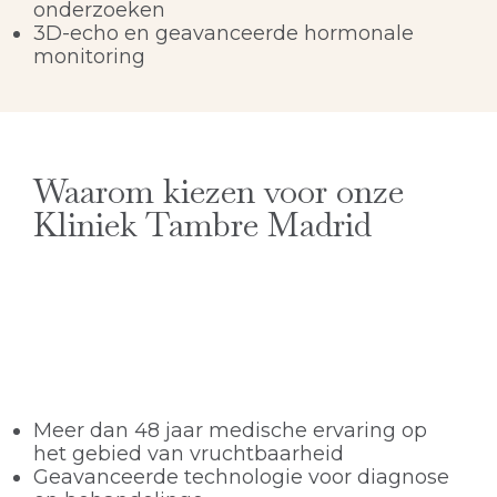
onderzoeken
3D-echo en geavanceerde hormonale
monitoring
Waarom kiezen voor onze
Kliniek Tambre Madrid
Meer dan 48 jaar medische ervaring op
het gebied van vruchtbaarheid
Geavanceerde technologie voor diagnose