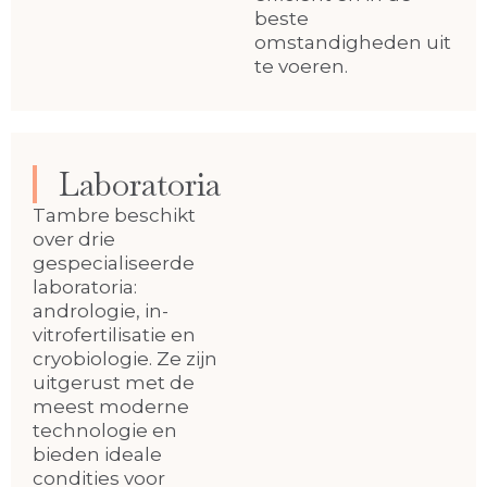
beste
omstandigheden uit
te voeren.
Laboratoria
Tambre beschikt
over drie
gespecialiseerde
laboratoria:
andrologie, in-
vitrofertilisatie en
cryobiologie. Ze zijn
uitgerust met de
meest moderne
technologie en
bieden ideale
condities voor