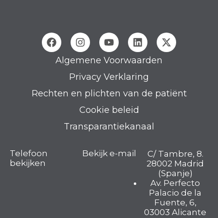
Algemene Voorwaarden
Privacy Verklaring
Rechten en plichten van de patiënt
Cookie beleid
Transparantiekanaal
Telefoon
Bekijk e-mail
C/ Tambre, 8.
bekijken
28002 Madrid
(Spanje)
Av. Perfecto
Palacio de la
Fuente, 6,
03003 Alicante