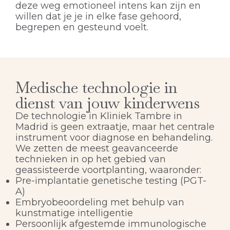
deze weg emotioneel intens kan zijn en
willen dat je je in elke fase gehoord,
begrepen en gesteund voelt.
Medische technologie in
dienst van jouw kinderwens
De technologie in Kliniek Tambre in
Madrid is geen extraatje, maar het centrale
instrument voor diagnose en behandeling.
We zetten de meest geavanceerde
technieken in op het gebied van
geassisteerde voortplanting, waaronder:
Pre-implantatie genetische testing (PGT-
A)
Embryobeoordeling met behulp van
kunstmatige intelligentie
Persoonlijk afgestemde immunologische