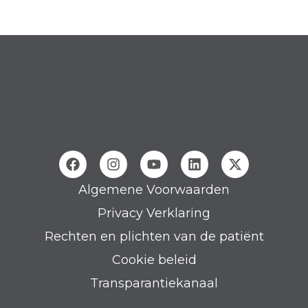
Algemene Voorwaarden
Privacy Verklaring
Rechten en plichten van de patiënt
Cookie beleid
Transparantiekanaal