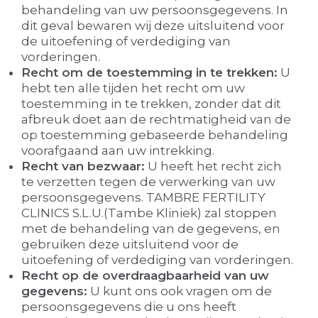
behandeling van uw persoonsgegevens. In
dit geval bewaren wij deze uitsluitend voor
de uitoefening of verdediging van
vorderingen.
Recht om de toestemming in te trekken:
U
hebt ten alle tijden het recht om uw
toestemming in te trekken, zonder dat dit
afbreuk doet aan de rechtmatigheid van de
op toestemming gebaseerde behandeling
voorafgaand aan uw intrekking.
Recht van bezwaar:
U heeft het recht zich
te verzetten tegen de verwerking van uw
persoonsgegevens. TAMBRE FERTILITY
CLINICS S.L.U.(Tambe Kliniek) zal stoppen
met de behandeling van de gegevens, en
gebruiken deze uitsluitend voor de
uitoefening of verdediging van vorderingen.
Recht op de overdraagbaarheid van uw
gegevens:
U kunt ons ook vragen om de
persoonsgegevens die u ons heeft