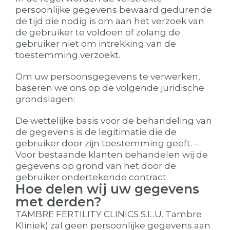
persoonlijke gegevens bewaard gedurende
de tijd die nodig is om aan het verzoek van
de gebruiker te voldoen of zolang de
gebruiker niet om intrekking van de
toestemming verzoekt.
Om uw persoonsgegevens te verwerken,
baseren we ons op de volgende juridische
grondslagen:
De wettelijke basis voor de behandeling van
de gegevens is de legitimatie die de
gebruiker door zijn toestemming geeft. –
Voor bestaande klanten behandelen wij de
gegevens op grond van het door de
gebruiker ondertekende contract.
Hoe delen wij uw gegevens
met derden?
TAMBRE FERTILITY CLINICS S.L.U. Tambre
Kliniek) zal geen persoonlijke gegevens aan