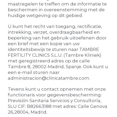
maatregelen te treffen om de informatie te
beschermen in overeenstemming met de
huidige wetgeving op dit gebied.
U kunt het recht van toegang, rectificatie,
intrekking, verzet, overdraagbaarheid en
beperking van het gebruik uitoefenen door
een brief met een kopie van uw
identiteitsbewijs te sturen naar TAMBRE
FERTILITY CLINICS S.L.U. (Tambre Kliniek)
met geregistreerd adres op de calle
Tambre 8, 28002-Madrid, Spanje. Ook kunt u
een e-mail sturen naar
administracion@clinicatambre.com.
Tevens kunt u contact opnemen met onze
functionaris voor gegevensbescherming:
Previsión Sanitaria Servicios y Consultoría,
SLU CIF: B82663188 met adres: Calle Genova
26,28004, Madrid.