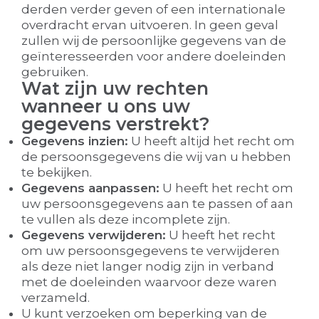
derden verder geven of een internationale
overdracht ervan uitvoeren. In geen geval
zullen wij de persoonlijke gegevens van de
geïnteresseerden voor andere doeleinden
gebruiken.
Wat zijn uw rechten
wanneer u ons uw
gegevens verstrekt?
Gegevens inzien:
U heeft altijd het recht om
de persoonsgegevens die wij van u hebben
te bekijken.
Gegevens aanpassen:
U heeft het recht om
uw persoonsgegevens aan te passen of aan
te vullen als deze incomplete zijn.
Gegevens verwijderen:
U heeft het recht
om uw persoonsgegevens te verwijderen
als deze niet langer nodig zijn in verband
met de doeleinden waarvoor deze waren
verzameld.
U kunt verzoeken om beperking van de