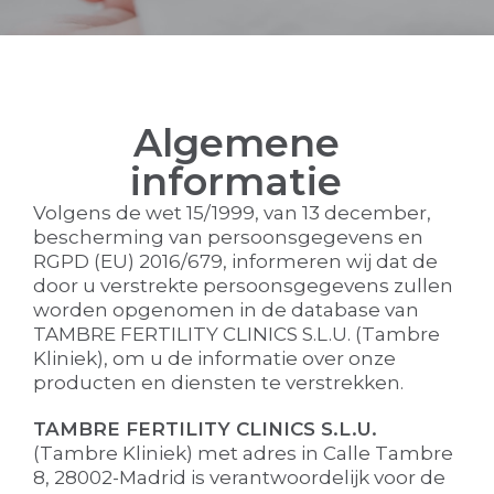
Algemene
informatie
Volgens de wet 15/1999, van 13 december,
bescherming van persoonsgegevens en
RGPD (EU) 2016/679, informeren wij dat de
door u verstrekte persoonsgegevens zullen
worden opgenomen in de database van
TAMBRE FERTILITY CLINICS S.L.U. (Tambre
Kliniek), om u de informatie over onze
producten en diensten te verstrekken.
TAMBRE FERTILITY CLINICS S.L.U.
(Tambre Kliniek) met adres in Calle Tambre
8, 28002-Madrid is verantwoordelijk voor de