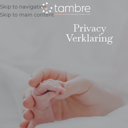
Skip to navigation
Skip to main content
Privacy
Verklaring