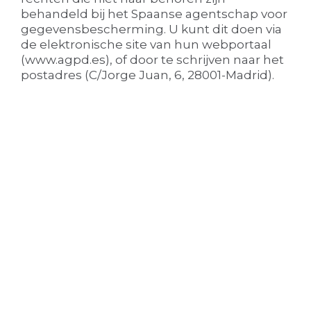
behandeld bij het Spaanse agentschap voor
gegevensbescherming. U kunt dit doen via
de elektronische site van hun webportaal
(www.agpd.es), of door te schrijven naar het
postadres (C/Jorge Juan, 6, 28001-Madrid).