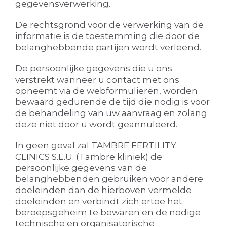
gegevensverwerking.
De rechtsgrond voor de verwerking van de
informatie is de toestemming die door de
belanghebbende partijen wordt verleend.
De persoonlijke gegevens die u ons
verstrekt wanneer u contact met ons
opneemt via de webformulieren, worden
bewaard gedurende de tijd die nodig is voor
de behandeling van uw aanvraag en zolang
deze niet door u wordt geannuleerd.
In geen geval zal TAMBRE FERTILITY
CLINICS S.L.U. (Tambre kliniek) de
persoonlijke gegevens van de
belanghebbenden gebruiken voor andere
doeleinden dan de hierboven vermelde
doeleinden en verbindt zich ertoe het
beroepsgeheim te bewaren en de nodige
technische en organisatorische