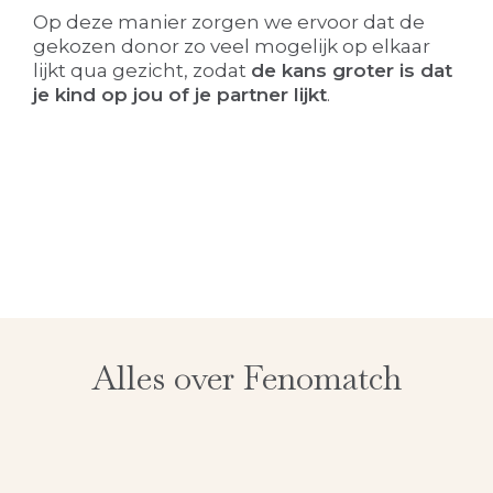
Op deze manier zorgen we ervoor dat de
gekozen donor zo veel mogelijk op elkaar
lijkt qua gezicht, zodat
de kans groter is dat
je kind op jou of je partner lijkt
.
Alles over Fenomatch