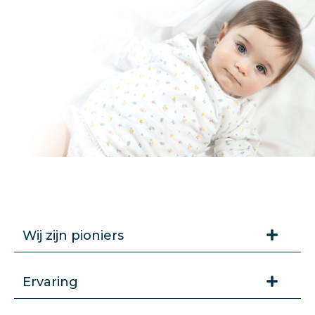
Wij zijn pioniers
Ervaring