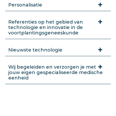
Personalisatie
Referenties op het gebied van
technologie en innovatie in de
voortplantingsgeneeskunde
Nieuwste technologie
Wij begeleiden en verzorgen je met
jouw eigen gespecialiseerde medische
eenheid