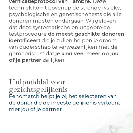
verificatieprotocol van Tambre.
Deze
techniek komt bovenop de strenge fysieke,
psychologische en genetische tests die alle
donoren moeten ondergaan. Wij geloven
dat deze systematische en uitgebreide
testprocedure
de meest geschikte donoren
identificeert
die je zullen helpen je droom
van ouderschap te verwezenlijken met de
gemoedsrust dat
je kind veel meer op jou
of je partner
zal lijken.
Hulpmiddel voor
gezichtsgelijkenis
Fenomatch helpt je bij het selecteren van
de donor die de meeste gelijkenis vertoont
met jou of je partner.