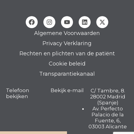
Algemene Voorwaarden
Privacy Verklaring
Rechten en plichten van de patiënt
Cookie beleid
Transparantiekanaal
Telefoon
Bekijk e-mail
C/ Tambre, 8.
bekijken
28002 Madrid
(Spanje)
Av. Perfecto
Palacio de la
Fuente, 6,
03003 Alicante