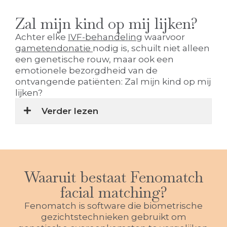
Zal mijn kind op mij lijken?
Achter elke
IVF-behandeling
waarvoor
gametendonatie
nodig is, schuilt niet alleen
een genetische rouw, maar ook een
emotionele bezorgdheid van de
ontvangende patiënten: Zal mijn kind op mij
lijken?
Verder lezen
Waaruit bestaat Fenomatch
facial matching?
Fenomatch is software die biometrische
gezichtstechnieken gebruikt om