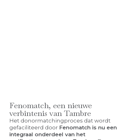
Fenomatch, een nieuwe
verbintenis van Tambre
Het donormatchingproces dat wordt
gefaciliteerd door
Fenomatch is nu een
integraal onderdeel van het