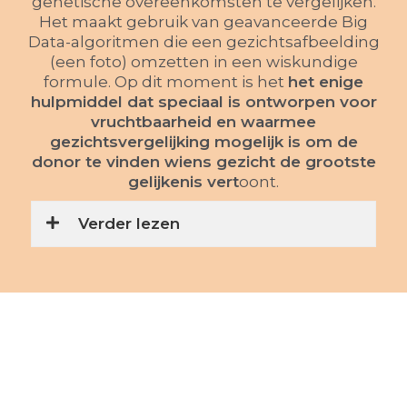
genetische overeenkomsten te vergelijken.
Het maakt gebruik van geavanceerde Big
Data-algoritmen die een gezichtsafbeelding
(een foto) omzetten in een wiskundige
formule. Op dit moment is het
het enige
hulpmiddel dat speciaal is ontworpen voor
vruchtbaarheid en waarmee
gezichtsvergelijking mogelijk is om de
donor te vinden wiens gezicht de grootste
gelijkenis vert
oont.
Verder lezen