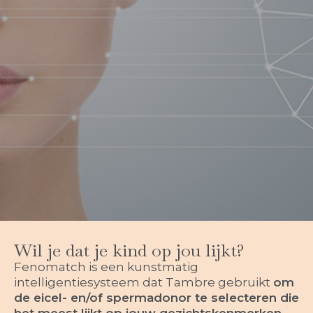
Wil je dat je kind op jou lijkt?
Fenomatch is een kunstmatig
intelligentiesysteem dat Tambre gebruikt
om
de eicel- en/of spermadonor te selecteren die