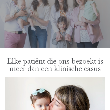
Elke patiënt die ons bezoekt is
meer dan een klinische casus