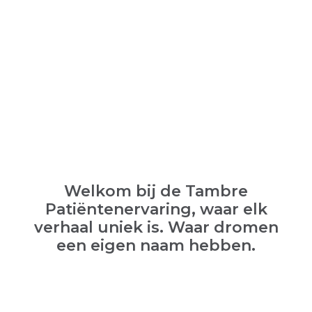
Welkom bij de Tambre
Patiëntenervaring, waar elk
verhaal uniek is. Waar dromen
een eigen naam hebben.