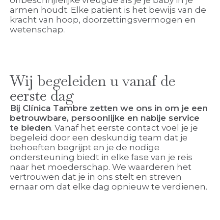
onbeschrijfelijke vreugde als je je baby in je
armen houdt. Elke patiënt is het bewijs van de
kracht van hoop, doorzettingsvermogen en
wetenschap.
Wij begeleiden u vanaf de
eerste dag
Bij Clínica Tambre zetten we ons in om je een
betrouwbare, persoonlijke en nabije service
te bieden
. Vanaf het eerste contact voel je je
begeleid door een deskundig team dat je
behoeften begrijpt en je de nodige
ondersteuning biedt in elke fase van je reis
naar het moederschap. We waarderen het
vertrouwen dat je in ons stelt en streven
ernaar om dat elke dag opnieuw te verdienen.