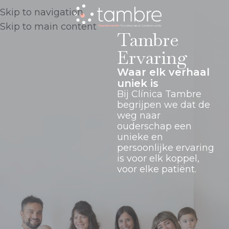
Skip to navigation
Skip to main content
Tambre
Ervaring
Waar elk verhaal
uniek is
Bij Clínica Tambre
begrijpen we dat de
weg naar
ouderschap een
unieke en
persoonlijke ervaring
is voor elk koppel,
voor elke patiënt.