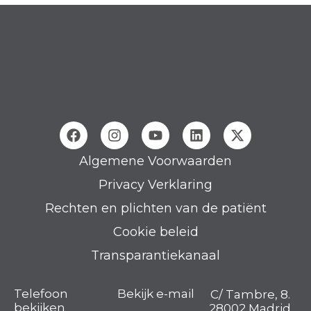
Algemene Voorwaarden
Privacy Verklaring
Rechten en plichten van de patiënt
Cookie beleid
Transparantiekanaal
Telefoon
Bekijk e-mail
C/ Tambre, 8.
bekijken
28002 Madrid