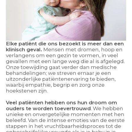
Elke patiënt die ons bezoekt is meer dan een
klinisch geval.
Mensen met dromen, hoop en
verlangens om een gezin te vormen, in veel
gevallen met een lange weg die al is afgelegd.
Onze toewijding gaat verder dan medische
behandelingen; we streven ernaar je een
uitzonderlijke patiëntenervaring te bieden,
waarbij empathie, begrip en zorg onze
hoekstenen zijn.
Veel patiënten hebben ons hun droom om
ouders te worden toevertrouwd
. We hebben
unieke en onvergetelijke momenten met hen
beleefd. Van de intense emoties van de eerste
stappen in het vruchtbaarheidsproces tot de