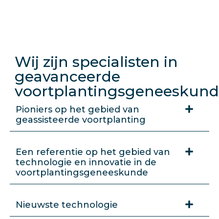
Wij zijn specialisten in
geavanceerde
voortplantingsgeneeskun
Pioniers op het gebied van
geassisteerde voortplanting
Een referentie op het gebied van
technologie en innovatie in de
voortplantingsgeneeskunde
Nieuwste technologie