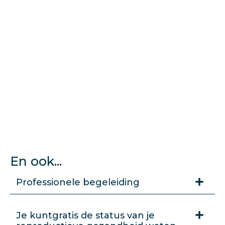
En ook...
Professionele begeleiding
Je kuntgratis de status van je