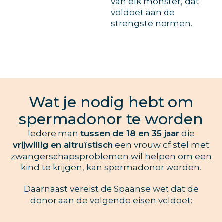
van elk monster, dat
voldoet aan de
strengste normen.
Wat je nodig hebt om
spermadonor te worden
Iedere man
tussen de 18 en 35 jaar
die
vrijwillig en altruïstisch
een vrouw of stel met
zwangerschapsproblemen wil helpen om een
kind te krijgen, kan spermadonor worden.
Daarnaast vereist de Spaanse wet dat de
donor aan de volgende eisen voldoet: