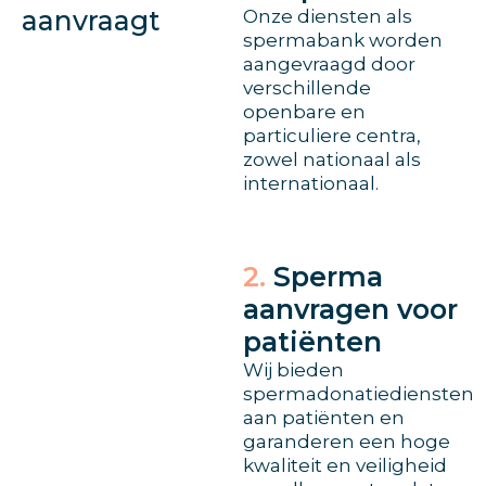
aanvraagt
Onze diensten als
spermabank worden
aangevraagd door
verschillende
openbare en
particuliere centra,
zowel nationaal als
internationaal.
2.
Sperma
aanvragen voor
patiënten
Wij bieden
spermadonatiediensten
aan patiënten en
garanderen een hoge
kwaliteit en veiligheid