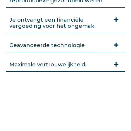
reproductieve gezondheid weten
Je ontvangt een financiële
vergoeding voor het ongemak
Geavanceerde technologie
Maximale vertrouwelijkheid.