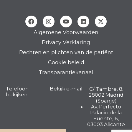
Algemene Voorwaarden
Privacy Verklaring
Rechten en plichten van de patiënt
Cookie beleid
Transparantiekanaal
Telefoon
Bekijk e-mail
C/ Tambre, 8.
bekijken
28002 Madrid
(Spanje)
Av. Perfecto
Palacio de la
Fuente, 6,
03003 Alicante