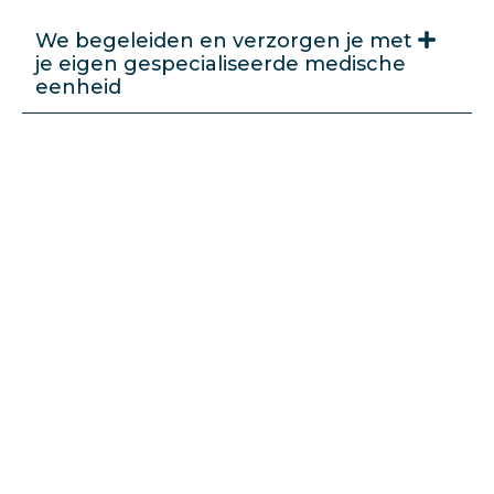
We begeleiden en verzorgen je met
je eigen gespecialiseerde medische
eenheid