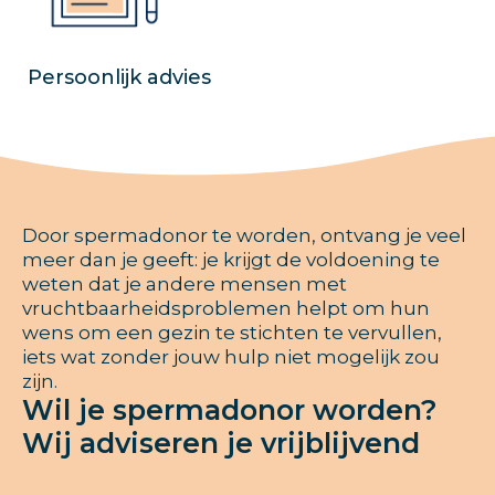
Persoonlijk advies
Door spermadonor te worden, ontvang je veel
meer dan je geeft: je krijgt de voldoening te
weten dat je andere mensen met
vruchtbaarheidsproblemen helpt om hun
wens om een gezin te stichten te vervullen,
iets wat zonder jouw hulp niet mogelijk zou
zijn.
Wil je spermadonor worden?
Wij adviseren je vrijblijvend