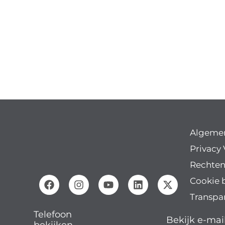
Algeme
Privacy 
Rechten
Cookie 
Transpa
Telefoon
Bekijk e-mai