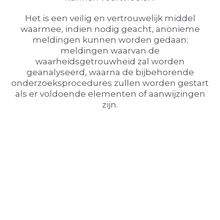
Het is een veilig en vertrouwelijk middel
waarmee, indien nodig geacht, anonieme
meldingen kunnen worden gedaan;
meldingen waarvan de
waarheidsgetrouwheid zal worden
geanalyseerd, waarna de bijbehorende
onderzoeksprocedures zullen worden gestart
als er voldoende elementen of aanwijzingen
zijn.