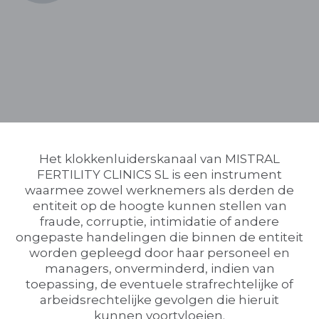
Het klokkenluiderskanaal van MISTRAL
FERTILITY CLINICS SL is een instrument
waarmee zowel werknemers als derden de
entiteit op de hoogte kunnen stellen van
fraude, corruptie, intimidatie of andere
ongepaste handelingen die binnen de entiteit
worden gepleegd door haar personeel en
managers, onverminderd, indien van
toepassing, de eventuele strafrechtelijke of
arbeidsrechtelijke gevolgen die hieruit
kunnen voortvloeien.