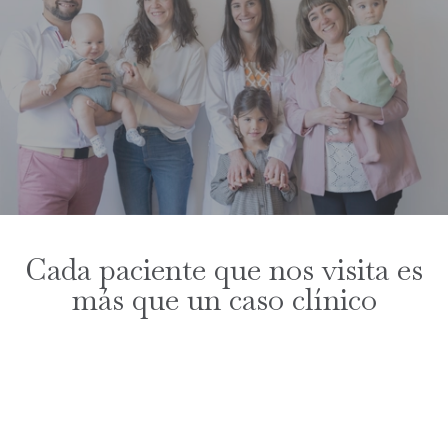
Cada paciente que nos visita es
más que un caso clínico