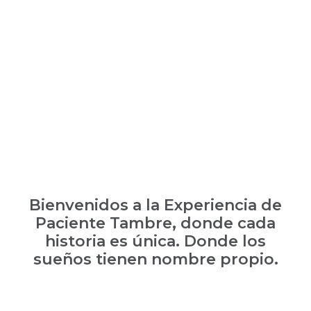
Bienvenidos a la Experiencia de
Paciente Tambre, donde cada
historia es única. Donde los
sueños tienen nombre propio.