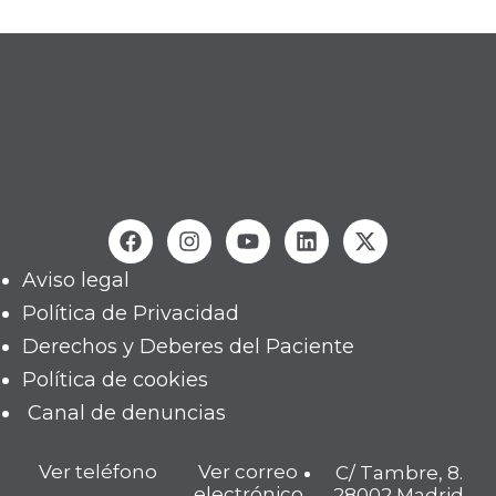
Aviso legal
Política de Privacidad
Derechos y Deberes del Paciente
Política de cookies
Canal de denuncias
Ver teléfono
Ver correo
C/ Tambre, 8.
electrónico
28002 Madrid