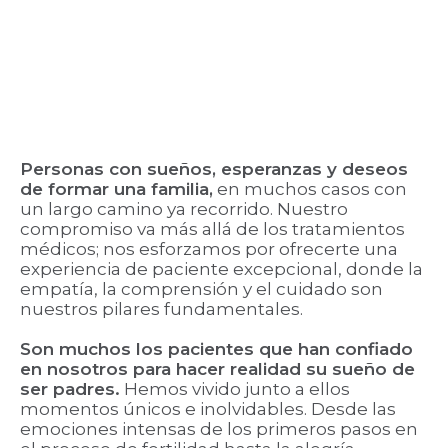
Personas con sueños, esperanzas y deseos
de formar una familia,
en muchos casos con
un largo camino ya recorrido. Nuestro
compromiso va más allá de los tratamientos
médicos; nos esforzamos por ofrecerte una
experiencia de paciente excepcional, donde la
empatía, la comprensión y el cuidado son
nuestros pilares fundamentales.
Son muchos los pacientes que han confiado
en nosotros para hacer realidad su sueño de
ser padres.
Hemos vivido junto a ellos
momentos únicos e inolvidables. Desde las
emociones intensas de los primeros pasos en