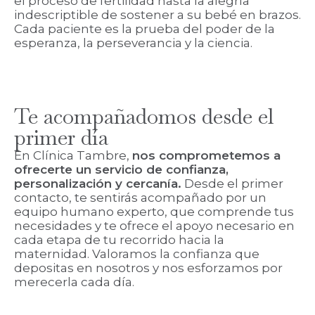
el proceso de fertilidad hasta la alegría
indescriptible de sostener a su bebé en brazos.
Cada paciente es la prueba del poder de la
esperanza, la perseverancia y la ciencia.
Te acompañadomos desde el
primer día
En Clínica Tambre,
nos comprometemos a
ofrecerte un servicio de confianza,
personalización y cercanía.
Desde el primer
contacto, te sentirás acompañado por un
equipo humano experto, que comprende tus
necesidades y te ofrece el apoyo necesario en
cada etapa de tu recorrido hacia la
maternidad. Valoramos la confianza que
depositas en nosotros y nos esforzamos por
merecerla cada día.