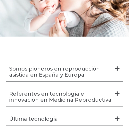
Somos pioneros en reproducción
asistida en España y Europa
Referentes en tecnología e
innovación en Medicina Reproductiva
Última tecnología