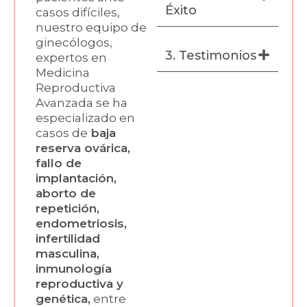
Éxito
casos difíciles,
nuestro equipo de
ginecólogos,
3. Testimonios
expertos en
Medicina
Reproductiva
Avanzada se ha
especializado en
casos de
baja
reserva ovárica,
fallo de
implantación,
aborto de
repetición,
endometriosis,
infertilidad
masculina,
inmunología
reproductiva y
genética,
entre