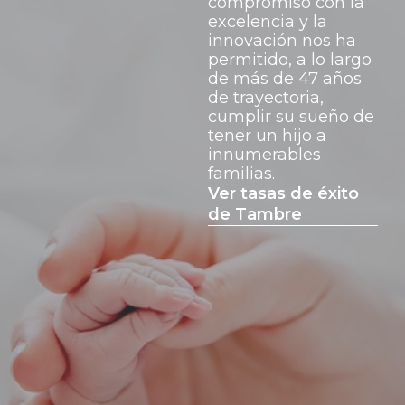
compromiso con la
excelencia y la
innovación nos ha
permitido, a lo largo
de más de 47 años
de trayectoria,
cumplir su sueño de
tener un hijo a
innumerables
familias.
Ver tasas de éxito
de Tambre