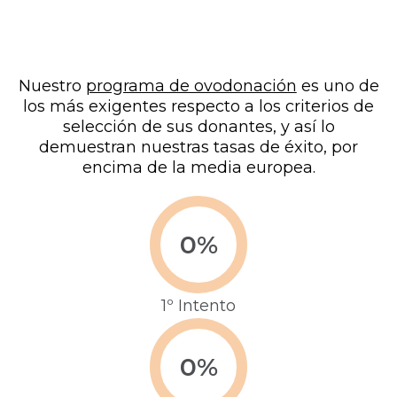
Nuestro
programa de ovodonación
es uno de
los más exigentes respecto a los criterios de
selección de sus donantes, y así lo
demuestran nuestras tasas de éxito, por
encima de la media europea.
0
%
1º Intento
0
%