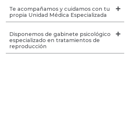
Te acompañamos y cuidamos con tu
propia Unidad Médica Especializada
Disponemos de gabinete psicológico
especializado en tratamientos de
reproducción