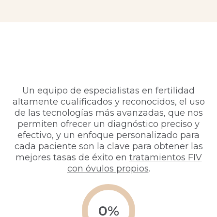
Un equipo de especialistas en fertilidad
altamente cualificados y reconocidos, el uso
de las tecnologías más avanzadas, que nos
permiten ofrecer un diagnóstico preciso y
efectivo, y un enfoque personalizado para
cada paciente son la clave para obtener las
mejores tasas de éxito en
tratamientos FIV
con óvulos propios
.
0
%