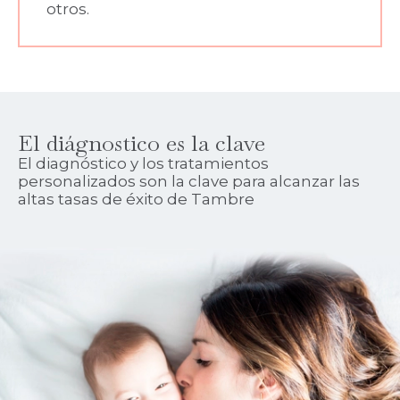
otros.
El diágnostico es la clave
El diagnóstico y los tratamientos
personalizados son la clave para alcanzar las
altas tasas de éxito de Tambre