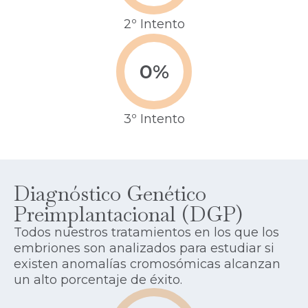
2º Intento
0
%
3º Intento
Diagnóstico Genético
Preimplantacional (DGP)
Todos nuestros tratamientos en los que los
embriones son analizados para estudiar si
existen anomalías cromosómicas alcanzan
un alto porcentaje de éxito.