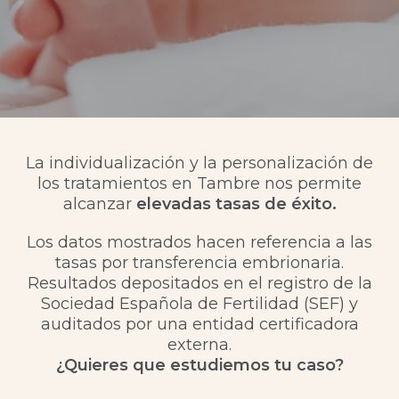
La individualización y la personalización de
los tratamientos en Tambre nos permite
alcanzar
elevadas tasas de éxito.
Los datos mostrados hacen referencia a las
tasas por transferencia embrionaria.
Resultados depositados en el registro de la
Sociedad Española de Fertilidad (SEF) y
auditados por una entidad certificadora
externa.
¿Quieres que estudiemos tu caso?