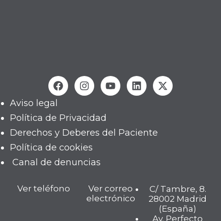
Aviso legal
Política de Privacidad
Derechos y Deberes del Paciente
Política de cookies
Canal de denuncias
Ver teléfono
Ver correo
C/ Tambre, 8.
electrónico
28002 Madrid
(España)
Av. Perfecto