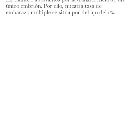
único embrión. Por ello, nuestra tasa de
embarazo múltiple se sitúa por debajo del 1%.