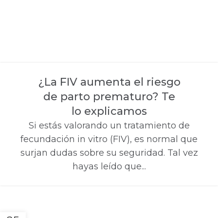
¿La FIV aumenta el riesgo
de parto prematuro? Te
lo explicamos
Si estás valorando un tratamiento de
fecundación in vitro (FIV), es normal que
surjan dudas sobre su seguridad. Tal vez
hayas leído que...