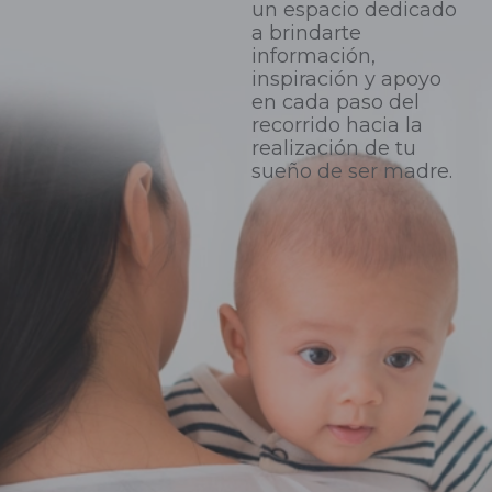
un espacio dedicado
a brindarte
información,
inspiración y apoyo
en cada paso del
recorrido hacia la
realización de tu
sueño de ser madre.