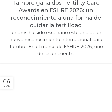
Tambre gana dos Fertility Care
Awards en ESHRE 2026: un
reconocimiento a una forma de
cuidar la fertilidad
Londres ha sido escenario este año de un
nuevo reconocimiento internacional para
Tambre. En el marco de ESHRE 2026, uno
de los encuentr...
06
JUL