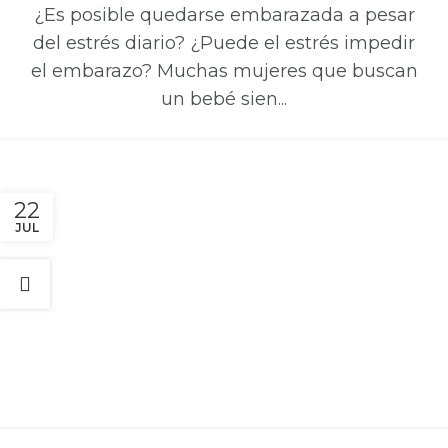
¿Es posible quedarse embarazada a pesar
del estrés diario? ¿Puede el estrés impedir
el embarazo? Muchas mujeres que buscan
un bebé sien...
22
JUL