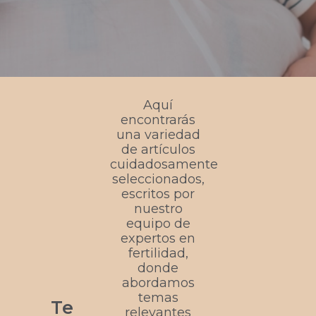
Aquí
encontrarás
una variedad
de artículos
cuidadosamente
seleccionados,
escritos por
nuestro
equipo de
expertos en
fertilidad,
donde
abordamos
temas
Te
relevantes