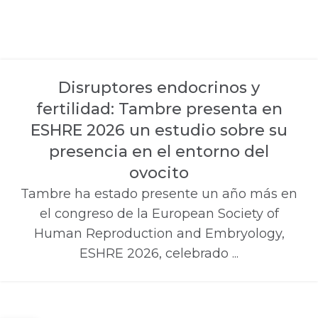
Disruptores endocrinos y
fertilidad: Tambre presenta en
ESHRE 2026 un estudio sobre su
presencia en el entorno del
ovocito
Tambre ha estado presente un año más en
el congreso de la European Society of
Human Reproduction and Embryology,
ESHRE 2026, celebrado ...