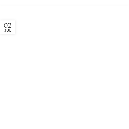
02
JUL