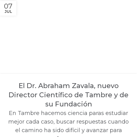
07
JUL
El Dr. Abraham Zavala, nuevo
Director Científico de Tambre y de
su Fundación
En Tambre hacemos ciencia paras estudiar
mejor cada caso, buscar respuestas cuando
el camino ha sido difícil y avanzar para