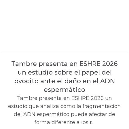
Tambre presenta en ESHRE 2026
un estudio sobre el papel del
ovocito ante el daño en el ADN
espermático
Tambre presenta en ESHRE 2026 un
estudio que analiza cómo la fragmentación
del ADN espermático puede afectar de
forma diferente a los t...