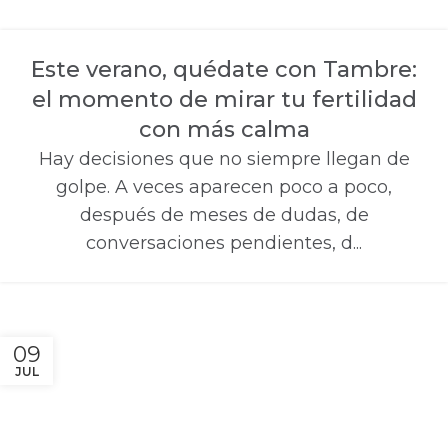
Este verano, quédate con Tambre:
el momento de mirar tu fertilidad
con más calma
Hay decisiones que no siempre llegan de
golpe. A veces aparecen poco a poco,
después de meses de dudas, de
conversaciones pendientes, d...
09
JUL