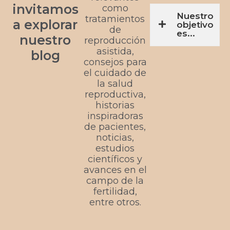
invitamos
como
Nuestro
tratamientos
a explorar
objetivo
de
es...
nuestro
reproducción
asistida,
blog
consejos para
el cuidado de
la salud
reproductiva,
historias
inspiradoras
de pacientes,
noticias,
estudios
científicos y
avances en el
campo de la
fertilidad,
entre otros.