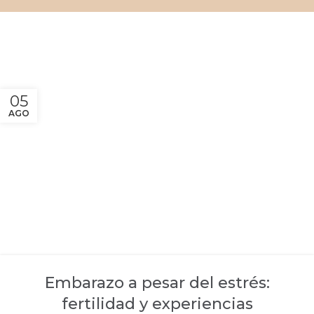
05
AGO
Embarazo a pesar del estrés:
fertilidad y experiencias