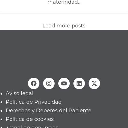
maternidad...
Load more posts
Aviso legal
Política de Privacidad
Derechos y Deberes del Paciente
Política de cookies
Canal de denuncias