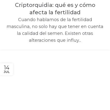
Criptorquidia: qué es y cómo
afecta la fertilidad
Cuando hablamos de la fertilidad
masculina, no solo hay que tener en cuenta
la calidad del semen. Existen otras
alteraciones que influy...
14
JUL