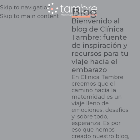
Skip to navigation
Blog
Skip to main content
Bienvenido al
blog de Clínica
Tambre: fuente
de inspiración y
recursos para tu
viaje hacia el
embarazo
En Clínica Tambre
creemos que el
camino hacia la
maternidad es un
viaje lleno de
emociones, desafíos
y, sobre todo,
esperanza. Es por
eso que hemos
creado nuestro blog,