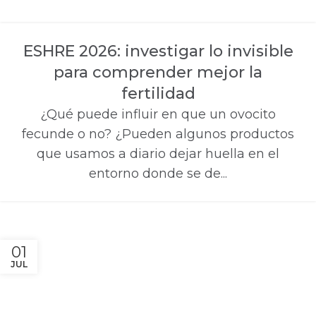
ESHRE 2026: investigar lo invisible
para comprender mejor la
fertilidad
¿Qué puede influir en que un ovocito
fecunde o no? ¿Pueden algunos productos
que usamos a diario dejar huella en el
entorno donde se de...
01
JUL