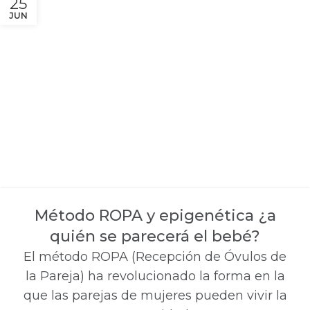
25
JUN
Método ROPA y epigenética ¿a
quién se parecerá el bebé?
El método ROPA (Recepción de Óvulos de
la Pareja) ha revolucionado la forma en la
que las parejas de mujeres pueden vivir la