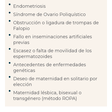
Endometriosis
Síndrome de Ovario Poliquístico
Obstrucción o ligadura de trompas de
Falopio
Fallo en inseminaciones artificiales
previas
Escasez o falta de movilidad de los
espermatozoides
Antecedentes de enfermedades
genéticas
Deseo de maternidad en solitario por
elección
Maternidad lésbica, bisexual o
transgénero (método ROPA)