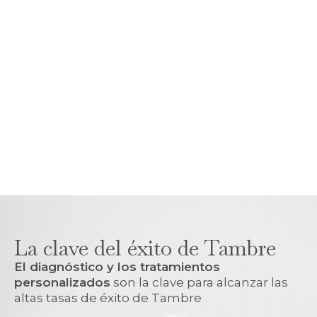
La clave del éxito de Tambre
El diagnóstico y los tratamientos
personalizados
son la clave para alcanzar las
altas tasas de éxito de Tambre