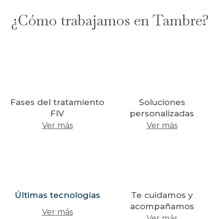
¿Cómo trabajamos en Tambre?
Fases del tratamiento
Soluciones
FIV
personalizadas
Ver más
Ver más
Últimas tecnologías
Te cuidamos y
acompañamos
Ver más
Ver más