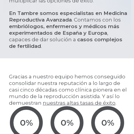
multiplicar las opciones de éxito.
En Tambre somos especialistas en Medicina
Reproductiva Avanzada
. Contamos con los
embriólogos, enfermeros y médicos más
experimentados de España y Europa
,
capaces de dar solución a
casos complejos
de fertilidad
.
Gracias a nuestro equipo hemos conseguido
consolidar nuestra reputación a lo largo de
casi cinco décadas como clínica pionera en el
mundo de la reproducción asistida. Y así lo
demuestran
nuestras altas tasas de éxito
.
0
%
0
%
0
%