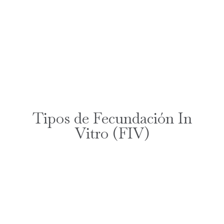
Tipos de Fecundación In
Vitro (FIV)