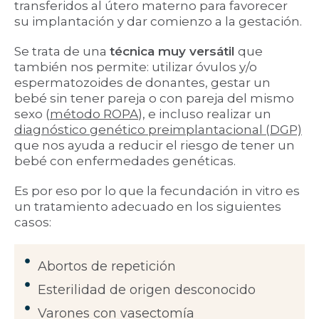
transferidos al útero materno para favorecer
su implantación y dar comienzo a la gestación.
Se trata de una
técnica muy versátil
que
también nos permite: utilizar óvulos y/o
espermatozoides de donantes, gestar un
bebé sin tener pareja o con pareja del mismo
sexo (
método ROPA
), e incluso realizar un
diagnóstico genético preimplantacional (DGP)
que nos ayuda a reducir el riesgo de tener un
bebé con enfermedades genéticas.
Es por eso por lo que la fecundación in vitro es
un tratamiento adecuado en los siguientes
casos:
Abortos de repetición
Esterilidad de origen desconocido
Varones con vasectomía