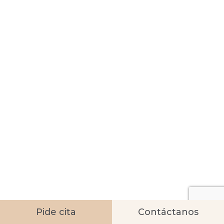
Pide cita
Contáctanos