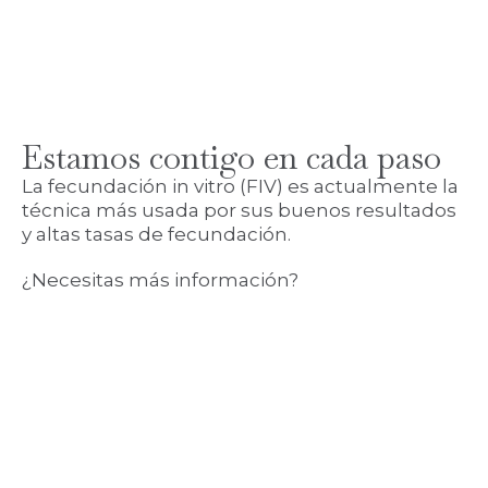
Estamos contigo en cada paso
La fecundación in vitro (FIV) es actualmente la
técnica más usada por sus buenos resultados
y altas tasas de fecundación.
¿Necesitas más información?