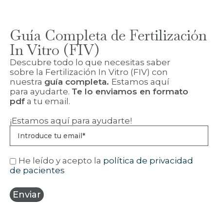
Guía Completa de Fertilización
In Vitro (FIV)
Descubre todo lo que necesitas saber
sobre la Fertilización In Vitro (FIV) con
nuestra
guía completa.
Estamos aquí
para ayudarte.
Te lo enviamos en formato
pdf
a tu email.
¡Estamos aquí para ayudarte!
He leído y acepto la
política de privacidad
de pacientes