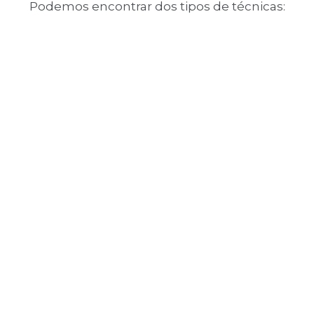
Podemos encontrar dos tipos de técnicas: