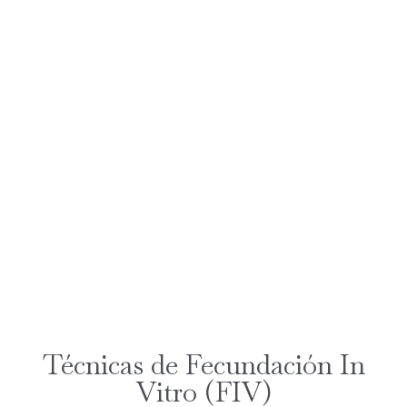
Técnicas de Fecundación In
Vitro (FIV)