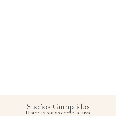
Sueños Cumplidos
Historias reales como la tuya