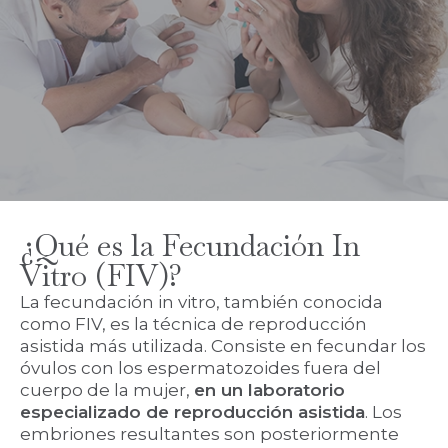
¿Qué es la Fecundación In
Vitro (FIV)?
La fecundación in vitro, también conocida
como FIV, es la técnica de reproducción
asistida más utilizada. Consiste en fecundar los
óvulos con los espermatozoides fuera del
cuerpo de la mujer,
en un laboratorio
especializado de reproducción asistida
. Los
embriones resultantes son posteriormente