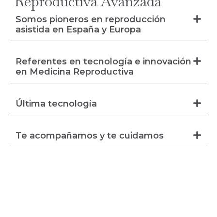
Reproductiva Avanzada
Somos pioneros en reproducción
asistida en España y Europa
Referentes en tecnología e innovación
en Medicina Reproductiva
Última tecnología
Te acompañamos y te cuidamos