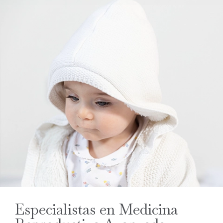
Especialistas en Medicina