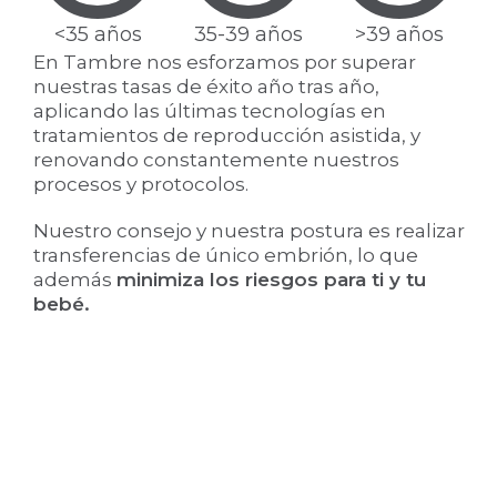
<35 años
35-39 años
>39 años
En Tambre nos esforzamos por superar
nuestras tasas de éxito año tras año,
aplicando las últimas tecnologías en
tratamientos de reproducción asistida, y
renovando constantemente nuestros
procesos y protocolos.
Nuestro consejo y nuestra postura es realizar
transferencias de único embrión, lo que
además
minimiza los riesgos para ti y tu
bebé.