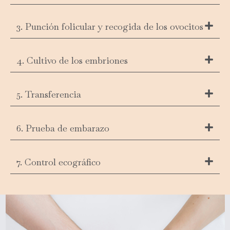
3. Punción folicular y recogida de los ovocitos
4. Cultivo de los embriones
5. Transferencia
6. Prueba de embarazo
7. Control ecográfico