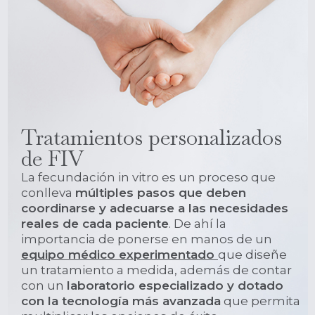
Tratamientos personalizados
de FIV
La fecundación in vitro es un proceso que
conlleva
múltiples pasos que deben
coordinarse y adecuarse a las necesidades
reales de cada paciente
. De ahí la
importancia de ponerse en manos de un
equipo médico experimentado
que diseñe
un tratamiento a medida, además de contar
con un
laboratorio especializado y dotado
con la tecnología más avanzada
que permita