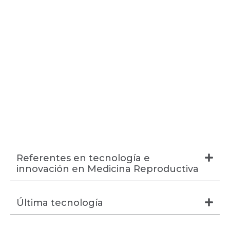
Referentes en tecnología e
innovación en Medicina Reproductiva
Última tecnología