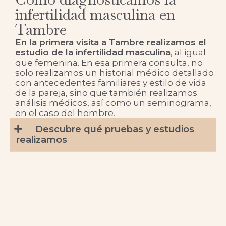
infertilidad masculina en
Tambre
En la primera visita a Tambre realizamos el
estudio de la infertilidad masculina
, al igual
que femenina. En esa primera consulta, no
solo realizamos un historial médico detallado
con antecedentes familiares y estilo de vida
de la pareja, sino que también realizamos
análisis médicos, así como un seminograma,
en el caso del hombre.
Descubre qué pruebas y estudios
realizamos