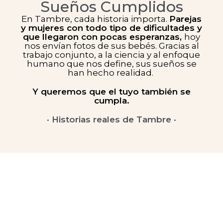
Sueños Cumplidos
En Tambre, cada historia importa.
Parejas
y mujeres con todo tipo de dificultades y
que llegaron con pocas esperanzas,
hoy
nos envían fotos de sus bebés. Gracias al
trabajo conjunto, a la ciencia y al enfoque
humano que nos define, sus sueños se
han hecho realidad.
Y queremos que el tuyo también se
cumpla.
· Historias reales de Tambre ·