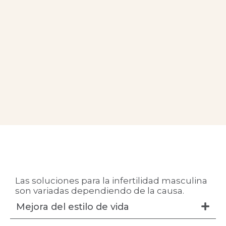
Las soluciones para la infertilidad masculina
son variadas dependiendo de la causa.
Mejora del estilo de vida