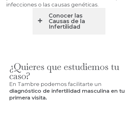
infecciones o las causas genéticas.
Conocer las
Causas de la
Infertilidad
¿Quieres que estudiemos tu
caso?
En Tambre podemos facilitarte un
diagnóstico de infertilidad masculina en tu
primera visita.