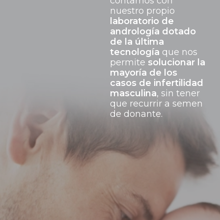
contamos con
nuestro propio
laboratorio de
andrología dotado
de la última
tecnología
que nos
permite
solucionar la
mayoría de los
casos de infertilidad
masculina
, sin tener
que recurrir a semen
de donante.