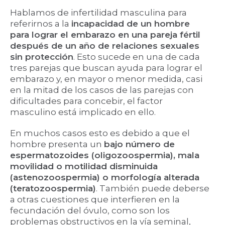
Hablamos de infertilidad masculina para
referirnos a la
incapacidad de un hombre
para lograr el embarazo en una pareja fértil
después de un año de relaciones sexuales
sin protección
. Esto sucede en una de cada
tres parejas que buscan ayuda para lograr el
embarazo y, en mayor o menor medida, casi
en la mitad de los casos de las parejas con
dificultades para concebir, el factor
masculino está implicado en ello.
En muchos casos esto es debido a que el
hombre presenta un
bajo número de
espermatozoides (oligozoospermia), mala
movilidad o motilidad disminuida
(astenozoospermia) o morfología alterada
(teratozoospermia)
. También puede deberse
a otras cuestiones que interfieren en la
fecundación del óvulo, como son los
problemas obstructivos en la vía seminal,