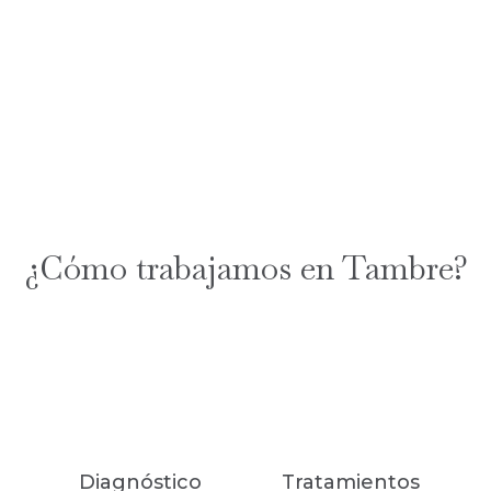
¿Cómo trabajamos en Tambre?
Diagnóstico
Tratamientos