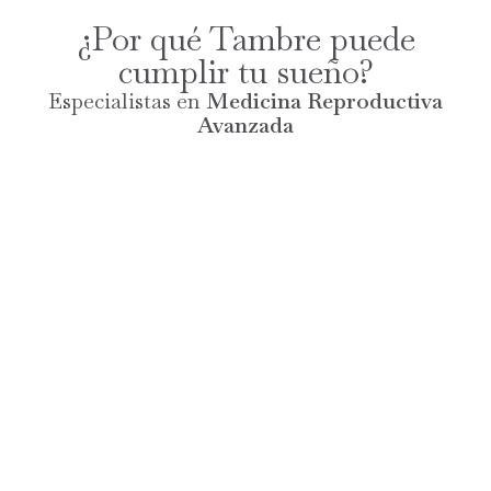
¿Por qué Tambre puede
cumplir tu sueño?
Especialistas en
Medicina Reproductiva
Avanzada