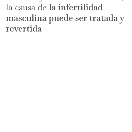
la causa de
la infertilidad
masculina puede ser tratada y
revertida