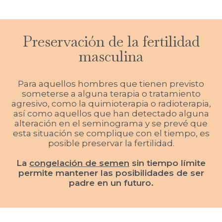
Preservación de la fertilidad
masculina
Para aquellos hombres que tienen previsto
someterse a alguna terapia o tratamiento
agresivo, como la quimioterapia o radioterapia,
así como aquellos que han detectado alguna
alteración en el seminograma y se prevé que
esta situación se complique con el tiempo, es
posible preservar la fertilidad.
La
congelación de semen
sin tiempo límite
permite mantener las posibilidades de ser
padre en un futuro.