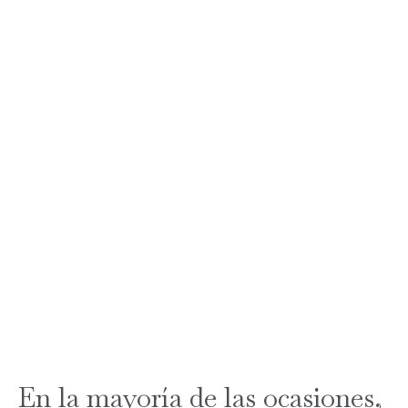
En la mayoría de las ocasiones,