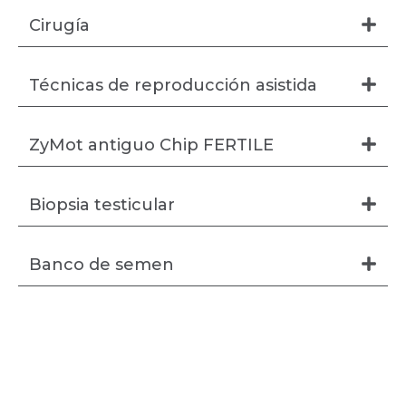
Cirugía
Técnicas de reproducción asistida
ZyMot antiguo Chip FERTILE
Biopsia testicular
Banco de semen