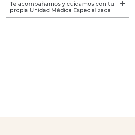
Te acompañamos y cuidamos con tu
propia Unidad Médica Especializada