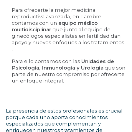
Para ofrecerte la mejor medicina
reproductiva avanzada, en Tambre
contamos con un
equipo médico
multidisciplinar
que junto al equipo de
ginecólogos especialistas en fertilidad dan
apoyo y nuevos enfoques a los tratamientos
.
Para ello contamos con las
Unidades de
Psicología, Inmunología y Urología
que son
parte de nuestro compromiso por ofrecerte
un enfoque integral.
La presencia de estos profesionales es crucial
porque cada uno aporta conocimientos
especializados que complementan y
enriquecen nuestros tratamientos de