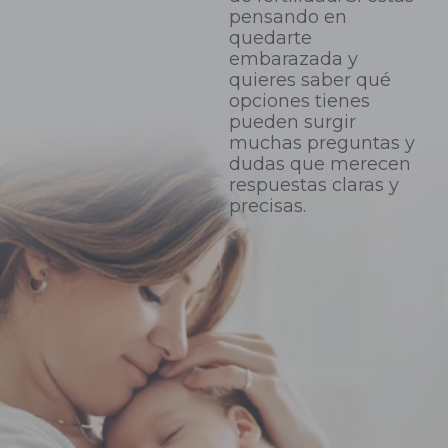
pensando en
quedarte
embarazada y
quieres saber qué
opciones tienes
pueden surgir
muchas preguntas y
dudas que merecen
respuestas claras y
precisas.