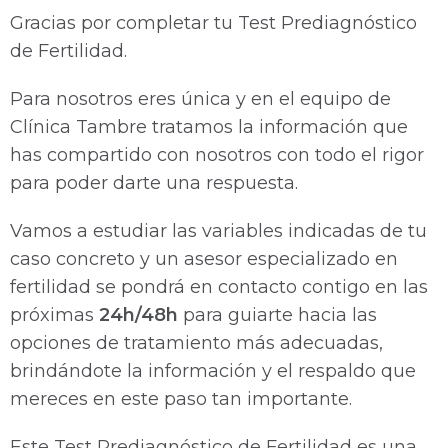
Gracias por completar tu Test Prediagnóstico
de Fertilidad.
Para nosotros eres única y en el equipo de
Clínica Tambre tratamos la información que
has compartido con nosotros con todo el rigor
para poder darte una respuesta.
Vamos a estudiar las variables indicadas de tu
caso concreto y un asesor especializado en
fertilidad se pondrá en contacto contigo en las
próximas
24h/48h
para guiarte hacia las
opciones de tratamiento más adecuadas,
brindándote la información y el respaldo que
mereces en este paso tan importante.
Este Test Prediagnóstico de Fertilidad es una