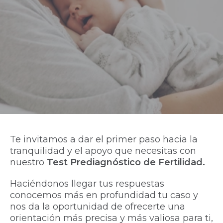
Te invitamos a dar el primer paso hacia la
tranquilidad y el apoyo que necesitas con
nuestro
Test Prediagnóstico de Fertilidad.
Haciéndonos llegar tus respuestas
conocemos más en profundidad tu caso y
nos da la oportunidad de ofrecerte una
orientación más precisa y más valiosa para ti,