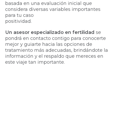
basada en una evaluación inicial que
considera diversas variables importantes
para tu caso
positividad.
Un asesor especializado en fertilidad
se
pondrá en contacto contigo para conocerte
mejor y guiarte hacia las opciones de
tratamiento más adecuadas, brindándote la
información y el respaldo que mereces en
este viaje tan importante.