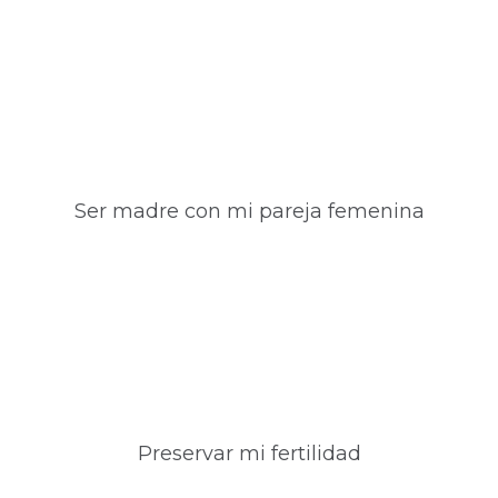
Ser madre con mi pareja femenina
Preservar mi fertilidad