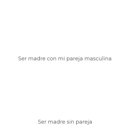
Ser madre con mi pareja masculina
Ser madre sin pareja