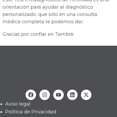
orientación para ayudar al diagnóstico
personalizado, que sólo en una consulta
médica completa te podemos dar.
Gracias por confiar en Tambre
Aviso legal
Política de Privacidad