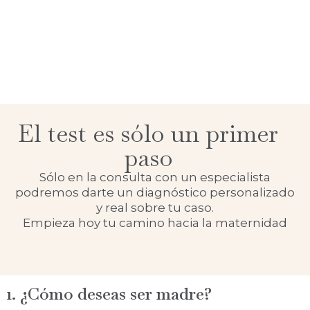
El test es sólo un primer
paso
Sólo en la consulta con un especialista
podremos darte un diagnóstico personalizado
y real sobre tu caso.
Empieza hoy tu camino hacia la maternidad
1. ¿Cómo deseas ser madre?