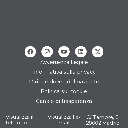
Avvertenza Legale
Informativa sulla privacy
Diritti e doveri del paziente
Politica sui cookie
Canale di trasparenza
Visualizza il
Visualizza l’e-
C/ Tambre, 8.
telefono
mail
28002 Madrid