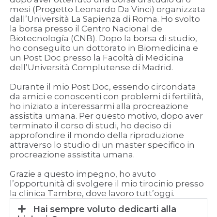
mesi (Progetto Leonardo Da Vinci) organizzata
dall’Università La Sapienza di Roma. Ho svolto
la borsa presso il Centro Nacional de
Biotecnología (CNB). Dopo la borsa di studio,
ho conseguito un dottorato in Biomedicina e
un Post Doc presso la Facoltà di Medicina
dell’Università Complutense di Madrid.
Durante il mio Post Doc, essendo circondata
da amici e conoscenti con problemi di fertilità,
ho iniziato a interessarmi alla procreazione
assistita umana. Per questo motivo, dopo aver
terminato il corso di studi, ho deciso di
approfondire il mondo della riproduzione
attraverso lo studio di un master specifico in
procreazione assistita umana.
Grazie a questo impegno, ho avuto
l’opportunità di svolgere il mio tirocinio presso
la clinica Tambre, dove lavoro tutt’oggi.
Hai sempre voluto dedicarti alla