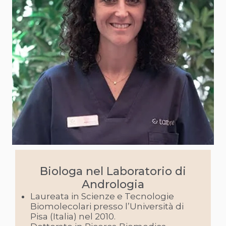
Biologa nel Laboratorio di
Andrologia
Laureata in Scienze e Tecnologie
Biomolecolari presso l’Università di
Pisa (Italia) nel 2010.