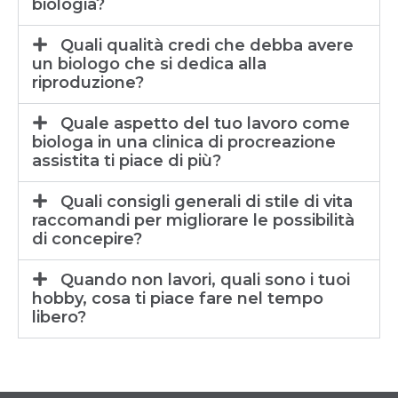
biologia?
Quali qualità credi che debba avere
un biologo che si dedica alla
riproduzione?
Quale aspetto del tuo lavoro come
biologa in una clinica di procreazione
assistita ti piace di più?
Quali consigli generali di stile di vita
raccomandi per migliorare le possibilità
di concepire?
Quando non lavori, quali sono i tuoi
hobby, cosa ti piace fare nel tempo
libero?