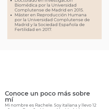
Doctorado en Investigación
Biomédica por la Universidad
Complutense de Madrid en 2015.
Máster en Reproducción Humana
por la Universidad Complutense de
Madrid y la Sociedad Española de
Fertilidad en 2017.
Conoce un poco más sobre
mí
Mi nombre es Rachele. Soy italiana y llevo 12