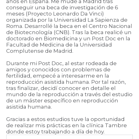
años en España. Me mudé a Madrid tras
conseguir una beca de investigación de 6
meses (Proyecto Leonardo Da Vinci)
organizada por la Universidad La Sapienza de
Roma. Desarrollé la beca en el Centro Nacional
de Biotecnología (CNB). Tras la beca realicé un
doctorado en Biomedicina y un Post Doc en la
Facultad de Medicina de la Universidad
Complutense de Madrid.
Durante mi Post Doc, al estar rodeada de
amigos y conocidos con problemas de
fertilidad, empecé a interesarme en la
reproducción asistida humana. Por tal razón,
tras finalizar, decidí conocer en detalle el
mundo de la reproducción a través del estudio
de un máster específico en reproducción
asistida humana.
Gracias a estos estudios tuve la oportunidad
de realizar mis prácticas en la clínica Tambre
donde estoy trabajando a día de hoy.