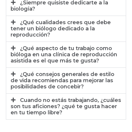
¿Siempre quisiste dedicarte a la
biología?
¿Qué cualidades crees que debe
tener un biólogo dedicado a la
reproducción?
¿Qué aspecto de tu trabajo como
bióloga en una clínica de reproducción
asistida es el que más te gusta?
¿Qué consejos generales de estilo
de vida recomiendas para mejorar las
posibilidades de concebir?
Cuando no estás trabajando, ¿cuáles
son tus aficiones? ¿qué te gusta hacer
en tu tiempo libre?