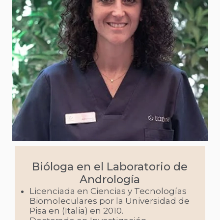
Bióloga en el Laboratorio de
Andrología
Licenciada en Ciencias y Tecnologías
Biomoleculares por la Universidad de
Pisa en (Italia) en 2010.