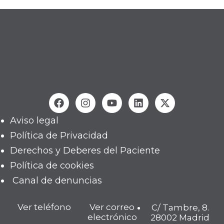
Aviso legal
Política de Privacidad
Derechos y Deberes del Paciente
Política de cookies
Canal de denuncias
Ver teléfono
Ver correo
C/ Tambre, 8.
electrónico
28002 Madrid