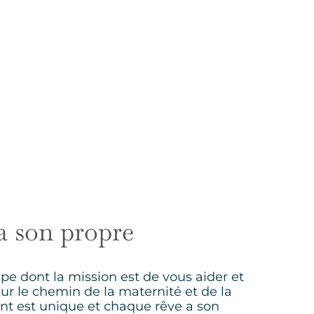
a son propre
 dont la mission est de vous aider et
r le chemin de la maternité et de la
nt est unique et chaque rêve a son