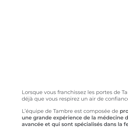
Lorsque vous franchissez les portes de T
déjà que vous respirez un air de confiance
L’équipe de Tambre est composée de
pro
une grande expérience de la médecine d
avancée et qui sont spécialisés dans la fe