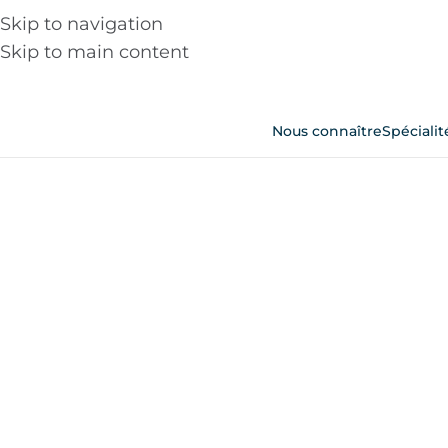
Skip to navigation
Skip to main content
Nous connaître
Spécialit
Nous sommes une équipe 