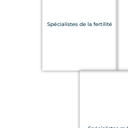
Spécialistes de la fertilité