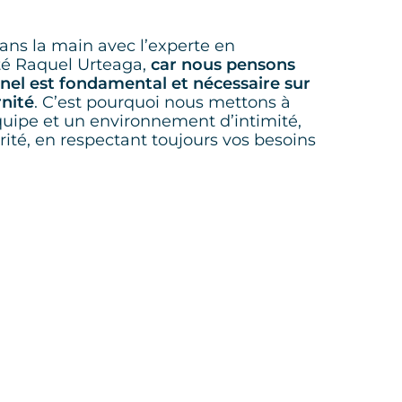
ans la main avec l’experte en
ité Raquel Urteaga,
car nous pensons
nel est fondamental et nécessaire sur
rnité
. C’est pourquoi nous mettons à
quipe et un environnement d’intimité,
rité, en respectant toujours vos besoins