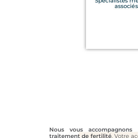
Spécialistes m
associés
Nous vous accompagnons 
traitement de fertilité
. Votre 