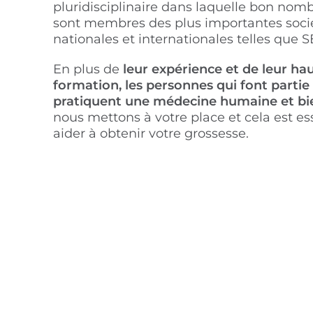
pluridisciplinaire dans laquelle bon nomb
sont membres des plus importantes socié
nationales et internationales telles que 
En plus de
leur expérience et de leur ha
formation, les personnes qui font parti
pratiquent une médecine humaine et bie
nous mettons à votre place et cela est es
aider à obtenir votre grossesse.