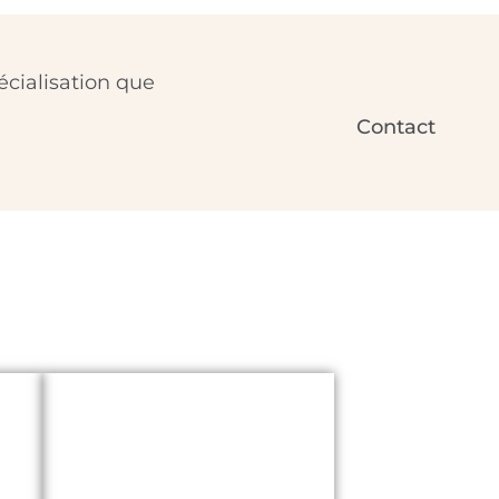
cialisation que
Contact