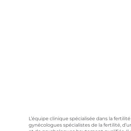
L’équipe clinique spécialisée dans la fertil
gynécologues spécialistes de la fertilité, 