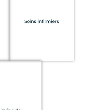
Soins infirmiers