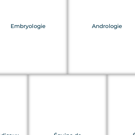
Embryologie
Andrologie