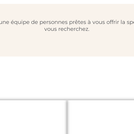
e équipe de personnes prêtes à vous offrir la spé
vous recherchez.