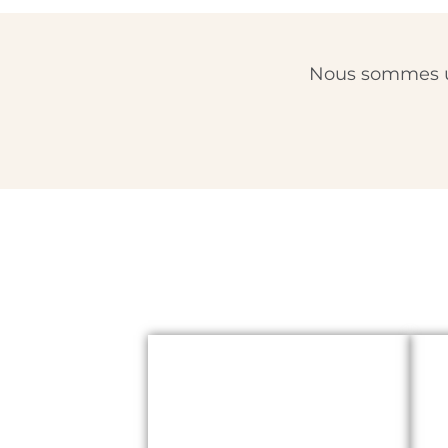
Nous sommes un