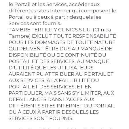
le Portail et les Services, accéder aux
différentes sites Interner qui composent le
Portail ou à ceux à partir desquels les
Services sont fournis.
TAMBRE FERTILITY CLINICS S.L.U. (Clínica
Tambre) EXCLUT TOUTE RESPONSABILITÉ
POUR LES DOMMAGES DE TOUTE NATURE
QUI PEUVENT ÊTRE DUS AU MANQUE DE
DISPONIBILITÉ OU DE CONTINUITÉ DU
PORTAIL ET DES SERVICES, AU MANQUE
D’UTILITÉ QUE LES UTILISATEURS
AURAIENT PU ATTRIBUER AU PORTAIL ET
AUX SERVICES, À LA FAILLIBILITÉ DU
PORTAIL ET DES SERVICES, ET EN
PARTICULIER, MAIS SANS S’Y LIMITER, AUX
DÉFAILLANCES DANS L’ACCÈS AUX
DIFFÉRENTS SITES INTERNET DU PORTAIL
OU À CEUX À PARTIR DESQUELS LES
SERVICES SONT FOURNIS.