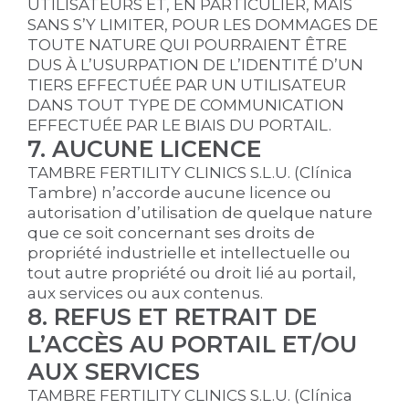
UTILISATEURS ET, EN PARTICULIER, MAIS
SANS S’Y LIMITER, POUR LES DOMMAGES DE
TOUTE NATURE QUI POURRAIENT ÊTRE
DUS À L’USURPATION DE L’IDENTITÉ D’UN
TIERS EFFECTUÉE PAR UN UTILISATEUR
DANS TOUT TYPE DE COMMUNICATION
EFFECTUÉE PAR LE BIAIS DU PORTAIL.
7. AUCUNE LICENCE
TAMBRE FERTILITY CLINICS S.L.U. (Clínica
Tambre) n’accorde aucune licence ou
autorisation d’utilisation de quelque nature
que ce soit concernant ses droits de
propriété industrielle et intellectuelle ou
tout autre propriété ou droit lié au portail,
aux services ou aux contenus.
8. REFUS ET RETRAIT DE
L’ACCÈS AU PORTAIL ET/OU
AUX SERVICES
TAMBRE FERTILITY CLINICS S.L.U. (Clínica