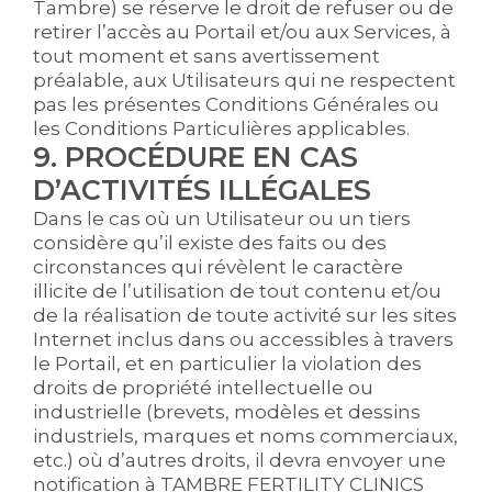
Tambre) se réserve le droit de refuser ou de
retirer l’accès au Portail et/ou aux Services, à
tout moment et sans avertissement
préalable, aux Utilisateurs qui ne respectent
pas les présentes Conditions Générales ou
les Conditions Particulières applicables.
9. PROCÉDURE EN CAS
D’ACTIVITÉS ILLÉGALES
Dans le cas où un Utilisateur ou un tiers
considère qu’il existe des faits ou des
circonstances qui révèlent le caractère
illicite de l’utilisation de tout contenu et/ou
de la réalisation de toute activité sur les sites
Internet inclus dans ou accessibles à travers
le Portail, et en particulier la violation des
droits de propriété intellectuelle ou
industrielle (brevets, modèles et dessins
industriels, marques et noms commerciaux,
etc.) où d’autres droits, il devra envoyer une
notification à TAMBRE FERTILITY CLINICS