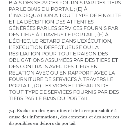
BIAIS DES SERVICES FOURNIS PAR DES TIERS
PAR LE BIAIS DU PORTAIL ; (E) À
L’INADÉQUATION À TOUT TYPE DE FINALITÉ
ET LA DÉCEPTION DES ATTENTES
GÉNÉRÉES PAR LES SERVICES FOURNIS PAR
DES TIERS À TRAVERS LE PORTAIL ; (F) À
L’ÉCHEC, LE RETARD DANS L’EXÉCUTION,
L’EXÉCUTION DÉFECTUEUSE OU LA
RÉSILIATION POUR TOUTE RAISON DES
OBLIGATIONS ASSUMÉES PAR DES TIERS ET
DES CONTRATS AVEC DES TIERS EN
RELATION AVEC OU EN RAPPORT AVEC LA
FOURNITURE DE SERVICES À TRAVERS LE
PORTAIL ; (G) LES VICES ET DÉFAUTS DE
TOUT TYPE DE SERVICES FOURNIS PAR DES
TIERS PAR LE BIAIS DU PORTAIL.
7.4. Exclusion des garanties et de la responsabilité à
cause des informations, des contenus et des services
disponibles en dehors du portail