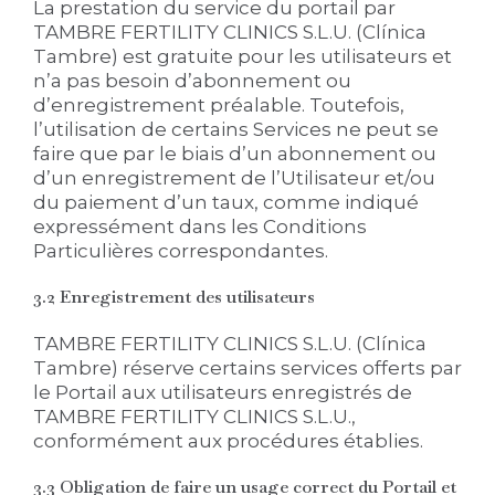
La prestation du service du portail par
TAMBRE FERTILITY CLINICS S.L.U. (Clínica
Tambre) est gratuite pour les utilisateurs et
n’a pas besoin d’abonnement ou
d’enregistrement préalable. Toutefois,
l’utilisation de certains Services ne peut se
faire que par le biais d’un abonnement ou
d’un enregistrement de l’Utilisateur et/ou
du paiement d’un taux, comme indiqué
expressément dans les Conditions
Particulières correspondantes.
3.2 Enregistrement des utilisateurs
TAMBRE FERTILITY CLINICS S.L.U. (Clínica
Tambre) réserve certains services offerts par
le Portail aux utilisateurs enregistrés de
TAMBRE FERTILITY CLINICS S.L.U.,
conformément aux procédures établies.
3.3 Obligation de faire un usage correct du Portail et