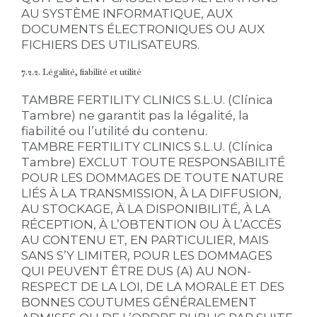
AU SYSTÈME INFORMATIQUE, AUX
DOCUMENTS ÉLECTRONIQUES OU AUX
FICHIERS DES UTILISATEURS.
7.2.2. Légalité, fiabilité et utilité
TAMBRE FERTILITY CLINICS S.L.U. (Clínica
Tambre) ne garantit pas la légalité, la
fiabilité ou l’utilité du contenu.
TAMBRE FERTILITY CLINICS S.L.U. (Clínica
Tambre) EXCLUT TOUTE RESPONSABILITÉ
POUR LES DOMMAGES DE TOUTE NATURE
LIÉS À LA TRANSMISSION, À LA DIFFUSION,
AU STOCKAGE, À LA DISPONIBILITÉ, À LA
RÉCEPTION, À L’OBTENTION OU À L’ACCÈS
AU CONTENU ET, EN PARTICULIER, MAIS
SANS S’Y LIMITER, POUR LES DOMMAGES
QUI PEUVENT ÊTRE DUS (A) AU NON-
RESPECT DE LA LOI, DE LA MORALE ET DES
BONNES COUTUMES GÉNÉRALEMENT