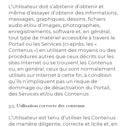
L’Utilisateur doit s’abstenir d’obtenir et
même d’essayer d’obtenir des informations,
messages, graphiques, dessins, fichiers
audio et/ou d’images, photographies,
enregistrements, software et, en général,
tout type de matériel accessible à travers le
Portail ou les Services (ci-après, les «
Contenus ») en utilisant des moyens ou des
procédures autres que ceux décrits sur les
sites Internet où se trouvent les Contenus
ou, en général, ceux qui sont normalement
utilisés sur Internet à cette fin, à condition
qu’ils n’impliquent pas un risque de
dommage ou de désactivation du Portail,
des Services et/ou des Contenus.
3.5. Utilisation correcte des contenus
L’Utilisateur est tenu d’utiliser les Contenus
de manière diligente, correcte et licite et, en