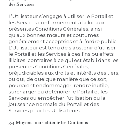
des Services
L’Utilisateur s’engage à utiliser le Portail et
les Services conformément à la loi, aux
présentes Conditions Générales, ainsi
qu’aux bonnes mœurs et coutumes
généralement acceptées et à l’ordre public.
L’Utilisateur est tenu de s’abstenir d’utiliser
le Portail et les Services à des fins ou effets
illicites, contraires à ce qui est établi dans les
présentes Conditions Générales,
préjudiciables aux droits et intérêts des tiers,
ou qui, de quelque manière que ce soit,
pourraient endommager, rendre inutile,
surcharger ou détériorer le Portail et les
Services ou empêcher l’utilisation ou la
jouissance normale du Portail et des
Services pour les Utilisateurs.
3.4 Moyens pour obtenir les Contenus