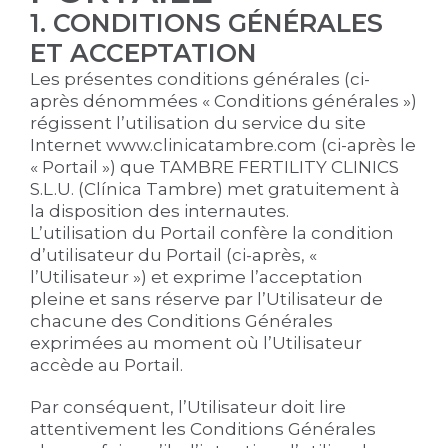
1. CONDITIONS GÉNÉRALES
ET ACCEPTATION
Les présentes conditions générales (ci-
après dénommées « Conditions générales »)
régissent l’utilisation du service du site
Internet www.clinicatambre.com (ci-après le
« Portail ») que TAMBRE FERTILITY CLINICS
S.L.U. (Clínica Tambre) met gratuitement à
la disposition des internautes.
L’utilisation du Portail confère la condition
d’utilisateur du Portail (ci-après, «
l’Utilisateur ») et exprime l’acceptation
pleine et sans réserve par l’Utilisateur de
chacune des Conditions Générales
exprimées au moment où l’Utilisateur
accède au Portail.
Par conséquent, l’Utilisateur doit lire
attentivement les Conditions Générales