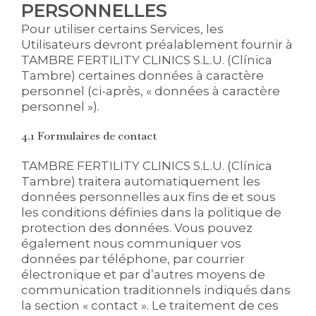
PERSONNELLES
Pour utiliser certains Services, les
Utilisateurs devront préalablement fournir à
TAMBRE FERTILITY CLINICS S.L.U. (Clínica
Tambre) certaines données à caractère
personnel (ci-après, « données à caractère
personnel »).
4.1 Formulaires de contact
TAMBRE FERTILITY CLINICS S.L.U. (Clínica
Tambre) traitera automatiquement les
données personnelles aux fins de et sous
les conditions définies dans la politique de
protection des données. Vous pouvez
également nous communiquer vos
données par téléphone, par courrier
électronique et par d’autres moyens de
communication traditionnels indiqués dans
la section « contact ». Le traitement de ces