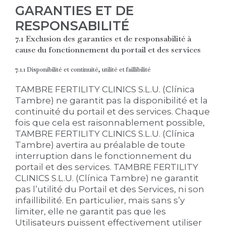
GARANTIES ET DE
RESPONSABILITÉ
7.1 Exclusion des garanties et de responsabilité à
cause du fonctionnement du portail et des services
7.1.1 Disponibilité et continuité, utilité et faillibilité
TAMBRE FERTILITY CLINICS S.L.U. (Clínica
Tambre) ne garantit pas la disponibilité et la
continuité du portail et des services. Chaque
fois que cela est raisonnablement possible,
TAMBRE FERTILITY CLINICS S.L.U. (Clínica
Tambre) avertira au préalable de toute
interruption dans le fonctionnement du
portail et des services. TAMBRE FERTILITY
CLINICS S.L.U. (Clínica Tambre) ne garantit
pas l’utilité du Portail et des Services, ni son
infaillibilité. En particulier, mais sans s’y
limiter, elle ne garantit pas que les
Utilisateurs puissent effectivement utiliser