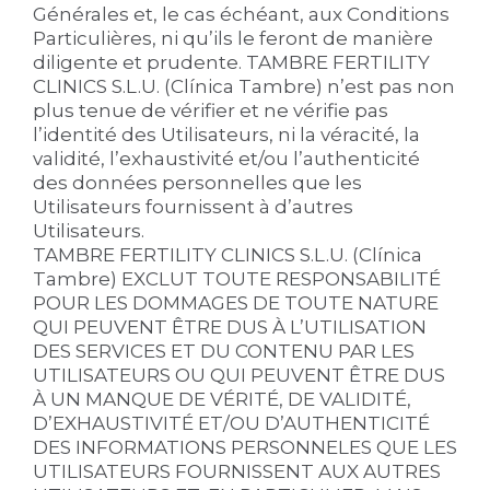
Générales et, le cas échéant, aux Conditions
Particulières, ni qu’ils le feront de manière
diligente et prudente. TAMBRE FERTILITY
CLINICS S.L.U. (Clínica Tambre) n’est pas non
plus tenue de vérifier et ne vérifie pas
l’identité des Utilisateurs, ni la véracité, la
validité, l’exhaustivité et/ou l’authenticité
des données personnelles que les
Utilisateurs fournissent à d’autres
Utilisateurs.
TAMBRE FERTILITY CLINICS S.L.U. (Clínica
Tambre) EXCLUT TOUTE RESPONSABILITÉ
POUR LES DOMMAGES DE TOUTE NATURE
QUI PEUVENT ÊTRE DUS À L’UTILISATION
DES SERVICES ET DU CONTENU PAR LES
UTILISATEURS OU QUI PEUVENT ÊTRE DUS
À UN MANQUE DE VÉRITÉ, DE VALIDITÉ,
D’EXHAUSTIVITÉ ET/OU D’AUTHENTICITÉ
DES INFORMATIONS PERSONNELES QUE LES
UTILISATEURS FOURNISSENT AUX AUTRES