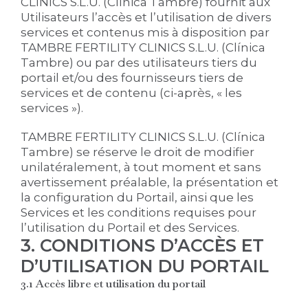
CLINICS S.L.U. (Clínica Tambre) fournit aux
Utilisateurs l’accès et l’utilisation de divers
services et contenus mis à disposition par
TAMBRE FERTILITY CLINICS S.L.U. (Clínica
Tambre) ou par des utilisateurs tiers du
portail et/ou des fournisseurs tiers de
services et de contenu (ci-après, « les
services »).
TAMBRE FERTILITY CLINICS S.L.U. (Clínica
Tambre) se réserve le droit de modifier
unilatéralement, à tout moment et sans
avertissement préalable, la présentation et
la configuration du Portail, ainsi que les
Services et les conditions requises pour
l’utilisation du Portail et des Services.
3. CONDITIONS D’ACCÈS ET
D’UTILISATION DU PORTAIL
3.1 Accès libre et utilisation du portail