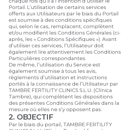
chaque fois qu’il a l’intention d’utiliser le
Portail. L’utilisation de certains services
offerts aux Utilisateurs par le biais du Portail
est soumise à des conditions spécifiques
qui, selon le cas, remplacent, complètent
et/ou modifient les Conditions Générales (ci-
après, les « Conditions Spécifiques »). Avant
d’utiliser ces services, l’Utilisateur doit
également lire attentivement les Conditions
Particulières correspondantes.
De même, l’utilisation du Service est
également soumise à tous les avis,
règlements d’utilisation et instructions
portés à la connaissance de l’Utilisateur par
TAMBRE FERTILITY CLINICS S.L.U. (Clínica
Tambre), qui complètent les dispositions
des présentes Conditions Générales dans la
mesure où elles ne s’y opposent pas.
2. OBJECTIF
Par le biais du portail, TAMBRE FERTILITY