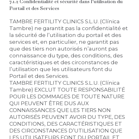
7.1.2 Confidentialité et sécurité dans l’utilisation du
Portail et des Services
TAMBRE FERTILITY CLINICS S.L.U. (Clínica
Tambre) ne garantit pas la confidentialité et
la sécurité de l’utilisation du portail et des
services et, en particulier, ne garantit pas
que des tiers non autorisés n’auront pas
connaissance du type, des conditions, des
caractéristiques et des circonstances de
l’utilisation que les utilisateurs font du
Portail et des Services.
TAMBRE FERTILITY CLINICS S.L.U. (Clínica
Tambre) EXCLUT TOUTE RESPONSABILITÉ
POUR LES DOMMAGES DE TOUTE NATURE
QUI PEUVENT ÊTRE DUS AUX
CONNAISSANCES QUE LES TIERS NON
AUTORISÉS PEUVENT AVOIR DU TYPE, DES
CONDITIONS, DES CARACTÉRISTIQUES ET
DES CIRCONSTANCES D’UTILISATION QUE
LES UTILISATEURS FONT DU PORTAIL ET