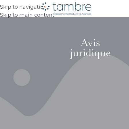
Skip to navigation
Skip to main content
Avis
juridique