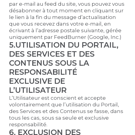
par e-mail au feed du site, vous pouvez vous
désabonner à tout moment en cliquant sur
le lien à la fin du message d’actualisation
que vous recevez dans votre e-mail, en
écrivant à l’adresse postale suivante, gérée
uniquement par FeedBurner (Google, Inc.)
5.UTILISATION DU PORTAIL,
DES SERVICES ET DES
CONTENUS SOUS LA
RESPONSABILITÉ
EXCLUSIVE DE
L’UTILISATEUR
L’Utilisateur est conscient et accepte
volontairement que l’utilisation du Portail,
des Services et des Contenus se fasse, dans
tous les cas, sous sa seule et exclusive
responsabilité.
6. EXCLUSION DES