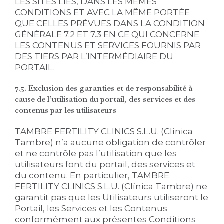
LES SITES LIÉS, DANS LES MÊMES
CONDITIONS ET AVEC LA MÊME PORTÉE
QUE CELLES PRÉVUES DANS LA CONDITION
GÉNÉRALE 7.2 ET 7.3 EN CE QUI CONCERNE
LES CONTENUS ET SERVICES FOURNIS PAR
DES TIERS PAR L’INTERMÉDIAIRE DU
PORTAIL.
7.5. Exclusion des garanties et de responsabilité à
cause de l’utilisation du portail, des services et des
contenus par les utilisateurs
TAMBRE FERTILITY CLINICS S.L.U. (Clínica
Tambre) n’a aucune obligation de contrôler
et ne contrôle pas l’utilisation que les
utilisateurs font du portail, des services et
du contenu. En particulier, TAMBRE
FERTILITY CLINICS S.L.U. (Clínica Tambre) ne
garantit pas que les Utilisateurs utiliseront le
Portail, les Services et les Contenus
conformément aux présentes Conditions