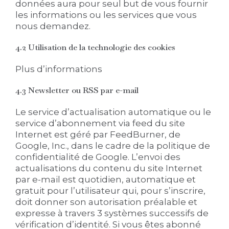
données aura pour seul but de vous fournir
les informations ou les services que vous
nous demandez.
4.2 Utilisation de la technologie des cookies
Plus d’informations
4.3 Newsletter ou RSS par e-mail
Le service d’actualisation automatique ou le
service d’abonnement via feed du site
Internet est géré par FeedBurner, de
Google, Inc., dans le cadre de la politique de
confidentialité de Google. L’envoi des
actualisations du contenu du site Internet
par e-mail est quotidien, automatique et
gratuit pour l’utilisateur qui, pour s’inscrire,
doit donner son autorisation préalable et
expresse à travers 3 systèmes successifs de
vérification d’identité. Si vous êtes abonné