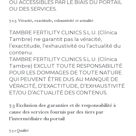
OU ACCESSIBLES PAR LE BIAIS DU PORTAIL
OU DES SERVICES.
7.2.3. Véracité, exactitude, exhaustivité et actualité
TAMBRE FERTILITY CLINICS S.L.U. (Clínica
Tambre) ne garantit pas la véracité,
l’exactitude, l’exhaustivité ou l’actualité du
contenu.
TAMBRE FERTILITY CLINICS S.L.U. (Clínica
Tambre) EXCLUT TOUTE RESPONSABILITÉ
POUR LES DOMMAGES DE TOUTE NATURE
QUI PEUVENT ÊTRE DUS AU MANQUE DE
VÉRACITÉ, D’EXACTITUDE, D’EXHAUSTIVITÉ
ET/OU D’ACTUALITÉ DES CONTENUS.
7.3 Exclusion des garanties et de responsabilité à
cause des services fournis par des tiers par
l’intermédiaire du portail
7.3.1 Qualité