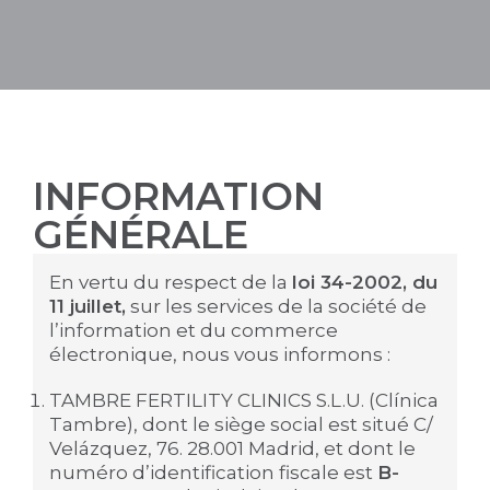
INFORMATION
GÉNÉRALE
En vertu du respect de la
loi 34-2002, du
11 juillet,
sur les services de la société de
l’information et du commerce
électronique, nous vous informons :
TAMBRE FERTILITY CLINICS S.L.U. (Clínica
Tambre), dont le siège social est situé C/
Velázquez, 76. 28.001 Madrid, et dont le
numéro d’identification fiscale est
B-