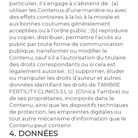
particulier, il s’engage à s’abstenir de : (a)
utiliser les Contenus d’une manière ou avec
des effets contraires à la loi, à la morale et
aux bonnes coutumes généralement
acceptées ou à l’ordre public ; (b) reproduire
ou copier, distribuer, permettre l’accès au
public par toute forme de communication
publique, transformer ou modifier le
Contenu, sauf s’il a l’autorisation du titulaire
des droits correspondants ou si cela est
légalement autorisé ; (c) supprimer, éluder
ou manipuler les droits d’auteur et autres
données identifiant les droits de TAMBRE
FERTILITY CLINICS S.L.U.. (Clínica Tambre) ou
de ses propriétaires, incorporés dans le
Contenu, ainsi que les dispositifs techniques
de protection, les empreintes digitales ou
tout autre mécanisme d’information que le
Contenu peut contenir.
4. DONNÉES