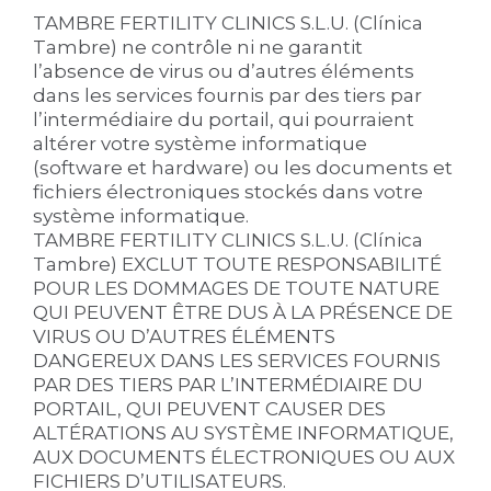
TAMBRE FERTILITY CLINICS S.L.U. (Clínica
Tambre) ne contrôle ni ne garantit
l’absence de virus ou d’autres éléments
dans les services fournis par des tiers par
l’intermédiaire du portail, qui pourraient
altérer votre système informatique
(software et hardware) ou les documents et
fichiers électroniques stockés dans votre
système informatique.
TAMBRE FERTILITY CLINICS S.L.U. (Clínica
Tambre) EXCLUT TOUTE RESPONSABILITÉ
POUR LES DOMMAGES DE TOUTE NATURE
QUI PEUVENT ÊTRE DUS À LA PRÉSENCE DE
VIRUS OU D’AUTRES ÉLÉMENTS
DANGEREUX DANS LES SERVICES FOURNIS
PAR DES TIERS PAR L’INTERMÉDIAIRE DU
PORTAIL, QUI PEUVENT CAUSER DES
ALTÉRATIONS AU SYSTÈME INFORMATIQUE,
AUX DOCUMENTS ÉLECTRONIQUES OU AUX
FICHIERS D’UTILISATEURS.