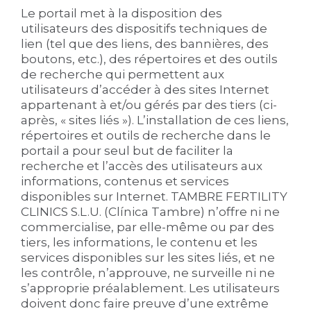
Le portail met à la disposition des
utilisateurs des dispositifs techniques de
lien (tel que des liens, des bannières, des
boutons, etc.), des répertoires et des outils
de recherche qui permettent aux
utilisateurs d’accéder à des sites Internet
appartenant à et/ou gérés par des tiers (ci-
après, « sites liés »). L’installation de ces liens,
répertoires et outils de recherche dans le
portail a pour seul but de faciliter la
recherche et l’accès des utilisateurs aux
informations, contenus et services
disponibles sur Internet. TAMBRE FERTILITY
CLINICS S.L.U. (Clínica Tambre) n’offre ni ne
commercialise, par elle-même ou par des
tiers, les informations, le contenu et les
services disponibles sur les sites liés, et ne
les contrôle, n’approuve, ne surveille ni ne
s’approprie préalablement. Les utilisateurs
doivent donc faire preuve d’une extrême