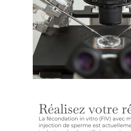
Réalisez votre r
La fécondation in vitro (FIV) avec m
injection de sperme est actuelleme