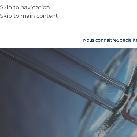
Skip to navigation
Skip to main content
Nous connaître
Spécialit