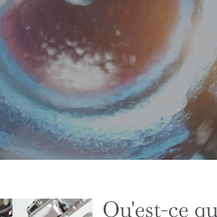
Qu'est-ce qu