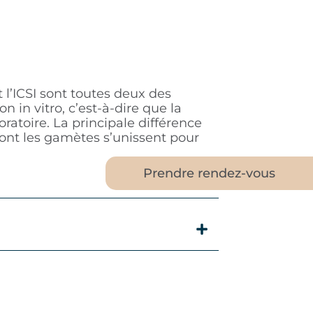
 l’ICSI sont toutes deux des
 in vitro, c’est-à-dire que la
oratoire. La principale différence
ont les gamètes s’unissent pour
Prendre rendez-vous