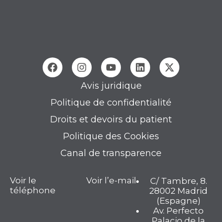
Avis juridique
Politique de confidentialité
Droits et devoirs du patient
Politique des Cookies
Canal de transparence
Voir le
Voir l’e-mail
C/ Tambre, 8.
téléphone
28002 Madrid
(Espagne)
Av. Perfecto
Palacio de la