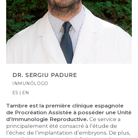
DR. SERGIU PADURE
INMUNÓLOGO
ES | EN
Tambre est la première clinique espagnole
de Procréation Assistée à posséder une Unité
d’Immunologie Reproductive.
Ce service a
principalement été consacré à l’étude de
l’échec de l’implantation d’embryons. De plus,