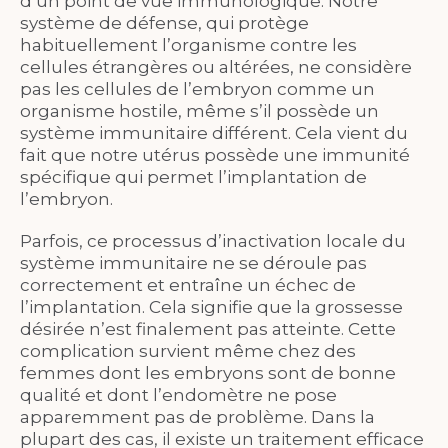
d’un point de vue immunologique. Notre
système de défense, qui protège
habituellement l’organisme contre les
cellules étrangères ou altérées, ne considère
pas les cellules de l’embryon comme un
organisme hostile, même s’il possède un
système immunitaire différent. Cela vient du
fait que notre utérus possède une immunité
spécifique qui permet l’implantation de
l’embryon.
Parfois, ce processus d’inactivation locale du
système immunitaire ne se déroule pas
correctement et entraîne un échec de
l’implantation. Cela signifie que la grossesse
désirée n’est finalement pas atteinte. Cette
complication survient même chez des
femmes dont les embryons sont de bonne
qualité et dont l’endomètre ne pose
apparemment pas de problème. Dans la
plupart des cas, il existe un traitement efficace