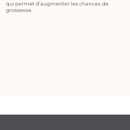
qui permet d’augmenter les chances de
grossesse.