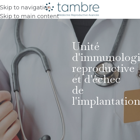
Skip to navigation
Skip to main content
Unité
d'immunologi
reproductive
et d'échec
de
l'implantatio