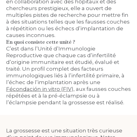
en collaboration avec des hôpitaux et des
chercheurs prestigieux, elle a ouvert de
multiples pistes de recherche pour mettre fin
à des situations telles que les fausses couches
à répétition ou les échecs d’implantation de
causes inconnues.
En quoi consiste cette unité ?
C’est dans l’Unité d’Immunologie
Reproductive que chaque cas d’infertilité
d’origine immunitaire est étudié, évalué et
traité. Un profil complet des facteurs
immunologiques liés à l’infertilité primaire, à
l’échec de l’implantation après une
Fécondación in vitro (FIV),
aux fausses couches
répétées et à la pré-éclampsie ou à
l’éclampsie pendant la grossesse est réalisé.
La grossesse est une situation très curieuse